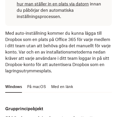
hur man ställer in en plats via datorn
innan
du påbörjar den automatiska
inställningsprocessen.
Med auto-inställning kommer du kunna lägga till
Dropbox som en plats på Office 365 för varje medlem
i ditt team utan att behöva göra det manuellt för varje
konto. Var och en av installationsmetoderna nedan
kräver att varje användare i ditt team loggar in på sitt
Dropbox-konto för att autentisera Dropbox som en
lagringsutrymmesplats.
Windows
På macOS
Med en länk
Grupprincipobjekt