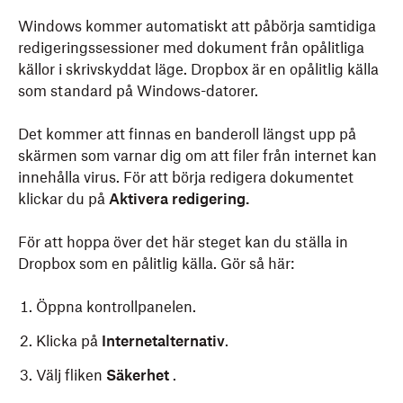
Windows kommer automatiskt att påbörja samtidiga
redigeringssessioner med dokument från opålitliga
källor i skrivskyddat läge. Dropbox är en opålitlig källa
som standard på Windows-datorer.
Det kommer att finnas en banderoll längst upp på
skärmen som varnar dig om att filer från internet kan
innehålla virus. För att börja redigera dokumentet
klickar du på
Aktivera redigering.
För att hoppa över det här steget kan du ställa in
Dropbox som en pålitlig källa. Gör så här:
Öppna kontrollpanelen.
Klicka på
Internetalternativ
.
Välj fliken
Säkerhet
.