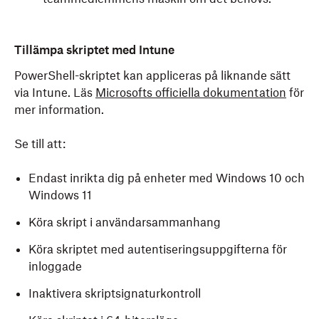
Tillämpa skriptet med
Intune
PowerShell-skriptet kan appliceras på liknande sätt
via Intune. Läs
Microsofts officiella dokumentation
för
mer information.
Se till att:
Endast inrikta dig på enheter med Windows 10 och
Windows 11
Köra skript i användarsammanhang
Köra skriptet med autentiseringsuppgifterna för
inloggade
Inaktivera skriptsignaturkontroll