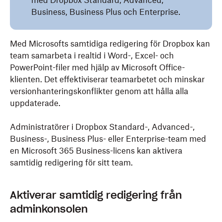
med Dropbox Standard, Advanced,
Business, Business Plus och Enterprise.
Med Microsofts samtidiga redigering för Dropbox kan
team samarbeta i realtid i Word-, Excel- och
PowerPoint-filer med hjälp av Microsoft Office-
klienten. Det effektiviserar teamarbetet och minskar
versionhanteringskonflikter genom att hålla alla
uppdaterade.
Administratörer i Dropbox Standard-, Advanced-,
Business-, Business Plus- eller Enterprise-team med
en Microsoft 365 Business-licens kan aktivera
samtidig redigering för sitt team.
Aktiverar samtidig redigering från
adminkonsolen