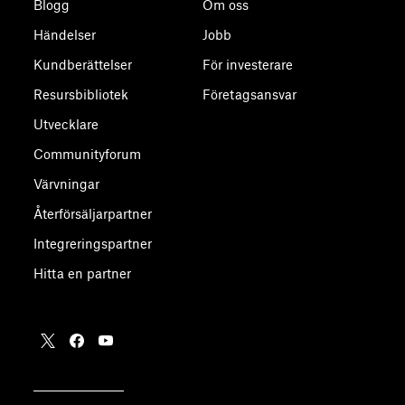
Blogg
Om oss
Händelser
Jobb
Kundberättelser
För investerare
Resursbibliotek
Företagsansvar
Utvecklare
Communityforum
Värvningar
Återförsäljarpartner
Integreringspartner
Hitta en partner