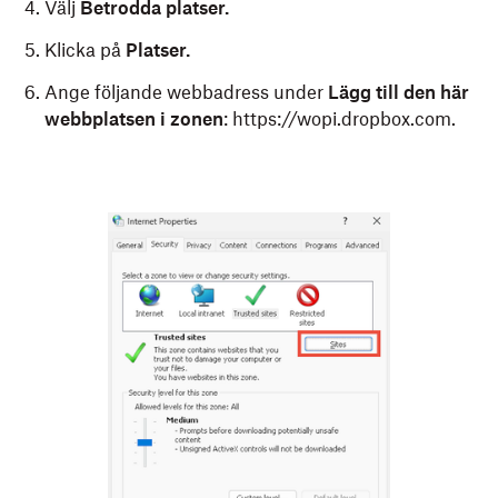
Välj
Betrodda platser.
Klicka på
Platser.
Ange följande webbadress under
Lägg till den här
webbplatsen i zonen
: https://wopi.dropbox.com.