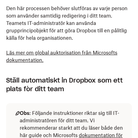
Den här processen behöver slutföras av varje person
som använder samtidig redigering i ditt team.
Teamets IT-administratör kan använda
grupprincipobjekt för att göra Dropbox till en pålitlig
källa för hela organisationen.
Läs mer om global auktorisation från Microsofts
dokumentation.
Ställ automatiskt in Dropbox som ett
plats för ditt team
Obs:
Följande instruktioner riktar sig till IT-
administratören för ditt team. Vi
rekommenderar starkt att du läser både den
här guide och Microsofts
dokumentation för