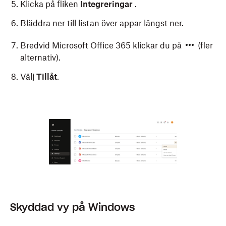
Klicka på fliken
Integreringar
.
Bläddra ner till listan över appar längst ner.
Bredvid Microsoft Office 365 klickar du på
(fler
alternativ).
Välj
Tillåt
.
Skyddad vy på Windows