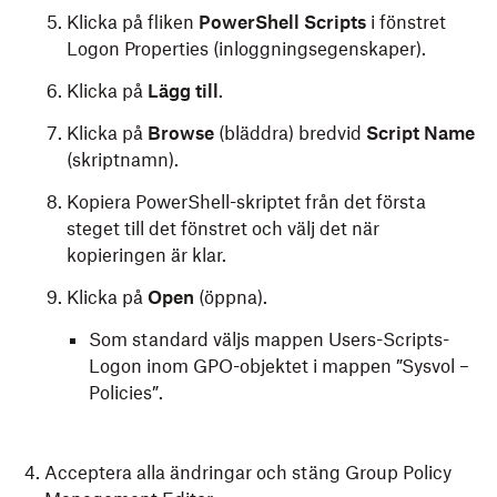
Klicka på fliken
PowerShell Scripts
i fönstret
Logon Properties (inloggningsegenskaper).
Klicka på
Lägg till
.
Klicka på
Browse
(bläddra) bredvid
Script Name
(skriptnamn).
Kopiera PowerShell-skriptet från det första
steget till det fönstret och välj det när
kopieringen är klar.
Klicka på
Open
(öppna).
Som standard väljs mappen Users-Scripts-
Logon inom GPO-objektet i mappen ”Sysvol –
Policies”.
Acceptera alla ändringar och stäng Group Policy