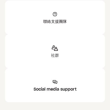
聯絡支援團隊
社群
Social media support