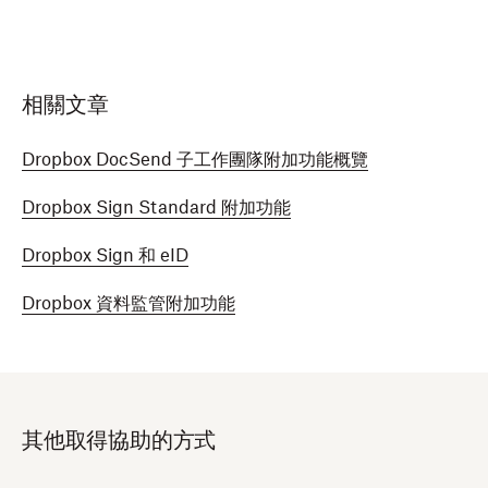
相關文章
Dropbox DocSend 子工作團隊附加功能概覽
Dropbox Sign Standard 附加功能
Dropbox Sign 和 eID
Dropbox 資料監管附加功能
其他取得協助的方式