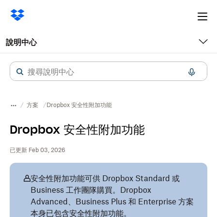
Ope
me
說明中心
方案
Dropbox 安全性附加功能
Dropbox 安全性附加功能
已更新 Feb 03, 2026
安全性附加功能可供 Dropbox Standard 或
Business 工作團隊購買。Dropbox
Advanced、Business Plus 和 Enterprise 方案
本身已包含安全性附加功能。