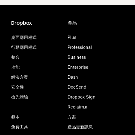
Dropbox
產品
桌面應用程式
Plus
行動應用程式
Professional
整合
Business
功能
Enterprise
解決方案
Dash
安全性
DocSend
搶先體驗
Dropbox Sign
Reclaim.ai
範本
方案
免費工具
產品更新訊息