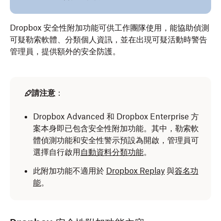
Dropbox 安全性附加功能可供工作團隊使用，能協助偵測
可疑勒索軟體、分類個人資訊，並在出現可疑活動時警告
管理員，提供額外的安全防護。
請注意
：
Dropbox Advanced 和 Dropbox Enterprise 方
案本身即已包含安全性附加功能。其中，勒索軟
體偵測功能和安全性警示預設為開啟，管理員可
選擇自行啟用
自動資料分類功能
。
此附加功能不適用於
Dropbox Replay
與
簽名功
能
。