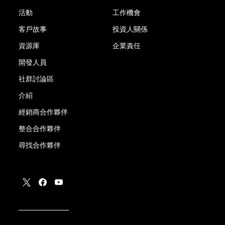
活動
工作機會
客戶故事
投資人關係
資源庫
企業責任
開發人員
社群討論區
介紹
經銷商合作夥伴
整合合作夥伴
尋找合作夥伴