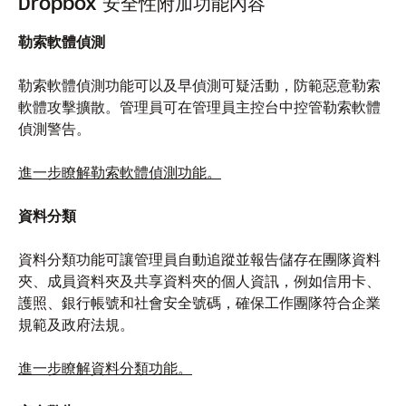
Dropbox 安全性附加功能內容
勒索軟體偵測
勒索軟體偵測功能可以及早偵測可疑活動，防範惡意勒索
軟體攻擊擴散。管理員可在管理員主控台中控管勒索軟體
偵測警告。
進一步瞭解勒索軟體偵測功能。
資料分類
資料分類功能可讓管理員自動追蹤並報告儲存在團隊資料
夾、成員資料夾及共享資料夾的個人資訊，例如信用卡、
護照、銀行帳號和社會安全號碼，確保工作團隊符合企業
規範及政府法規。
進一步瞭解資料分類功能。