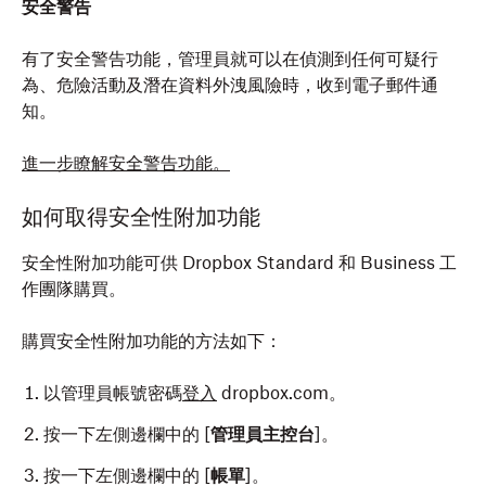
安全警告
有了安全警告功能，管理員就可以在偵測到任何可疑行
為、危險活動及潛在資料外洩風險時，收到電子郵件通
知。
進一步瞭解安全警告功能。
如何取得安全性附加功能
安全性附加功能可供 Dropbox Standard 和 Business 工
作團隊購買。
購買安全性附加功能的方法如下：
以管理員帳號密碼
登入
dropbox.com。
按一下左側邊欄中的 [
管理員主控台
]。
按一下左側邊欄中的 [
帳單
]。