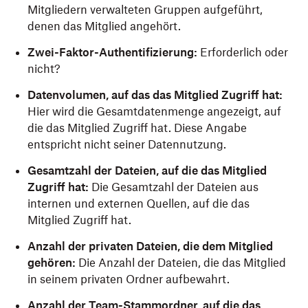
Mitgliedern verwalteten Gruppen aufgeführt,
denen das Mitglied angehört.
Zwei-Faktor-Authentifizierung:
Erforderlich oder
nicht?
Datenvolumen, auf das das Mitglied Zugriff hat:
Hier wird die Gesamtdatenmenge angezeigt, auf
die das Mitglied Zugriff hat. Diese Angabe
entspricht nicht seiner Datennutzung.
Gesamtzahl der Dateien, auf die das Mitglied
Zugriff hat:
Die Gesamtzahl der Dateien aus
internen und externen Quellen, auf die das
Mitglied Zugriff hat.
Anzahl der privaten Dateien, die dem Mitglied
gehören:
Die Anzahl der Dateien, die das Mitglied
in seinem privaten Ordner aufbewahrt.
Anzahl der Team-Stammordner, auf die das