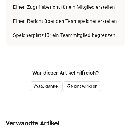
Einen Zugriffsbericht für ein Mitglied erstellen
Einen Bericht über den Teamspeicher erstellen
Speicherplatz für ein Teammitglied begrenzen
War dieser Artikel hilfreich?
Ja, danke!
Nicht wirklich
Verwandte Artikel