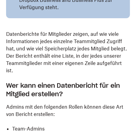
Dropbox Business and Business Plus zur
Verfügung steht.
Datenberichte für Mitglieder zeigen, auf wie viele
Informationen jedes einzelne Teammitglied Zugriff
hat, und wie viel Speicherplatz jedes Mitglied belegt.
Der Bericht enthält eine Liste, in der jedes unserer
Teammitglieder mit einer eigenen Zeile aufgeführt
ist.
Wer kann einen Datenbericht für ein
Mitglied erstellen?
Admins mit den folgenden Rollen können diese Art
von Bericht erstellen:
Team-Admins