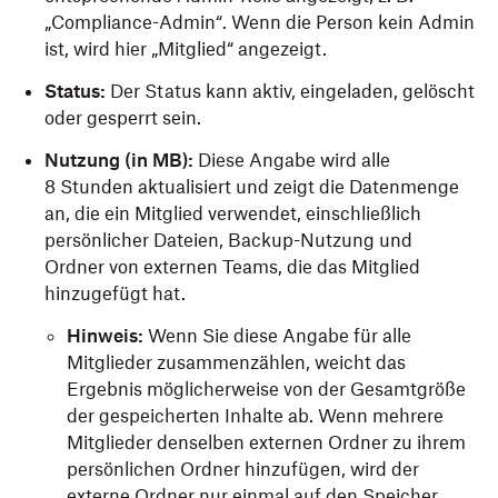
„Compliance-Admin“. Wenn die Person kein Admin
ist, wird hier „Mitglied“ angezeigt.
Status:
Der Status kann aktiv, eingeladen, gelöscht
oder gesperrt sein.
Nutzung
(in MB):
Diese Angabe wird alle
8 Stunden aktualisiert und zeigt die Datenmenge
an, die ein Mitglied verwendet, einschließlich
persönlicher Dateien, Backup-Nutzung und
Ordner von externen Teams, die das Mitglied
hinzugefügt hat.
Hinweis:
Wenn Sie diese Angabe für alle
Mitglieder zusammenzählen, weicht das
Ergebnis möglicherweise von der Gesamtgröße
der gespeicherten Inhalte ab. Wenn mehrere
Mitglieder denselben externen Ordner zu ihrem
persönlichen Ordner hinzufügen, wird der
externe Ordner nur einmal auf den Speicher