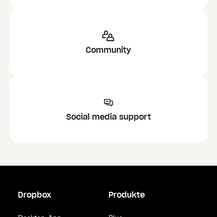
Community
Social media support
Dropbox
Produkte