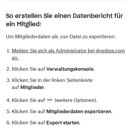
So erstellen Sie einen Datenbericht für
ein Mitglied:
Um Mitgliederdaten als .csv-Datei zu exportieren:
Melden Sie sich als Administrator bei dropbox.com
an.
Klicken Sie auf
Verwaltungskonsole
.
Klicken Sie in der linken Seitenleiste
auf
Mitglieder
.
Klicken Sie auf
(weitere Optionen).
Klicken Sie auf
Mitgliederdaten exportieren
.
Klicken Sie auf
Export starten
.