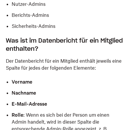
Nutzer-Admins
Berichts-Admins
Sicherheits-Admins
Was ist im Datenbericht für ein Mitglied
enthalten?
Der Datenbericht für ein Mitglied enthält jeweils eine
Spalte für jedes der folgenden Elemente:
Vorname
Nachname
E-Mail-Adresse
Rolle:
Wenn es sich bei der Person um einen
Admin handelt, wird in dieser Spalte die
entsprechende Admin-Rolle angezeigt, z. B.