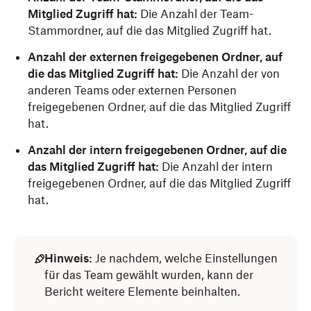
Mitglied Zugriff hat:
Die Anzahl der Team-
Stammordner, auf die das Mitglied Zugriff hat.
Anzahl der externen freigegebenen Ordner, auf
die das Mitglied Zugriff hat:
Die Anzahl der von
anderen Teams oder externen Personen
freigegebenen Ordner, auf die das Mitglied Zugriff
hat.
Anzahl der intern freigegebenen Ordner, auf die
das Mitglied Zugriff hat:
Die Anzahl der intern
freigegebenen Ordner, auf die das Mitglied Zugriff
hat.
Hinweis:
Je nachdem, welche Einstellungen
für das Team gewählt wurden, kann der
Bericht weitere Elemente beinhalten.