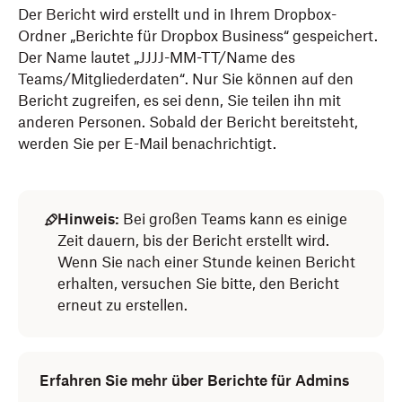
Der Bericht wird erstellt und in Ihrem Dropbox-
Ordner „Berichte für Dropbox Business“ gespeichert.
Der Name lautet „JJJJ-MM-TT/Name des
Teams/Mitgliederdaten“. Nur Sie können auf den
Bericht zugreifen, es sei denn, Sie teilen ihn mit
anderen Personen. Sobald der Bericht bereitsteht,
werden Sie per E-Mail benachrichtigt.
Hinweis:
Bei großen Teams kann es einige
Zeit dauern, bis der Bericht erstellt wird.
Wenn Sie nach einer Stunde keinen Bericht
erhalten, versuchen Sie bitte, den Bericht
erneut zu erstellen.
Erfahren Sie mehr über Berichte für Admins