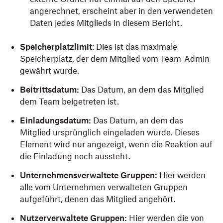
angerechnet, erscheint aber in den verwendeten
Daten jedes Mitglieds in diesem Bericht.
Speicherplatzlimit
: Dies ist das maximale
Speicherplatz, der dem Mitglied vom Team-Admin
gewährt wurde.
Beitrittsdatum:
Das Datum, an dem das Mitglied
dem Team beigetreten ist.
Einladungsdatum:
Das Datum, an dem das
Mitglied ursprünglich eingeladen wurde. Dieses
Element wird nur angezeigt, wenn die Reaktion auf
die Einladung noch aussteht.
Unternehmensverwaltete Gruppen:
Hier werden
alle vom Unternehmen verwalteten Gruppen
aufgeführt, denen das Mitglied angehört.
Nutzerverwaltete Gruppen:
Hier werden die von