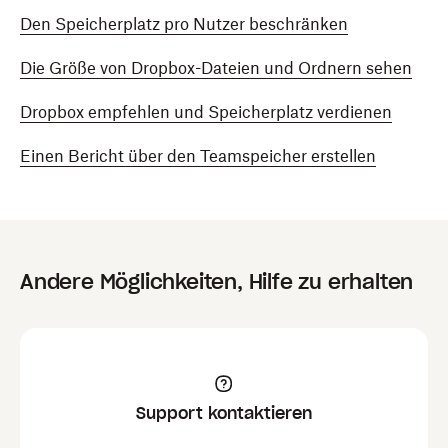
Den Speicherplatz pro Nutzer beschränken
Die Größe von Dropbox-Dateien und Ordnern sehen
Dropbox empfehlen und Speicherplatz verdienen
Einen Bericht über den Teamspeicher erstellen
Andere Möglichkeiten, Hilfe zu erhalten
Support kontaktieren