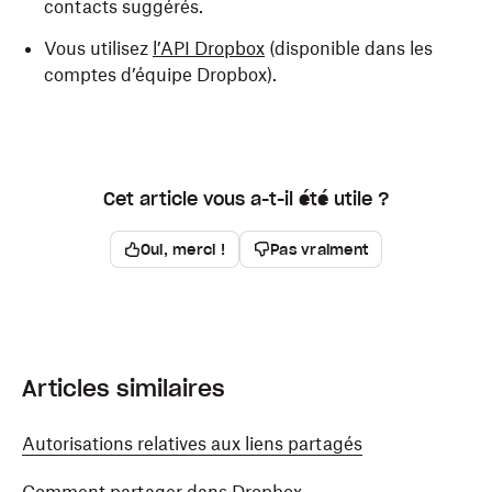
contacts suggérés.
Vous utilisez
l’API Dropbox
(disponible dans les
comptes d’équipe Dropbox).
Cet article vous a-t-il été utile ?
Oui, merci !
Pas vraiment
Articles similaires
Autorisations relatives aux liens partagés