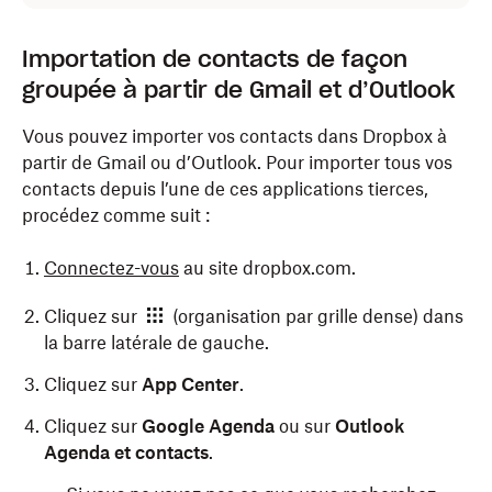
Importation de contacts de façon
groupée à partir de Gmail et d’Outlook
Vous pouvez importer vos contacts dans Dropbox à
partir de Gmail ou d’Outlook. Pour importer tous vos
contacts depuis l’une de ces applications tierces,
procédez comme suit :
Connectez-vous
au site dropbox.com.
Cliquez sur
(organisation par grille dense) dans
la barre latérale de gauche.
Cliquez sur
App Center
.
Cliquez sur
Google Agenda
ou sur
Outlook
Agenda et contacts
.