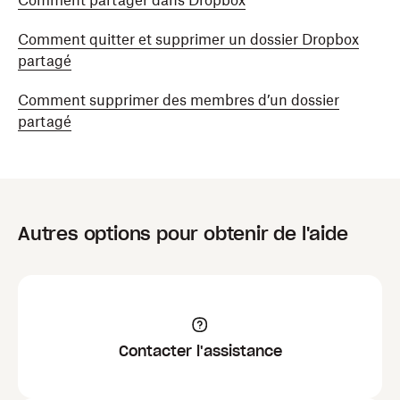
Comment partager dans Dropbox
Comment quitter et supprimer un dossier Dropbox
partagé
Comment supprimer des membres d’un dossier
partagé
Autres options pour obtenir de l'aide
Contacter l'assistance