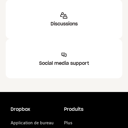
Discussions
Social media support
Dropbox
Produits
Application de bureau
Plus