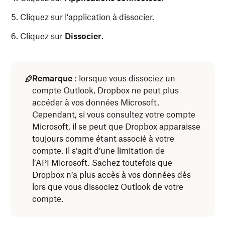
Cliquez sur l’application à dissocier.
Cliquez sur
Dissocier
.
Remarque :
lorsque vous dissociez un
compte Outlook, Dropbox ne peut plus
accéder à vos données Microsoft.
Cependant, si vous consultez votre compte
Microsoft, il se peut que Dropbox apparaisse
toujours comme étant associé à votre
compte. Il s’agit d’une limitation de
l’API Microsoft. Sachez toutefois que
Dropbox n’a plus accès à vos données dès
lors que vous dissociez Outlook de votre
compte.