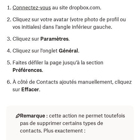
Connectez-vous
au site dropbox.com.
Cliquez sur votre avatar (votre photo de profil ou
vos initiales) dans l’angle inférieur gauche.
Cliquez sur
Paramètres
.
Cliquez sur l’onglet
Général
.
Faites défiler la page jusqu’à la section
Préférences
.
À côté de Contacts ajoutés manuellement, cliquez
sur
Effacer
.
Remarque :
cette action ne permet toutefois
pas de supprimer certains types de
contacts. Plus exactement :