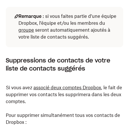
Remarque :
si vous faites partie d’une équipe
Dropbox, l’équipe et/ou les membres du
groupe
seront automatiquement ajoutés à
votre liste de contacts suggérés.
Suppressions de contacts de votre
liste de contacts suggérés
Si vous avez
associé deux comptes Dropbox
, le fait de
supprimer vos contacts les supprimera dans les deux
comptes.
Pour supprimer simultanément tous vos contacts de
Dropbox :