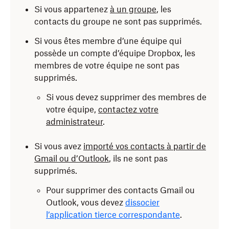
Si vous appartenez
à un groupe
, les
contacts du groupe ne sont pas supprimés.
Si vous êtes membre d’une équipe qui
possède un compte d’équipe Dropbox, les
membres de votre équipe ne sont pas
supprimés.
Si vous devez supprimer des membres de
votre équipe,
contactez votre
administrateur
.
Si vous avez
importé vos contacts à partir de
Gmail ou d’Outlook
, ils ne sont pas
supprimés.
Pour supprimer des contacts Gmail ou
Outlook, vous devez
dissocier
l’application tierce correspondante
.