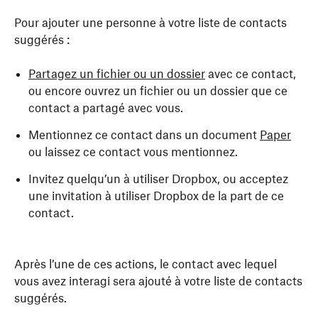
Pour ajouter une personne à votre liste de contacts
suggérés :
Partagez un fichier ou un dossier
avec ce contact,
ou encore ouvrez un fichier ou un dossier que ce
contact a partagé avec vous.
Mentionnez ce contact dans un document
Paper
ou laissez ce contact vous mentionnez.
Invitez quelqu’un à utiliser Dropbox, ou acceptez
une invitation à utiliser Dropbox de la part de ce
contact.
Après l’une de ces actions, le contact avec lequel
vous avez interagi sera ajouté à votre liste de contacts
suggérés.