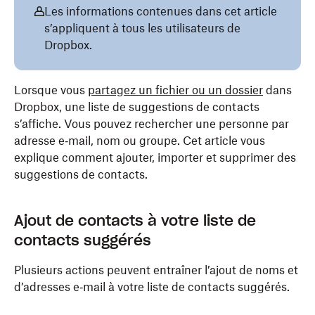
Les informations contenues dans cet article
s’appliquent à tous les utilisateurs de
Dropbox.
Lorsque vous
partagez un fichier ou un dossier
dans
Dropbox, une liste de suggestions de contacts
s’affiche. Vous pouvez rechercher une personne par
adresse e‑mail, nom ou groupe. Cet article vous
explique comment ajouter, importer et supprimer des
suggestions de contacts.
Ajout de contacts à votre liste de
contacts suggérés
Plusieurs actions peuvent entraîner l’ajout de noms et
d’adresses e‑mail à votre liste de contacts suggérés.