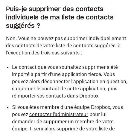
Puis-je supprimer des contacts
individuels de ma liste de contacts
suggérés ?
Non. Vous ne pouvez pas supprimer individuellement
des contacts de votre liste de contacts suggérés, à
l’exception des trois cas suivants :
Le contact que vous souhaitez supprimer a été
importé à partir d’une application tierce. Vous
pouvez alors déconnecter l’application en question,
supprimer le contact de cette application, puis
réimporter vos contacts dans Dropbox.
Si vous êtes membre d’une équipe Dropbox, vous
pouvez
contacter l’administrateur
pour lui
demander de supprimer un membre de votre
équipe. Il sera alors supprimé de votre liste de