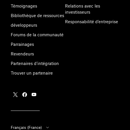
Témoignages
Relations avec les
investisseurs
Bibliothèque de ressources
Responsabilité d’entreprise
développeurs
Forums de la communauté
Parrainages
Revendeurs
Partenaires d’intégration
Trouver un partenaire
Français (France)