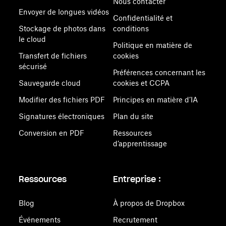
Nous contacter
Envoyer de longues vidéos
Confidentialité et
Stockage de photos dans
conditions
le cloud
Politique en matière de
Transfert de fichiers
cookies
sécurisé
Préférences concernant les
Sauvegarde cloud
cookies et CCPA
Modifier des fichiers PDF
Principes en matière d’IA
Signatures électroniques
Plan du site
Conversion en PDF
Ressources
d’apprentissage
Ressources
Entreprise :
Blog
À propos de Dropbox
Événements
Recrutement