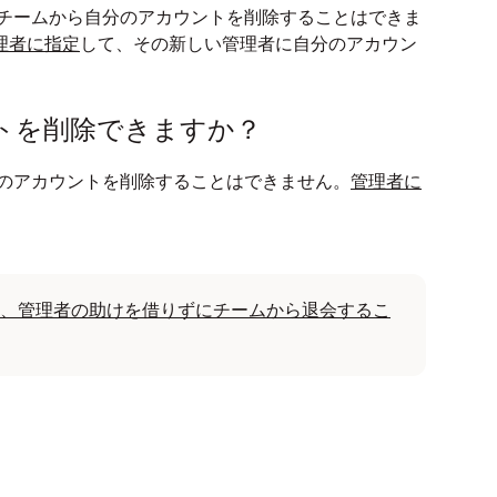
者が、チームから自分のアカウントを削除することはできま
理者に指定
して、その新しい管理者に自分のアカウン
トを削除できますか？
自分のアカウントを削除することはできません。
管理者に
、管理者の助けを借りずにチームから退会するこ