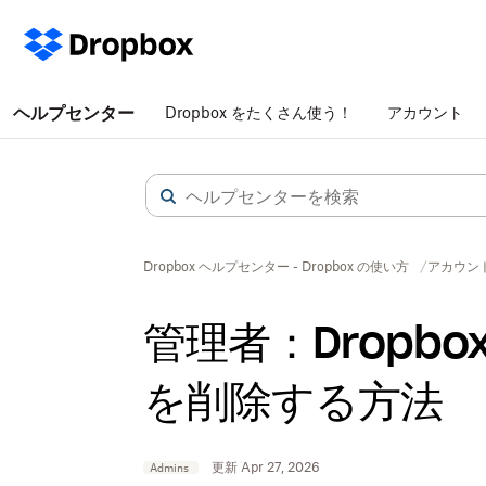
ヘルプセンター
Dropbox をたくさん使う！
アカウント
Dropbox ヘルプセンター - Dropbox の使い方
アカウン
管理者：Dropb
を削除する方法
更新 Apr 27, 2026
Admins