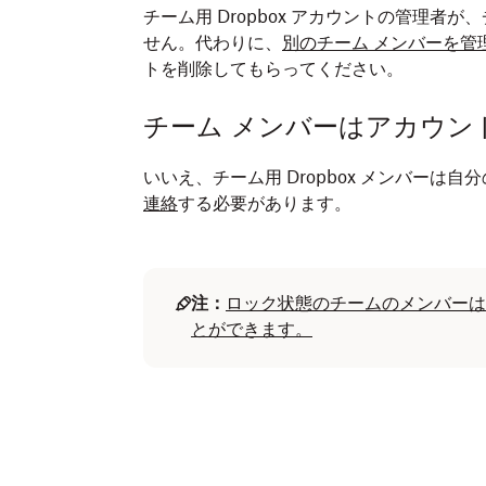
チーム用 Dropbox アカウントの管理
せん。代わりに、
別のチーム メンバーを管
トを削除してもらってください。
チーム メンバーはアカウン
いいえ、チーム用 Dropbox メンバーは
連絡
する必要があります。
注：
ロック状態のチームのメンバーは
とができます。