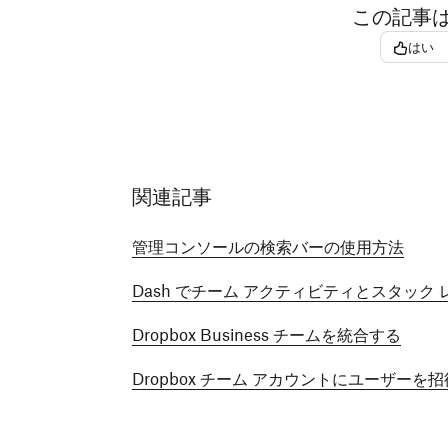
この記事
はい
関連記事
管理コンソールの検索バーの使用方法
Dash でチーム アクティビティとスタック
Dropbox Business チームを統合する
Dropbox チーム アカウントにユーザーを