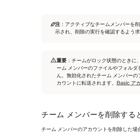
注
：アクティブなチームメンバーを削
示され、削除の実行を確認するよう求
重要
：チームがロック状態のときに
ーム メンバーのファイルやフォルダ
ん。無効化されたチーム メンバーのファイ
カウントに転送されます。
Basic
チーム メンバーを削除する
チーム メンバーのアカウントを削除した場