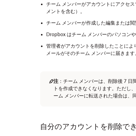
チーム メンバーがアカウントにアクセスで
メントを含む）。
チーム メンバーが作成した編集または
Dropbox はチーム メンバーのパソ
管理者がアカウントを削除したことによ
メールがそのチーム メンバーに届きます
注
：チーム メンバーは、削除後 7 日間
トを作成できなくなります。ただし、
ーム メンバーに転送された場合は、
自分のアカウントを削除で