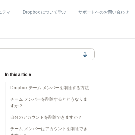
ニティ
Dropbox について学ぶ
サポートへのお問い合わせ
In this article
Dropbox チーム メンバーを削除する方法
チーム メンバーを削除するとどうなりま
すか？
自分のアカウントを削除できますか？
チーム メンバーはアカウントを削除でき