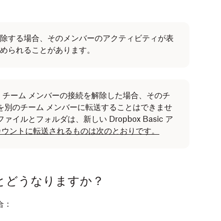
除する場合、そのメンバーのアクティビティが表
められることがあります。
、チーム メンバーの接続を解除した場合、そのチ
を別のチーム メンバーに転送することはできませ
ルとフォルダは、新しい Dropbox Basic ア
 アカウントに転送されるものは次のとおりです。
とどうなりますか？
合：