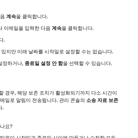
다음
계속
을 클릭합니다.
나 이메일을 입력한 다음
계속
을 클릭합니다.
다.
 있지만 미래 날짜를 시작일로 설정할 수는 없습니다.
 설정하거나,
종료일 설정 안 함
을 선택할 수 있습니다.
할 경우, 해당 보존 조치가 활성화되기까지 다소 시간이
이메일로 알림이 전송됩니다. 관리 콘솔의
소송 자료 보존
.
있나요?
 팀원이 시작일과 종료일 사이에 만들거나 수정한 모든