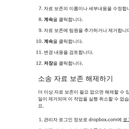
자료 보존의 이름이나 세부내용을 수정합
계속
을 클릭합니다.
자료 보존에 팀원을 추가하거나 제거합니다
계속
을 클릭합니다.
변경 내용을 검토합니다.
저장
을 클릭합니다.
소송 자료 보존 해제하기
더 이상 자료 보존이 필요 없으면 해제할 수 
일이 제거되며 이 작업을 실행 취소할 수 없
요.
관리자 로그인 정보로 dropbox.com에
로