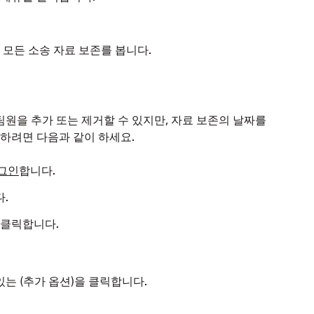
 모든 소송 자료 보존를 봅니다.
원을 추가 또는 제거할 수 있지만, 자료 보존의 날짜를
정하려면 다음과 같이 하세요.
그인
합니다.
.
 클릭합니다.
는 (추가 옵션)을 클릭합니다.