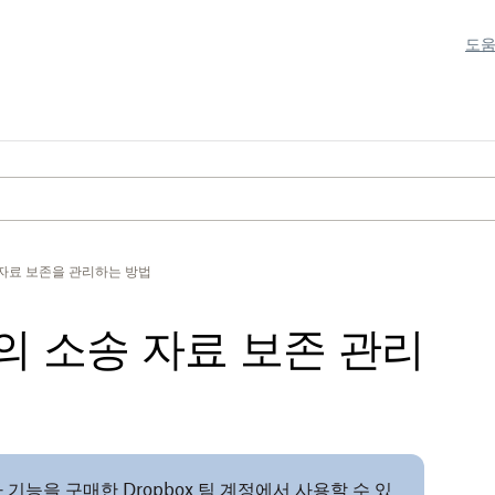
도움
자료 보존을 관리하는 방법
정의 소송 자료 보존 관리
 기능
을 구매한 Dropbox 팀 계정에서 사용할 수 있