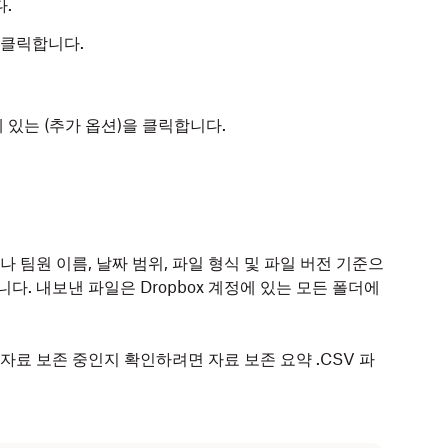
.
 클릭합니다.
 있는 (추가 옵션)을 클릭합니다.
 팀원 이름, 날짜 범위, 파일 형식 및 파일 버전 기준으
다. 내보낸 파일은 Dropbox 계정에 있는 모든 폴더에
자료 보존 중인지 확인하려면 자료 보존 요약 .CSV 파