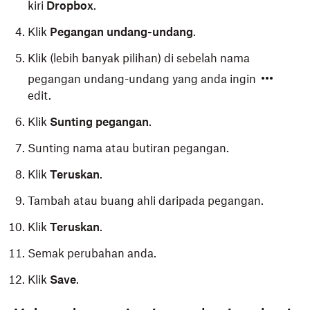
kiri
Dropbox
.
Klik
Pegangan undang-undang
.
Klik (lebih banyak pilihan) di sebelah nama
pegangan undang-undang yang anda ingin
edit.
Klik
Sunting pegangan
.
Sunting nama atau butiran pegangan.
Klik
Teruskan
.
Tambah atau buang ahli daripada pegangan.
Klik
Teruskan
.
Semak perubahan anda.
Klik
Save
.