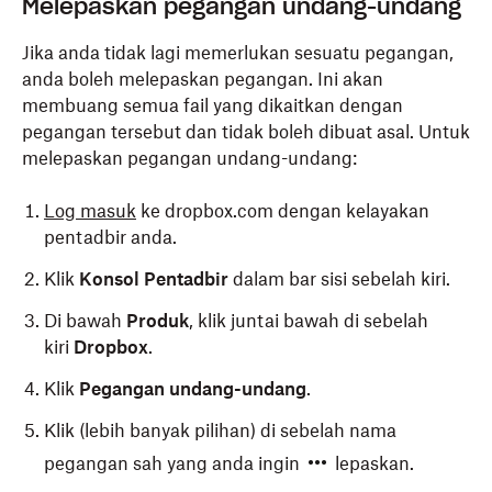
Melepaskan pegangan undang-undang
Jika anda tidak lagi memerlukan sesuatu pegangan,
anda boleh melepaskan pegangan. Ini akan
membuang semua fail yang dikaitkan dengan
pegangan tersebut dan tidak boleh dibuat asal. Untuk
melepaskan pegangan undang-undang:
Log masuk
ke dropbox.com dengan kelayakan
pentadbir anda.
Klik
Konsol Pentadbir
dalam bar sisi sebelah kiri.
Di bawah
Produk
, klik juntai bawah di sebelah
kiri
Dropbox
.
Klik
Pegangan undang-undang
.
Klik (lebih banyak pilihan) di sebelah nama
pegangan sah yang anda ingin
lepaskan.