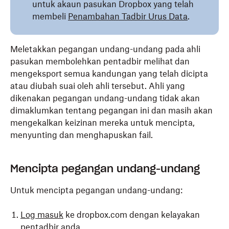
untuk akaun pasukan Dropbox yang telah
membeli
Penambahan Tadbir Urus Data
.
Meletakkan pegangan undang-undang pada ahli
pasukan membolehkan pentadbir melihat dan
mengeksport semua kandungan yang telah dicipta
atau diubah suai oleh ahli tersebut. Ahli yang
dikenakan pegangan undang-undang tidak akan
dimaklumkan tentang pegangan ini dan masih akan
mengekalkan keizinan mereka untuk mencipta,
menyunting dan menghapuskan fail.
Mencipta pegangan undang-undang
Untuk mencipta pegangan undang-undang:
Log masuk
ke dropbox.com dengan kelayakan
pentadbir anda.