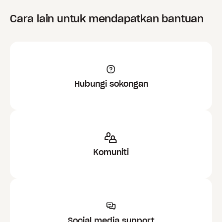
Cara lain untuk mendapatkan bantuan
Hubungi sokongan
Komuniti
Social media support