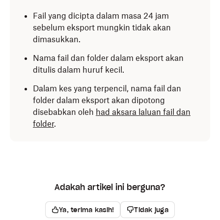
Fail yang dicipta dalam masa 24 jam
sebelum eksport mungkin tidak akan
dimasukkan.
Nama fail dan folder dalam eksport akan
ditulis dalam huruf kecil.
Dalam kes yang terpencil, nama fail dan
folder dalam eksport akan dipotong
disebabkan oleh
had aksara laluan fail dan
folder
.
Adakah artikel ini berguna?
Ya, terima kasih!
Tidak juga