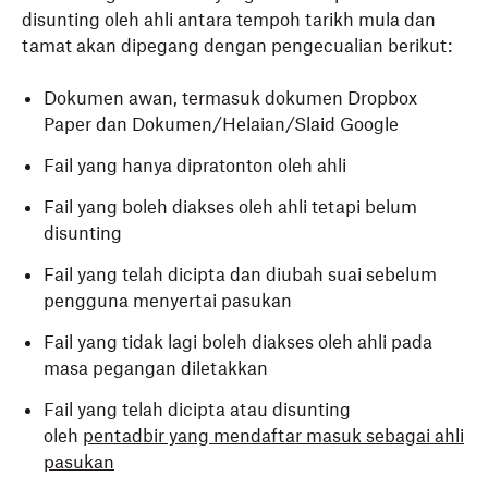
disunting oleh ahli antara tempoh tarikh mula dan
tamat akan dipegang dengan pengecualian berikut:
Dokumen awan, termasuk dokumen Dropbox
Paper dan Dokumen/Helaian/Slaid Google
Fail yang hanya dipratonton oleh ahli
Fail yang boleh diakses oleh ahli tetapi belum
disunting
Fail yang telah dicipta dan diubah suai sebelum
pengguna menyertai pasukan
Fail yang tidak lagi boleh diakses oleh ahli pada
masa pegangan diletakkan
Fail yang telah dicipta atau disunting
oleh
pentadbir yang mendaftar masuk sebagai ahli
pasukan