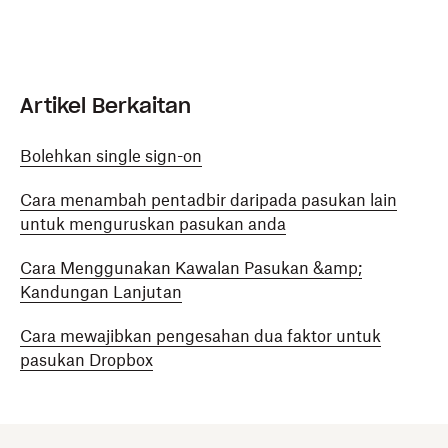
Artikel Berkaitan
Bolehkan single sign-on
Cara menambah pentadbir daripada pasukan lain
untuk menguruskan pasukan anda
Cara Menggunakan Kawalan Pasukan &amp;
Kandungan Lanjutan
Cara mewajibkan pengesahan dua faktor untuk
pasukan Dropbox