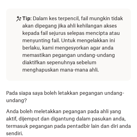
Tip
: Dalam kes terpencil, fail mungkin tidak
akan dipegang jika ahli kehilangan akses
kepada fail sejurus selepas mencipta atau
menyunting fail. Untuk mengelakkan ini
berlaku, kami mengesyorkan agar anda
memastikan pegangan undang-undang
diaktifkan sepenuhnya sebelum
menghapuskan mana-mana ahli.
Pada siapa saya boleh letakkan pegangan undang-
undang?
Anda boleh meletakkan pegangan pada ahli yang
aktif, dijemput dan digantung dalam pasukan anda,
termasuk pegangan pada pentadbir lain dan diri anda
sendiri.