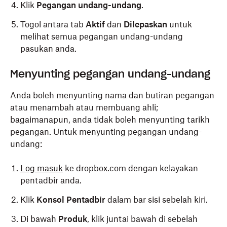
Klik
Pegangan undang-undang
.
Togol antara tab
Aktif
dan
Dilepaskan
untuk
melihat semua pegangan undang-undang
pasukan anda.
Menyunting pegangan undang-undang
Anda boleh menyunting nama dan butiran pegangan
atau menambah atau membuang ahli;
bagaimanapun, anda tidak boleh menyunting tarikh
pegangan. Untuk menyunting pegangan undang-
undang:
Log masuk
ke dropbox.com dengan kelayakan
pentadbir anda.
Klik
Konsol Pentadbir
dalam bar sisi sebelah kiri.
Di bawah
Produk
, klik juntai bawah di sebelah