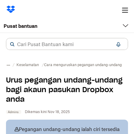
Ope
me
Pusat bantuan
Keselamatan
Cara menguruskan pegangan undang-undang
Urus pegangan undang-undang
bagi akaun pasukan Dropbox
anda
Dikemas kini Nov 18, 2025
Admins
Pegangan undang-undang ialah ciri tersedia