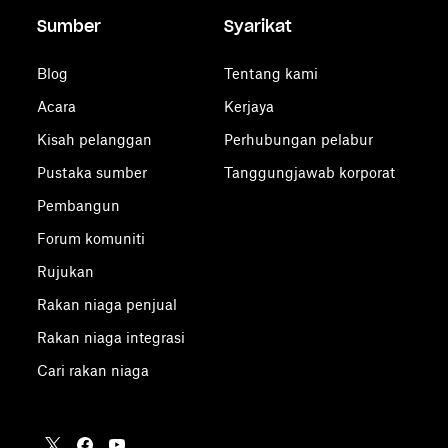
Sumber
Syarikat
Blog
Tentang kami
Acara
Kerjaya
Kisah pelanggan
Perhubungan pelabur
Pustaka sumber
Tanggungjawab korporat
Pembangun
Forum komuniti
Rujukan
Rakan niaga penjual
Rakan niaga integrasi
Cari rakan niaga