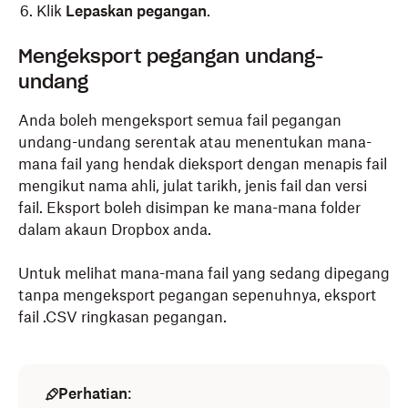
Klik
Lepaskan pegangan
.
Mengeksport pegangan undang-
undang
Anda boleh mengeksport semua fail pegangan
undang-undang serentak atau menentukan mana-
mana fail yang hendak dieksport dengan menapis fail
mengikut nama ahli, julat tarikh, jenis fail dan versi
fail. Eksport boleh disimpan ke mana-mana folder
dalam akaun Dropbox anda.
Untuk melihat mana-mana fail yang sedang dipegang
tanpa mengeksport pegangan sepenuhnya, eksport
fail .CSV ringkasan pegangan.
Perhatian
: