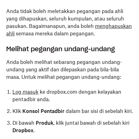
Anda tidak boleh meletakkan pegangan pada ahli
yang dihapuskan, seluruh kumpulan, atau seluruh
pasukan. Bagaimanapun, anda boleh
menghapuskan
ahli
semasa mereka dalam pegangan.
Melihat pegangan undang-undang
Anda boleh melihat sebarang pegangan undang-
undang yang aktif dan dilepaskan pada bila-bila
masa. Untuk melihat pegangan undang-undang:
Log masuk
ke dropbox.com dengan kelayakan
pentadbir anda.
Klik
Konsol Pentadbir
dalam bar sisi di sebelah kiri.
Di bawah
Produk
, klik juntai bawah di sebelah kiri
Dropbox
.