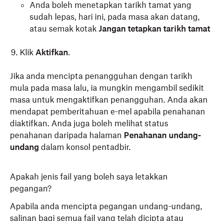
Anda boleh menetapkan tarikh tamat yang
sudah lepas, hari ini, pada masa akan datang,
atau semak kotak
Jangan tetapkan tarikh tamat
Klik
Aktifkan
.
Jika anda mencipta penangguhan dengan tarikh
mula pada masa lalu, ia mungkin mengambil sedikit
masa untuk mengaktifkan penangguhan. Anda akan
mendapat pemberitahuan e-mel apabila penahanan
diaktifkan. Anda juga boleh melihat status
penahanan daripada halaman
Penahanan undang-
undang
dalam konsol pentadbir.
Apakah jenis fail yang boleh saya letakkan
pegangan?
Apabila anda mencipta pegangan undang-undang,
salinan bagi semua fail yang telah dicipta atau