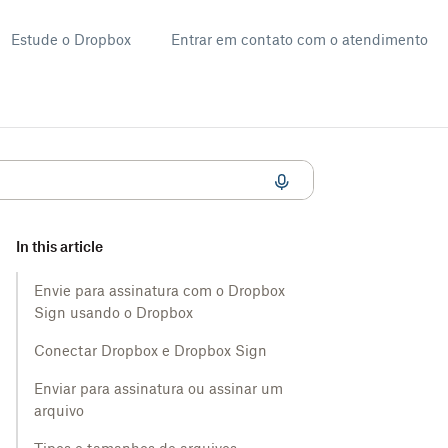
Estude o Dropbox
Entrar em contato com o atendimento
In this article
Envie para assinatura com o Dropbox
Sign usando o Dropbox
Conectar Dropbox e Dropbox Sign
Enviar para assinatura ou assinar um
arquivo