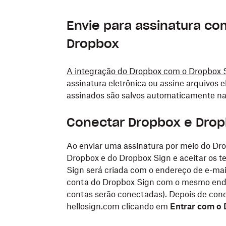
Envie para assinatura co
Dropbox
A integração do Dropbox com o Dropbox 
assinatura eletrônica ou assine arquivos 
assinados são salvos automaticamente na
Conectar Dropbox e Drop
Ao enviar uma assinatura por meio do Dro
Dropbox e do Dropbox Sign e aceitar os t
Sign será criada com o endereço de e-mai
conta do Dropbox Sign com o mesmo ende
contas serão conectadas). Depois de con
hellosign.com clicando em
Entrar com o