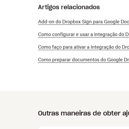
Artigos relacionados
Add-on do Dropbox Sign para Google Do
Como configurar e usar a integração do 
Como faço para ativar a integração do D
Como preparar documentos do Google Dr
Outras maneiras de obter a