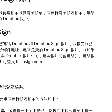
以傳送檔案以供電子簽章，或自行電子簽署檔案，無須
Dropbox 帳戶。
Sign
 Dropbox 和 Dropbox Sign 帳戶，並接受服務
郵件地址，建立免費的 Dropbox Sign 帳戶。（如果
地址與 Dropbox 帳戶相同，這些帳戶將會連結）。連結帳
即可登入 hellosign.com。
或自行簽署檔案。
送簽署要求或自行簽署檔案的方法如下：
共享
」
旁邊按一下向下箭頭。然後在下拉式選單中按一