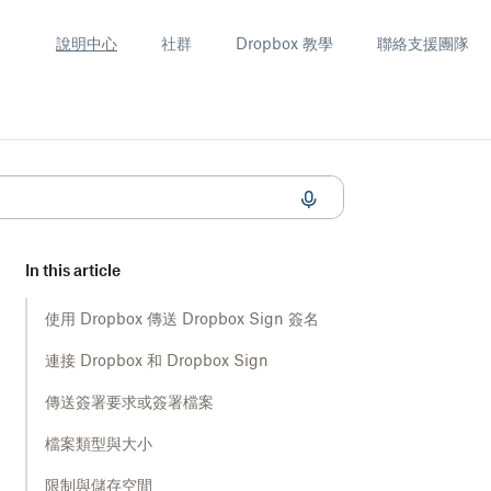
說明中心
社群
Dropbox 教學
聯絡支援團隊
In this article
使用 Dropbox 傳送 Dropbox Sign 簽名
連接 Dropbox 和 Dropbox Sign
傳送簽署要求或簽署檔案
檔案類型與大小
限制與儲存空間