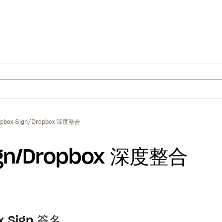
pbox Sign/Dropbox 深度整合
ign/Dropbox 深度整合
x Sign 簽名