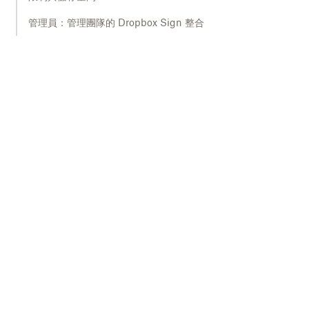
管理員：管理團隊的 Dropbox Sign 整合