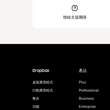
聯絡支援團隊
Dropbox
產品
桌面應用程式
Plus
行動應用程式
Professional
整合
Business
功能
Enterprise