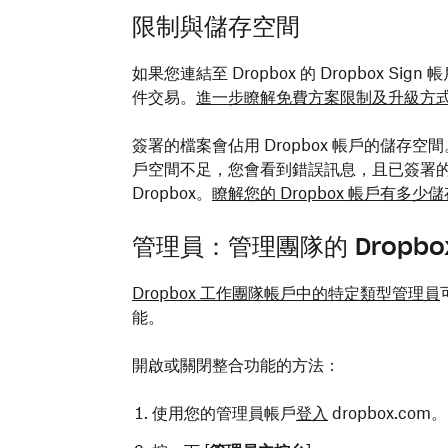
限制與儲存空間
如果您連結至 Dropbox 的 Dropbox 
件交易。
進一步瞭解免費方案限制及升級方
簽署的檔案會佔用 Dropbox 帳戶的儲存空
戶空間不足，您會看到錯誤訊息，且已簽署的檔案版
Dropbox。
瞭解您的 Dropbox 帳戶有多少
管理員：管理團隊的 Dropbox
Dropbox 工作團隊帳戶中的特定類型管理員
能。
開啟或關閉整合功能的方法：
使用您的管理員帳戶
登入
dropbox.com。