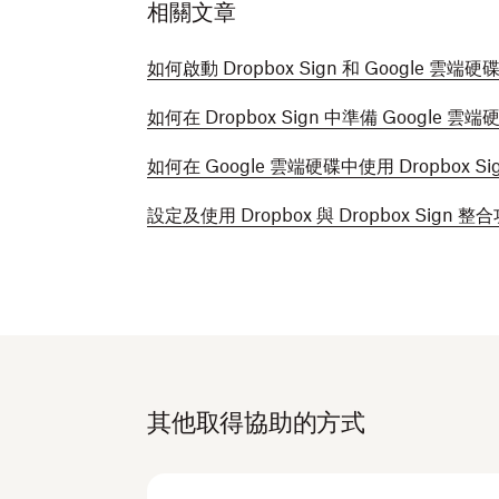
相關文章
如何啟動 Dropbox Sign 和 Google 雲端
如何在 Dropbox Sign 中準備 Google 雲
如何在 Google 雲端硬碟中使用 Dropbox Si
設定及使用 Dropbox 與 Dropbox Sign 整
其他取得協助的方式