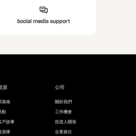
Social media support
資源
公司
部落格
關於我們
活動
工作機會
客戶故事
投資人關係
資源庫
企業責任