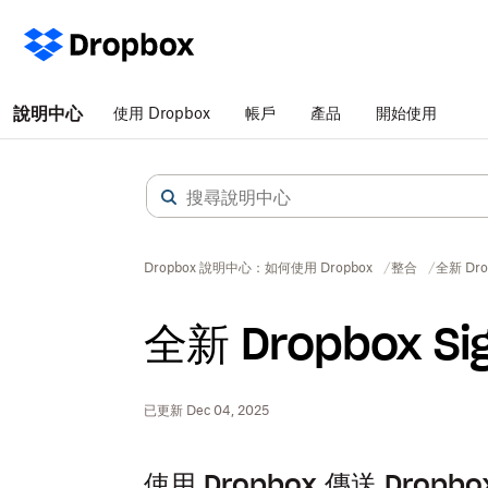
說明中心
使用 Dropbox
帳戶
產品
開始使用
Dropbox 說明中心：如何使用 Dropbox
整合
全新 Dro
全新 Dropbox S
已更新 Dec 04, 2025
使用 Dropbox 傳送 Dropbo