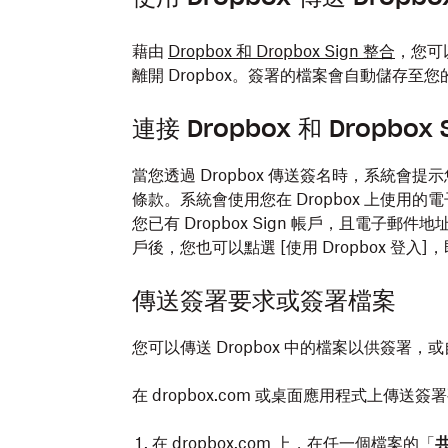
藉由
Dropbox 和 Dropbox Sign 整合
，您可
離開 Dropbox。簽署的檔案會自動儲存至您的 
連接 Dropbox 和 Dropbox 
當您透過 Dropbox 傳送簽名時，系統會提示您連結
條款。系統會使用您在 Dropbox 上使用的電子
您已有 Dropbox Sign 帳戶，且電子郵件
戶後，您也可以點選 [使用 Dropbox 登入]
，
傳送簽署要求或簽署檔案
您可以傳送 Dropbox 中的檔案以供簽署，
在 dropbox.com 或桌面應用程式上傳
在 dropbox.com 上，在任一個檔案的
「