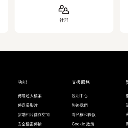
社群
功能
支援服務
傳送超大檔案
說明中心
傳送長影片
聯絡我們
雲端相片儲存空間
隱私權和條款
安全檔案傳輸
Cookie 政策