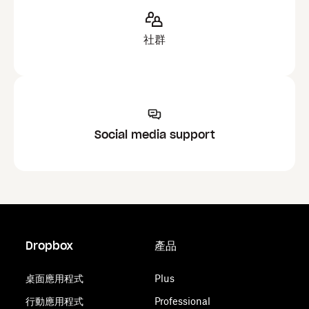
社群
Social media support
Dropbox
產品
桌面應用程式
Plus
行動應用程式
Professional