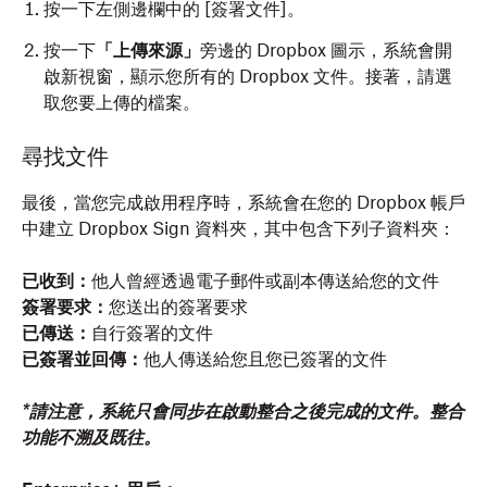
按一下左側邊欄中的 [簽署文件]
。
按一下
「上傳來源」
旁邊的 Dropbox 圖示，系統會開
啟新視窗，顯示您所有的 Dropbox 文件。接著，請選
取您要上傳的檔案。
尋找文件
最後，當您完成啟用程序時，系統會在您的 Dropbox 帳戶
中建立 Dropbox Sign 資料夾，其中包含下列子資料夾：
已收到：
他人曾經透過電子郵件或副本傳送給您的文件
簽署要求：
您送出的簽署要求
已傳送：
自行簽署的文件
已簽署並回傳：
他人傳送給您且您已簽署的文件
*請注意，系統只會同步在啟動整合之後完成的文件。整合
功能不溯及既往。