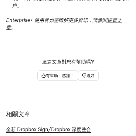
戶。
Enterprise+ 使用者如需瞭解更多資訊，請參閱
這篇文
章
。
這篇文章對您有幫助嗎?
有幫助，感謝！
還好
相關文章
全新 Dropbox Sign/Dropbox 深度整合