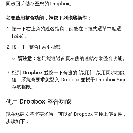
同步回 / 儲存至您的 Dropbox。
如要啟用整合功能，請依下列步驟操作：
按一下右上角的姓名縮寫，然後在下拉式選單中點選
[設定]
。
按一下 [整合]
索引標籤。
請注意：
您只能透過首頁左側的連結存取整合功能。
找到
Dropbox
並按一下旁邊的 [啟用]
。啟用同步功能
後，系統會要求您登入 Dropbox 並授予 Dropbox Sign
存取權限。
使用 Dropbox 整合功能
現在您建立簽署要求時，可以從 Dropbox 直接上傳文件，
步驟如下：