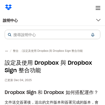
Ope
me
說明中心
整合
設定及使用 Dropbox 與 Dropbox Sign 整合功能
設定及使用 Dropbox 與 Dropbox
Sign 整合功能
已更新 Dec 04, 2025
Dropbox Sign 和 Dropbox 如何搭配運作？
文件送交簽署後，送出的文件版本和簽署完成的版本，會