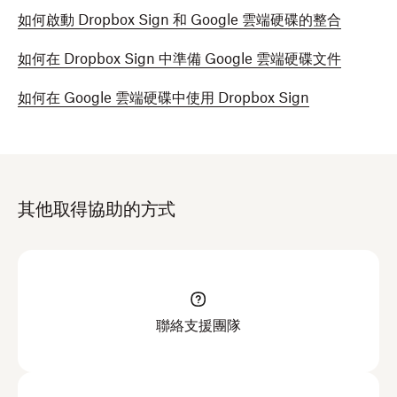
如何啟動 Dropbox Sign 和 Google 雲端硬碟的整合
如何在 Dropbox Sign 中準備 Google 雲端硬碟文件
如何在 Google 雲端硬碟中使用 Dropbox Sign
其他取得協助的方式
聯絡支援團隊