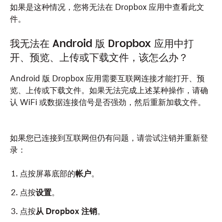
如果是这种情况，您将无法在 Dropbox 应用中查看此文
件。
我无法在 Android 版 Dropbox 应用中打
开、预览、上传或下载文件，该怎么办？
Android 版 Dropbox 应用需要互联网连接才能打开、预
览、上传或下载文件。如果无法完成上述某种操作，请确
认 WiFi 或数据连接信号是否强劲，然后重新加载文件。
如果您已连接到互联网但仍有问题，请尝试注销并重新登
录：
点按屏幕底部的
帐户
。
点按
设置
。
点按
从 Dropbox 注销
。