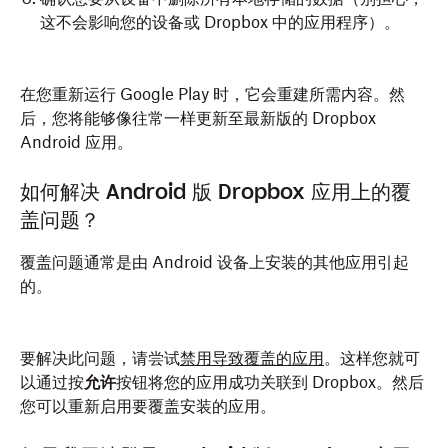
这不会影响您的设备或 Dropbox 中的应用程序）。
在您重新运行 Google Play 时，它会重建所需内容。然
后，您将能够像往常一样更新至最新版的 Dropbox
Android 应用。
如何解决 Android 版 Dropbox 应用上的覆
盖问题？
覆盖问题通常是由 Android 设备上安装的其他应用引起
的。
要解决此问题，请尝试
禁用导致覆盖的应用
。这样您就可
以通过按
允许
按钮将您的应用成功关联到 Dropbox。然后
您可以重新启用要覆盖安装的应用。