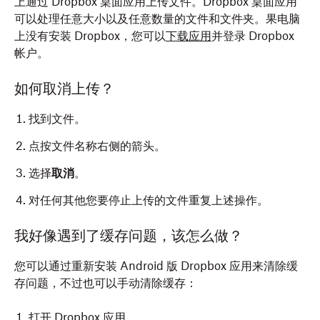
上通过 Dropbox 桌面应用上传文件。Dropbox 桌面应用
可以处理任意大小以及任意数量的文件和文件夹。果电脑
上没有安装 Dropbox，您可以
下载应用
并登录 Dropbox
帐户。
如何取消上传？
找到文件。
点按文件名称右侧的箭头。
选择
取消
。
对任何其他您要停止上传的文件重复上述操作。
我好像遇到了缓存问题，该怎么做？
您可以通过重新安装 Android 版 Dropbox 应用来清除缓
存问题，不过也可以手动清除缓存：
打开 Dropbox 应用。