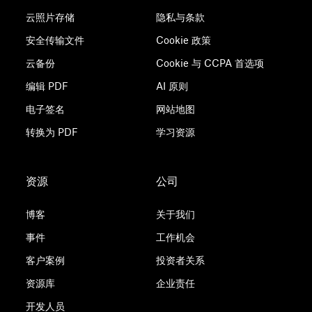
云照片存储
隐私与条款
安全传输文件
Cookie 政策
云备份
Cookie 与 CCPA 首选项
编辑 PDF
AI 原则
电子签名
网站地图
转换为 PDF
学习资源
资源
公司
博客
关于我们
事件
工作机会
客户案例
投资者关系
资源库
企业责任
开发人员