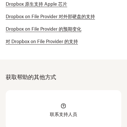
Dropbox 原生支持 Apple 芯片
Dropbox on File Provider 对外部硬盘的支持
Dropbox on File Provider 的预期变化
对 Dropbox on File Provider 的支持
获取帮助的其他方式
联系支持人员