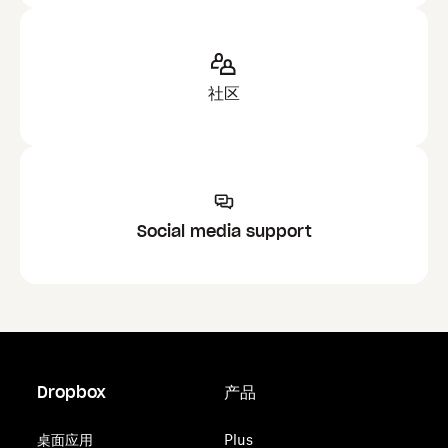
社区
Social media support
Dropbox
产品
桌面应用
Plus