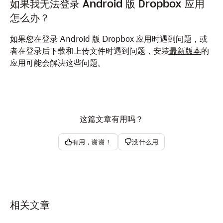
如果我无法登录 Android 版 Dropbox 应用
怎么办？
如果您在登录 Android 版 Dropbox 应用时遇到问题，或
者在登录后下载和上传文件时遇到问题，安装
最新版本
的
应用可能会解决这些问题。
这篇文章有用吗？
有用，谢谢！
没什么用
相关文章