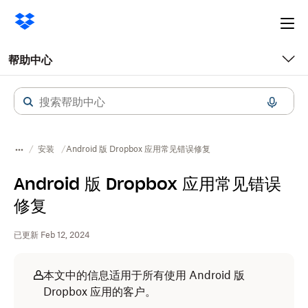
Ope
me
帮助中心
安装
Android 版 Dropbox 应用常见错误修复
Android 版 Dropbox 应用常见错误
修复
已更新 Feb 12, 2024
本文中的信息适用于所有使用 Android 版
Dropbox 应用的客户。