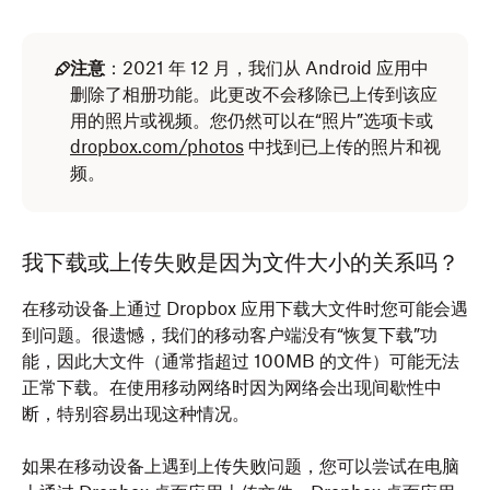
注意
：2021 年 12 月，我们从 Android 应用中
删除了相册功能。此更改不会移除已上传到该应
用的照片或视频。您仍然可以在“照片”选项卡或
dropbox.com/photos
中找到已上传的照片和视
频。
我下载或上传失败是因为文件大小的关系吗？
在移动设备上通过 Dropbox 应用下载大文件时您可能会遇
到问题。很遗憾，我们的移动客户端没有“恢复下载”功
能，因此大文件（通常指超过 100MB 的文件）可能无法
正常下载。在使用移动网络时因为网络会出现间歇性中
断，特别容易出现这种情况。
如果在移动设备上遇到上传失败问题，您可以尝试在电脑