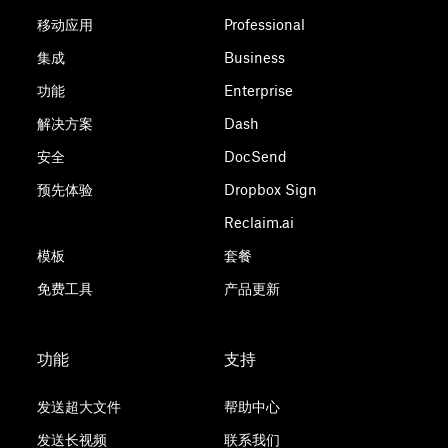
移动应用
Professional
集成
Business
功能
Enterprise
解决方案
Dash
安全
DocSend
预先体验
Dropbox Sign
Reclaim.ai
模板
套餐
免费工具
产品更新
功能
支持
发送超大文件
帮助中心
发送长视频
联系我们