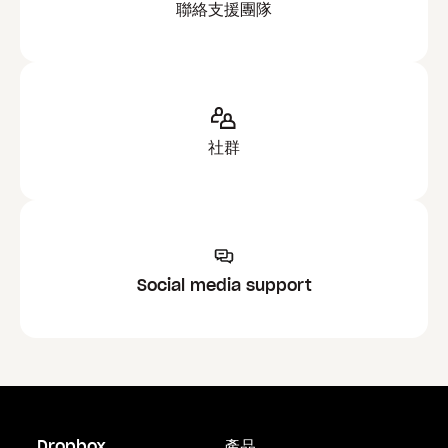
聯絡支援團隊
社群
Social media support
Dropbox
產品