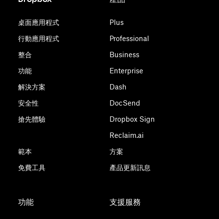
桌面應用程式
Plus
行動應用程式
Professional
整合
Business
功能
Enterprise
解決方案
Dash
安全性
DocSend
搶先體驗
Dropbox Sign
Reclaim.ai
範本
方案
免費工具
產品更新訊息
功能
支援服務