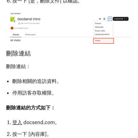
按一下 [是，刪除文件]
以確認。
刪除連結
刪除連結：
刪除相關的造訪資料。
停用訪客存取權限。
刪除連結的方式如下：
登入
docsend.com。
按一下 [內容庫]
。