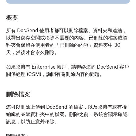
概要
所有 DocSend 使用者都可以刪除檔案、資料夾和連結，
以釋出儲存空間或移除不需要的內容。已刪除的檔案或資
料夾會保留在使用者的「已刪除的內容」資料夾中 30
天，然後才會永久刪除。
如果您擁有 Enterprise 帳戶，請聯絡您的 DocSend 客戶
關係經理 (CSM)，詢問有關刪除內容的問題。
刪除檔案
您可以刪除上傳到 DocSend 的檔案，以及您擁有或有權
編輯的團隊資料夾中的檔案。刪除之前，系統會顯示確認
訊息，以防止意外移除。