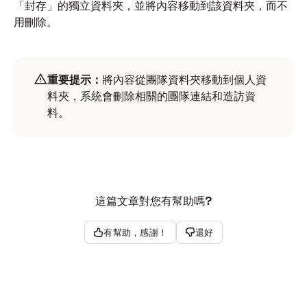
「封存」的獨立資料夾，並將內容移動到該資料夾，而不
用刪除。
重要提示：
將內容從團隊資料夾移動到個人資
料夾，系統會刪除相關的團隊連結和造訪資
料。
這篇文章對您有幫助嗎?
有幫助，感謝！
還好