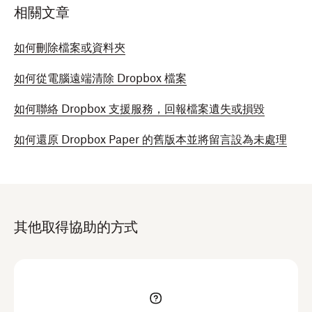
相關文章
如何刪除檔案或資料夾
如何從電腦遠端清除 Dropbox 檔案
如何聯絡 Dropbox 支援服務，回報檔案遺失或損毀
如何還原 Dropbox Paper 的舊版本並將留言設為未處理
其他取得協助的方式