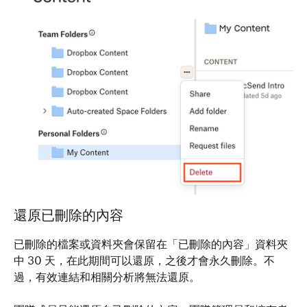
還原已刪除的內容
已刪除的檔案或資料夾會保留在「已刪除的內容」資料夾
中 30 天，在此期間可以還原，之後才會永久刪除。不
過，有效連結和相關分析將無法還原。