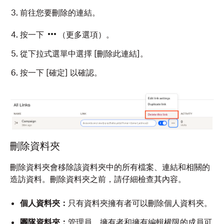
前往您要刪除的連結。
按一下
（更多選項）。
從下拉式選單中選擇 [刪除此連結]
。
按一下 [確定]
以確認。
刪除資料夾
刪除資料夾會移除該資料夾中的所有檔案、連結和相關的
造訪資料。刪除資料夾之前，請仔細檢查其內容。
個人資料夾：
只有資料夾擁有者可以刪除個人資料夾。
團隊資料夾：
管理員、擁有者和擁有編輯權限的成員可