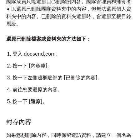
團隊成員只能還原自己刪除的內容。團隊管理員和擁有者
可以還原已刪除團隊資料夾中的內容，但無法還原個人資
料夾中的內容。已刪除的資料夾還原時，會還原至根目錄
層級。
還原已刪除檔案或資料夾的方法如下：
登入
docsend.com。
按一下 [內容庫]
。
按一下左側邊欄底部的 [已刪除的內容]
。
前往您要還原的內容。
按一下 [
還原
]。
封存內容
如果您想刪除內容，同時保留造訪資料，請建立一個名為