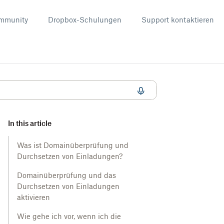
mmunity
Dropbox-Schulungen
Support kontaktieren
In this article
Was ist Domainüberprüfung und
Durchsetzen von Einladungen?
Domainüberprüfung und das
Durchsetzen von Einladungen
aktivieren
Wie gehe ich vor, wenn ich die