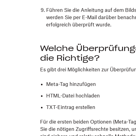
Führen Sie die Anleitung auf dem Bil
werden Sie per E-Mail darüber benachr
erfolgreich überprüft wurde.
Welche Überprüfung
die Richtige?
Es gibt drei Möglichkeiten zur Überprüfu
Meta-Tag hinzufügen
HTML-Datei hochladen
TXT-Eintrag erstellen
Für die ersten beiden Optionen (Meta-T
Sie die nötigen Zugriffsrechte besitzen, 