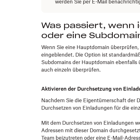
werden Sie per E-Mail benachrichti
Was passiert, wenn 
oder eine Subdomai
Wenn Sie eine Hauptdomain überprüfen, 
eingeblendet. Die Option ist standardmäßi
Subdomains der Hauptdomain ebenfalls 
auch einzeln überprüfen.
Aktivieren der Durchsetzung von Einlad
Nachdem Sie die Eigentümerschaft der D
Durchsetzen von Einladungen für die ein
Mit dem Durchsetzen von Einladungen we
Adressen mit dieser Domain durchgesetz
Team beizutreten oder eine E-Mail-Adres