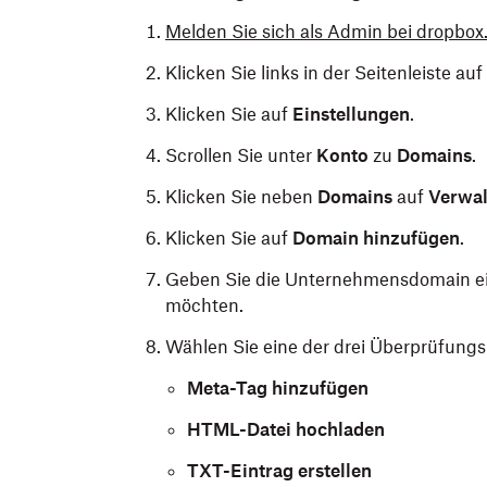
Melden Sie sich als Admin bei dropbox
Klicken Sie links in der Seitenleiste auf
Klicken Sie auf
Einstellungen
.
Scrollen Sie unter
Konto
zu
Domains
.
Klicken Sie neben
Domains
auf
Verwal
Klicken Sie auf
Domain hinzufügen
.
Geben Sie die Unternehmensdomain ei
möchten.
Wählen Sie eine der drei Überprüfung
Meta-Tag hinzufügen
HTML-Datei hochladen
TXT-Eintrag erstellen