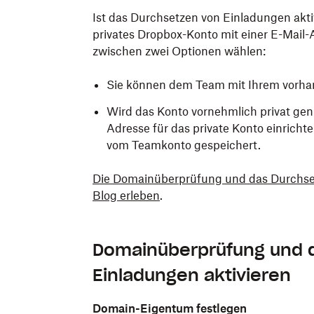
Ist das Durchsetzen von Einladungen aktiv
privates Dropbox-Konto mit einer E-Mail
zwischen zwei Optionen wählen:
Sie können dem Team mit Ihrem vorha
Wird das Konto vornehmlich privat genu
Adresse für das private Konto einricht
vom Teamkonto gespeichert.
Die Domainüberprüfung und das Durchset
Blog erleben
.
Domainüberprüfung und 
Einladungen aktivieren
Domain-Eigentum festlegen