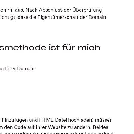
dschirm aus. Nach Abschluss der Überprüfung
ichtigt, dass die Eigentümerschaft der Domain
smethode ist für mich
ng Ihrer Domain:
ag hinzufügen und HTML-Datei hochladen) müssen
um den Code auf Ihrer Website zu ändern. Beides