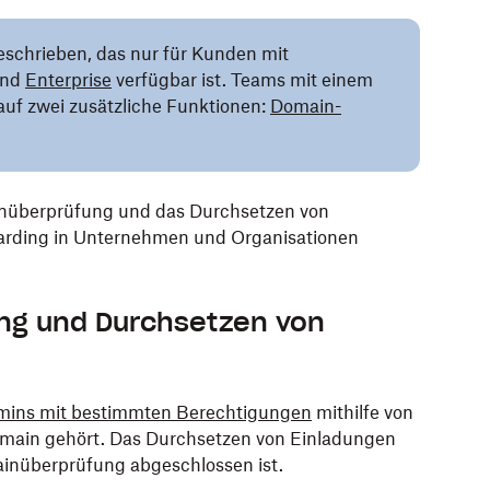
beschrieben, das nur für Kunden mit
nd
Enterprise
verfügbar ist. Teams mit einem
auf zwei zusätzliche Funktionen:
Domain-
nüberprüfung und das Durchsetzen von
arding in Unternehmen und Organisationen
ng und Durchsetzen von
ins mit bestimmten Berechtigungen
mithilfe von
main gehört. Das Durchsetzen von Einladungen
inüberprüfung abgeschlossen ist.