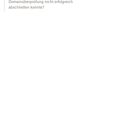
Domainüberprüfung nicht erfolgreich
abschließen konnte?