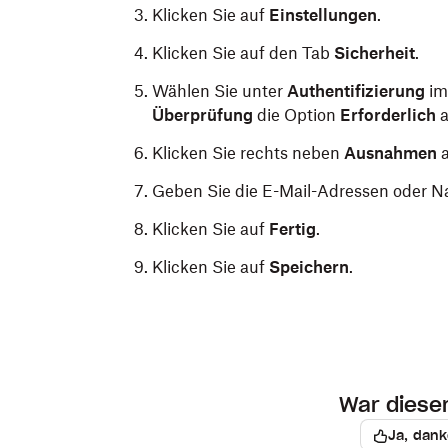
Klicken Sie auf
Einstellungen
.
Klicken Sie auf den Tab
Sicherheit
.
Wählen Sie unter
Authentifizierung
im
Überprüfung
die Option
Erforderlich
a
Klicken Sie rechts neben
Ausnahmen
Geben Sie die E-Mail-Adressen oder N
Klicken Sie auf
Fertig
.
Klicken Sie auf
Speichern
.
War dieser 
Ja, dank