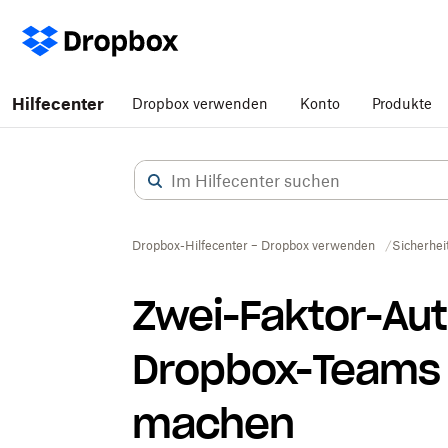
Hilfecenter
Dropbox verwenden
Konto
Produkte
Dropbox-Hilfecenter – Dropbox verwenden
Sicherhei
Zwei-Faktor-Auth
Dropbox-Teams 
machen