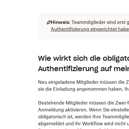
Hinweis
:
Teammitglieder sind erst 
Authentifizierung eingerichtet hab
Wie wirkt sich die obliga
Authentifizierung auf me
Neu eingeladene Mitglieder müssen die Z
sie die Einladung angenommen haben, Ih
Bestehende Mitglieder müssen die Zwei-F
Anmeldung aktivieren. Wenn Sie einstelle
obligatorisch ist, werden Ihre Teammitgl
abgemeldet und ihr Workflow wird nicht 