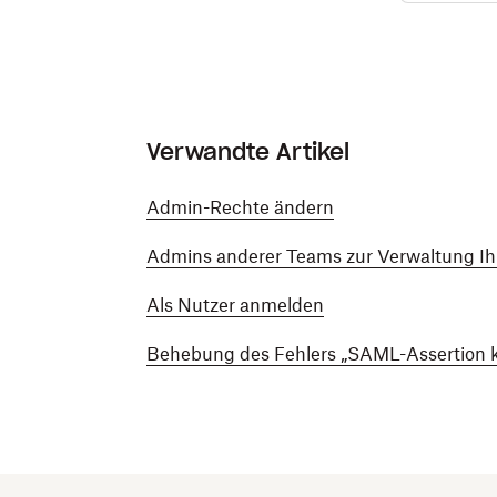
Verwandte Artikel
Admin-Rechte ändern
Admins anderer Teams zur Verwaltung I
Als Nutzer anmelden
Behebung des Fehlers „SAML-Assertion k