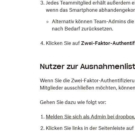
Jedes Teammitglied erhält außerdem e
wenn das Smartphone abhandengekom
Alternativ können Team-Admins die 
nach Bedarf zurücksetzen.
Klicken Sie auf
Zwei-Faktor-Authentifi
Nutzer zur Ausnahmenlis
Wenn Sie die Zwei-Faktor-Authentifizier
Mitglieder ausschließen möchten, können
Gehen Sie dazu wie folgt vor:
Melden Sie sich als Admin bei dropbo
Klicken Sie links in der Seitenleiste au