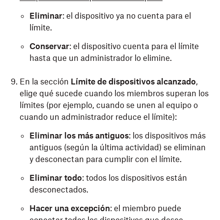
Eliminar
: el dispositivo ya no cuenta para el
límite.
Conservar
: el dispositivo cuenta para el límite
hasta que un administrador lo elimine.
En la sección
Límite de dispositivos alcanzado
,
elige qué sucede cuando los miembros superan los
límites (por ejemplo, cuando se unen al equipo o
cuando un administrador reduce el límite):
Eliminar los más antiguos
: los dispositivos más
antiguos (según la última actividad) se eliminan
y desconectan para cumplir con el límite.
Eliminar todo
: todos los dispositivos están
desconectados.
Hacer una excepción
: el miembro puede