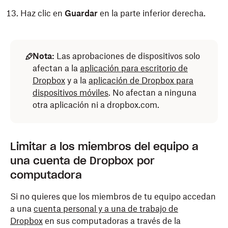
Haz clic en
Guardar
en la parte inferior derecha.
Nota:
Las aprobaciones de dispositivos solo
afectan a la
aplicación para escritorio de
Dropbox
y a la
aplicación de Dropbox para
dispositivos móviles
. No afectan a ninguna
otra aplicación ni a dropbox.com.
Limitar a los miembros del equipo a
una cuenta de Dropbox por
computadora
Si no quieres que los miembros de tu equipo accedan
a una
cuenta personal y a una de trabajo de
Dropbox
en sus computadoras a través de la