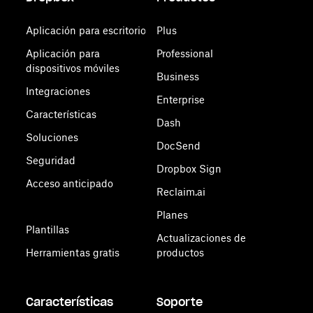
Aplicación para escritorio
Plus
Aplicación para
Professional
dispositivos móviles
Business
Integraciones
Enterprise
Características
Dash
Soluciones
DocSend
Seguridad
Dropbox Sign
Acceso anticipado
Reclaim.ai
Planes
Plantillas
Actualizaciones de
Herramientas gratis
productos
Características
Soporte