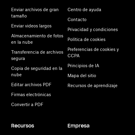
Enviar archivos de gran
Centro de ayuda
tamaño
Contacto
Enviar videos largos
Privacidad y condiciones
Almacenamiento de fotos
Política de cookies
en la nube
Preferencias de cookies y
Transferencia de archivos
CCPA
segura
Principios de IA
Copia de seguridad en la
nube
Mapa del sitio
Editar archivos PDF
Recursos de aprendizaje
Firmas electrónicas
Convertir a PDF
Recursos
Empresa