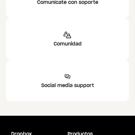
Comunícate con soporte
Comunidad
Social media support
Dropbox
Productos