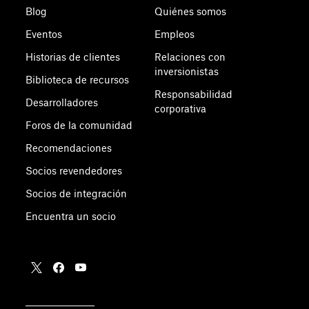
Blog
Quiénes somos
Eventos
Empleos
Historias de clientes
Relaciones con
inversionistas
Biblioteca de recursos
Responsabilidad
Desarrolladores
corporativa
Foros de la comunidad
Recomendaciones
Socios revendedores
Socios de integración
Encuentra un socio