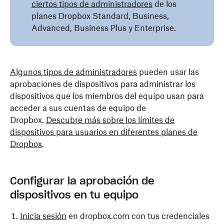
ciertos tipos de administradores
de los
planes Dropbox Standard, Business,
Advanced, Business Plus y Enterprise.
Algunos tipos de administradores
pueden usar las
aprobaciones de dispositivos para administrar los
dispositivos que los miembros del equipo usan para
acceder a sus cuentas de equipo de
Dropbox.
Descubre más sobre los límites de
dispositivos para usuarios en diferentes planes de
Dropbox
.
Configurar la aprobación de
dispositivos en tu equipo
Inicia sesión
en dropbox.com con tus credenciales