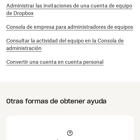
Administrar las invitaciones de una cuenta de equipo
de Dropbox
Consola de empresa para administradores de equipos
Consultar la actividad del equipo en la Consola de
administración
Convertir una cuenta en cuenta personal
Otras formas de obtener ayuda