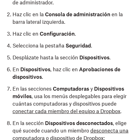
de administrador.
Haz clic en la
Consola de administración
en la
barra lateral izquierda.
Haz clic en
Configuración
.
Selecciona la pestaña
Seguridad
.
Desplázate hasta la sección
Dispositivos
.
En
Dispositivos
, haz clic en
Aprobaciones de
dispositivos
.
En las secciones
Computadoras
y
Dispositivos
móviles
, usa los menús desplegables para elegir
cuántas computadoras y dispositivos puede
conectar cada miembro del equipo a Dropbox
.
En la sección
Dispositivos desconectados
, elige
qué sucede cuando un miembro
desconecta una
computadora o dispositivo de Dropbox
: