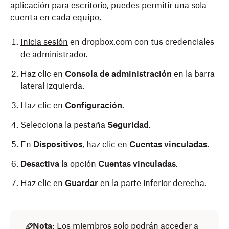
aplicación para escritorio, puedes permitir una sola
cuenta en cada equipo.
Inicia sesión
en dropbox.com con tus credenciales
de administrador.
Haz clic en
Consola de administración
en la barra
lateral izquierda.
Haz clic en
Configuración
.
Selecciona la pestaña
Seguridad
.
En
Dispositivos
, haz clic en
Cuentas vinculadas
.
Desactiva
la opción
Cuentas vinculadas
.
Haz clic en
Guardar
en la parte inferior derecha.
Nota:
Los miembros solo podrán acceder a