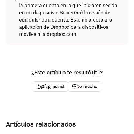
la primera cuenta en la que iniciaron sesión
en un dispositivo. Se cerrará la sesión de
cualquier otra cuenta. Esto no afecta a la
aplicación de Dropbox para dispositivos
móviles ni a dropbox.com.
¿Este artículo te resultó útil?
¡Sí, gracias!
No mucho
Artículos relacionados