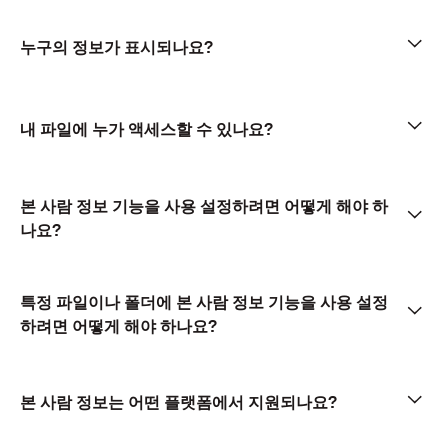
누구의 정보가 표시되나요?
내 파일에 누가 액세스할 수 있나요?
본 사람 정보 기능을 사용 설정하려면 어떻게 해야 하
나요?
특정 파일이나 폴더에 본 사람 정보 기능을 사용 설정
하려면 어떻게 해야 하나요?
본 사람 정보는 어떤 플랫폼에서 지원되나요?