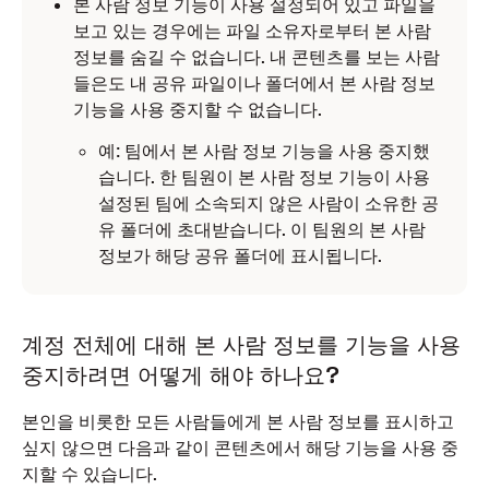
본 사람 정보 기능이 사용 설정되어 있고 파일을
보고 있는 경우에는 파일 소유자로부터 본 사람
정보를 숨길 수 없습니다. 내 콘텐츠를 보는 사람
들은도 내 공유 파일이나 폴더에서 본 사람 정보
기능을 사용 중지할 수 없습니다.
예: 팀에서 본 사람 정보 기능을 사용 중지했
습니다. 한 팀원이 본 사람 정보 기능이 사용
설정된 팀에 소속되지 않은 사람이 소유한 공
유 폴더에 초대받습니다. 이 팀원의 본 사람
정보가 해당 공유 폴더에 표시됩니다.
계정 전체에 대해 본 사람 정보를 기능을 사용
중지하려면 어떻게 해야 하나요?
본인을 비롯한 모든 사람들에게 본 사람 정보를 표시하고
싶지 않으면 다음과 같이 콘텐츠에서 해당 기능을 사용 중
지할 수 있습니다.