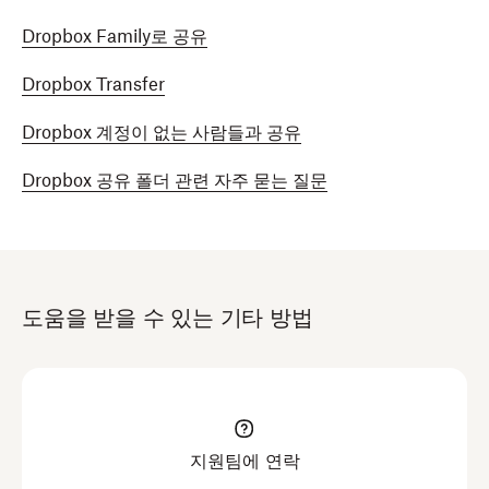
Dropbox Family로 공유
Dropbox Transfer
Dropbox 계정이 없는 사람들과 공유
Dropbox 공유 폴더 관련 자주 묻는 질문
도움을 받을 수 있는 기타 방법
지원팀에 연락