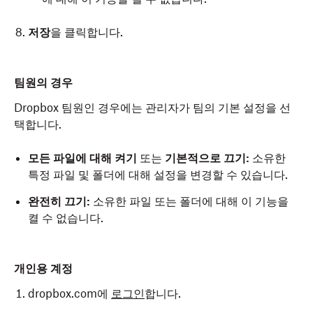
저장
을 클릭합니다.
팀원의 경우
Dropbox 팀원인 경우에는 관리자가 팀의 기본 설정을 선
택합니다.
모든 파일에 대해 켜기
또는
기본적으로 끄기:
소유한
특정 파일 및 폴더에 대해 설정을 변경할 수 있습니다.
완전히 끄기:
소유한 파일 또는 폴더에 대해 이 기능을
켤 수 없습니다.
개인용 계정
dropbox.com에
로그인
합니다.