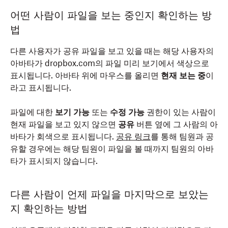
어떤 사람이 파일을 보는 중인지 확인하는 방
법
다른 사용자가 공유 파일을 보고 있을 때는 해당 사용자의
아바타가 dropbox.com의 파일 미리 보기에서 색상으로
표시됩니다. 아바타 위에 마우스를 올리면
현재 보는 중
이
라고 표시됩니다.
파일에 대한
보기 가능
또는
수정 가능
권한이 있는 사람이
현재 파일을 보고 있지 않으면
공유
버튼 옆에 그 사람의 아
바타가 회색으로 표시됩니다.
공유 링크
를 통해 팀원과 공
유할 경우에는 해당 팀원이 파일을 볼 때까지 팀원의 아바
타가 표시되지 않습니다.
다른 사람이 언제 파일을 마지막으로 보았는
지 확인하는 방법