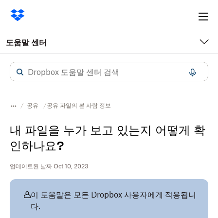
Ope
me
도움말 센터
공유
공유 파일의 본 사람 정보
내 파일을 누가 보고 있는지 어떻게 확
인하나요?
업데이트된 날짜 Oct 10, 2023
이 도움말은 모든 Dropbox 사용자에게 적용됩니
다.