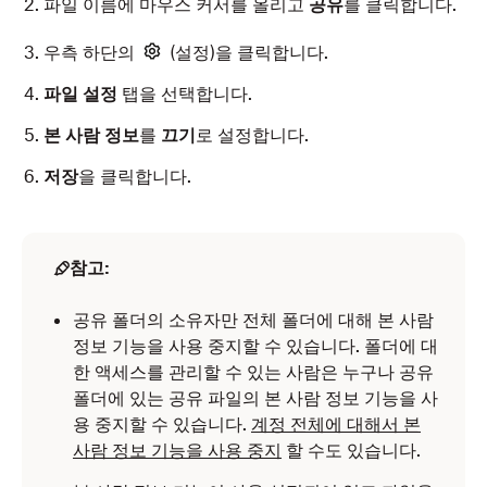
파일 이름에 마우스 커서를 올리고
공유
를 클릭합니다.
우측 하단의
(설정)을 클릭합니다.
파일 설정
탭을 선택합니다.
본 사람 정보
를
끄기
로 설정합니다.
저장
을 클릭합니다.
참고:
공유 폴더의 소유자만 전체 폴더에 대해 본 사람
정보 기능을 사용 중지할 수 있습니다. 폴더에 대
한 액세스를 관리할 수 있는 사람은 누구나 공유
폴더에 있는 공유 파일의 본 사람 정보 기능을 사
용 중지할 수 있습니다.
계정 전체에 대해서 본
사람 정보 기능을 사용 중지
할 수도 있습니다.