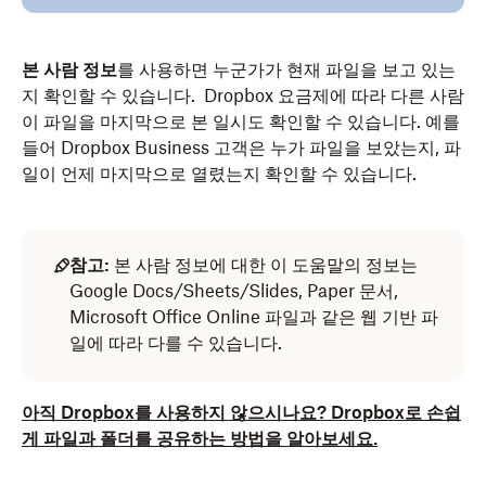
본 사람 정보
를 사용하면 누군가가 현재 파일을 보고 있는
지 확인할 수 있습니다. Dropbox 요금제에 따라 다른 사람
이 파일을 마지막으로 본 일시도 확인할 수 있습니다. 예를
들어 Dropbox Business 고객은 누가 파일을 보았는지, 파
일이 언제 마지막으로 열렸는지 확인할 수 있습니다.
참고:
본 사람 정보에 대한 이 도움말의 정보는
Google Docs/Sheets/Slides, Paper 문서,
Microsoft Office Online 파일과 같은 웹 기반 파
일에 따라 다를 수 있습니다.
아직 Dropbox를 사용하지 않으시나요? Dropbox로 손쉽
게 파일과 폴더를 공유하는 방법을 알아보세요.