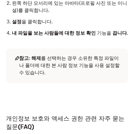
왼쪽 하단 모서리에 있는 아바타(프로필 사진 또는 이니
셜)를 클릭합니다.
설정
을 클릭합니다.
내 파일을 보는 사람들에 대한 정보 확인
기능을
끕니다
.
참고:
해제
를 선택하는 경우 소유한 특정 파일이
나 폴더에 대한 본 사람 정보 기능을 사용 설정할
수 있습니다.
개인정보 보호와 액세스 권한 관련 자주 묻는
질문(FAQ)