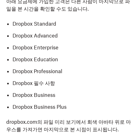
아래 요금제에 가입한 고객은 다른 사람이 마지막으로 파
일을 본 시간을 확인할 수도 있습니다.
Dropbox Standard
Dropbox Advanced
Dropbox Enterprise
Dropbox Education
Dropbox Professional
Dropbox 필수 사항
Dropbox Business
Dropbox Business Plus
dropbox.com의 파일 미리 보기에서 회색 아바타 위로 마
우스를 가져가면 마지막으로 본 시점이 표시됩니다.