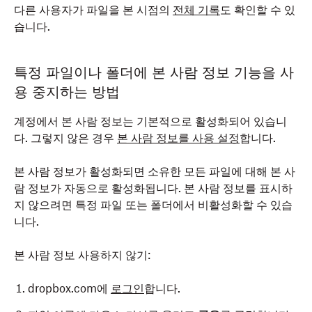
다른 사용자가 파일을 본 시점의
전체 기록
도 확인할 수 있
습니다.
특정 파일이나 폴더에 본 사람 정보 기능을 사
용 중지하는 방법
계정에서 본 사람 정보는 기본적으로 활성화되어 있습니
다. 그렇지 않은 경우
본 사람 정보를 사용 설정
합니다.
본 사람 정보가 활성화되면 소유한 모든 파일에 대해 본 사
람 정보가 자동으로 활성화됩니다. 본 사람 정보를 표시하
지 않으려면 특정 파일 또는 폴더에서 비활성화할 수 있습
니다.
본 사람 정보 사용하지 않기:
dropbox.com에
로그인
합니다.