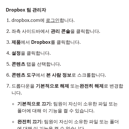
Dropbox 팀 관리자
dropbox.com에
로그인
합니다.
좌측 사이드바에서
관리 콘솔
을 클릭합니다.
제품
에서
Dropbox
를 클릭합니다.
설정
을 클릭합니다.
콘텐츠
탭을 선택합니다.
콘텐츠 도구
에서
본 사람 정보
로 스크롤합니다.
드롭다운을
기본적으로 해제
또는
완전히 해제
로 변경합
니다.
기본적으로 끄기:
팀원이 자신이 소유한 파일 또는
폴더에 대해 이 기능을 켤 수 있습니다.
완전히 끄기:
팀원이 자신이 소유한 파일 또는 폴더
에 대해 이 기능을 켤 수 없습니다.