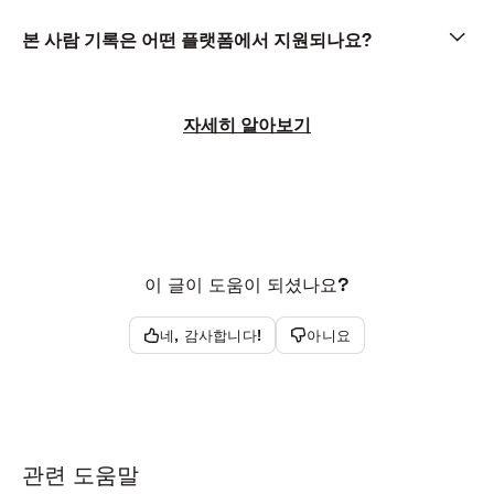
본 사람 기록은 어떤 플랫폼에서 지원되나요?
자세히 알아보기
이 글이 도움이 되셨나요?
네, 감사합니다!
아니요
관련 도움말