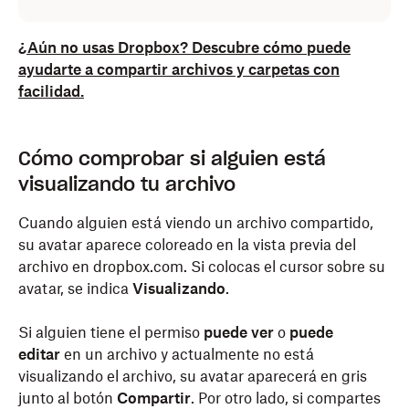
¿Aún no usas Dropbox? Descubre cómo puede
ayudarte a compartir archivos y carpetas con
facilidad.
Cómo comprobar si alguien está
visualizando tu archivo
Cuando alguien está viendo un archivo compartido,
su avatar aparece coloreado en la vista previa del
archivo en dropbox.com. Si colocas el cursor sobre su
avatar, se indica
Visualizando
.
Si alguien tiene el permiso
puede ver
o
puede
editar
en un archivo y actualmente no está
visualizando el archivo, su avatar aparecerá en gris
junto al botón
Compartir
. Por otro lado, si compartes