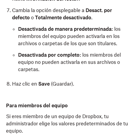
Cambia la opción desplegable a
Desact. por
defecto
o
Totalmente desactivado
.
Desactivada de manera predeterminada:
los
miembros del equipo pueden activarla en los
archivos o carpetas de los que son titulares.
Desactivada por completo:
los miembros del
equipo no pueden activarla en sus archivos o
carpetas.
Haz clic en
Save
(Guardar).
Para miembros del equipo
Si eres miembro de un equipo de Dropbox, tu
administrador elige los valores predeterminados de tu
equipo.