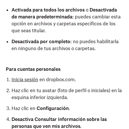
Activada para todos los archivos
o
Desactivada
de manera predeterminada:
puedes cambiar esta
opción en archivos y carpetas específicos de los
que seas titular.
Desactivada por completo:
no puedes habilitarla
en ninguno de tus archivos o carpetas.
Para cuentas personales
Inicia sesión
en dropbox.com.
Haz clic en tu avatar (foto de perfil o iniciales) en la
esquina inferior izquierda.
Haz clic en
Configuración
.
Desactiva
Consultar información sobre las
personas que ven mis archivos
.