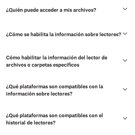
¿Quién puede acceder a mis archivos?
¿Cómo se habilita la información sobre lectores?
Cómo habilitar la información del lector de
archivos o carpetas específicos
¿Qué plataformas son compatibles con la
información sobre lectores?
¿Qué plataformas son compatibles con el
historial de lectores?