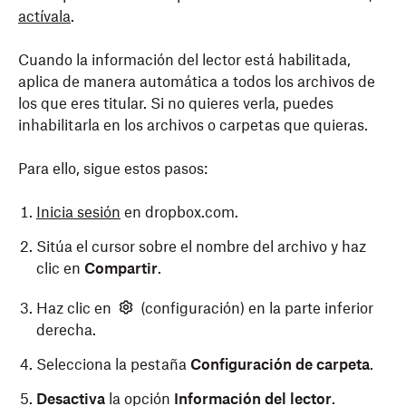
actívala
.
Cuando la información del lector está habilitada,
aplica de manera automática a todos los archivos de
los que eres titular. Si no quieres verla, puedes
inhabilitarla en los archivos o carpetas que quieras.
Para ello, sigue estos pasos:
Inicia sesión
en dropbox.com.
Sitúa el cursor sobre el nombre del archivo y haz
clic en
Compartir
.
Haz clic en
(configuración) en la parte inferior
derecha.
Selecciona la pestaña
Configuración de carpeta
.
Desactiva
la opción
Información del lector
.