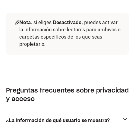
Nota:
si eliges
Desactivado
, puedes activar
la información sobre lectores para archivos o
carpetas específicos de los que seas
propietario.
Preguntas frecuentes sobre privacidad
y acceso
¿La información de qué usuario se muestra?