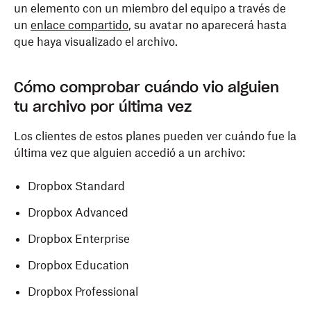
un elemento con un miembro del equipo a través de
un
enlace compartido
, su avatar no aparecerá hasta
que haya visualizado el archivo.
Cómo comprobar cuándo vio alguien
tu archivo por última vez
Los clientes de estos planes pueden ver cuándo fue la
última vez que alguien accedió a un archivo:
Dropbox Standard
Dropbox Advanced
Dropbox Enterprise
Dropbox Education
Dropbox Professional