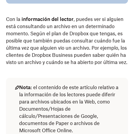
Con la
información del lector
, puedes ver si alguien
está consultando un archivo en un determinado
momento. Según el plan de Dropbox que tengas, es
posible que también puedas consultar cuándo fue la
última vez que alguien vio un archivo. Por ejemplo, los
clientes de Dropbox Business pueden saber quién ha
visto un archivo y cuándo se ha abierto por última vez.
Nota:
el contenido de este artículo relativo a
la información de los lectores puede diferir
para archivos ubicados en la Web, como
Documentos/Hojas de
cálculo/Presentaciones de Google,
documentos de Paper o archivos de
Microsoft Office Online.