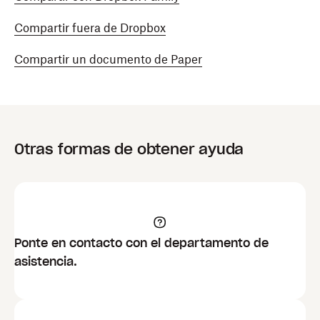
Compartir fuera de Dropbox
Compartir un documento de Paper
Otras formas de obtener ayuda
Ponte en contacto con el departamento de
asistencia.