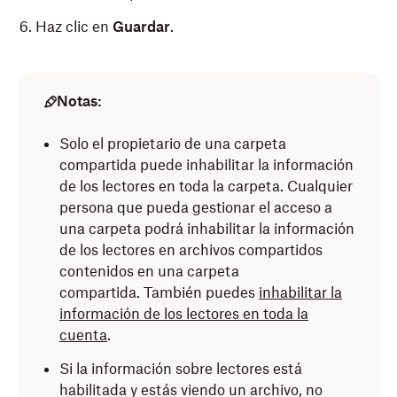
Haz clic en
Guardar
.
Notas:
Solo el propietario de una carpeta
compartida puede inhabilitar la información
de los lectores en toda la carpeta. Cualquier
persona que pueda gestionar el acceso a
una carpeta podrá inhabilitar la información
de los lectores en archivos compartidos
contenidos en una carpeta
compartida. También puedes
inhabilitar la
información de los lectores en toda la
cuenta
.
Si la información sobre lectores está
habilitada y estás viendo un archivo, no