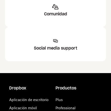
Comunidad
Social media support
Dropbox
Productos
Aplicación de escritorio
Plus
Aplicación móvil
Professional