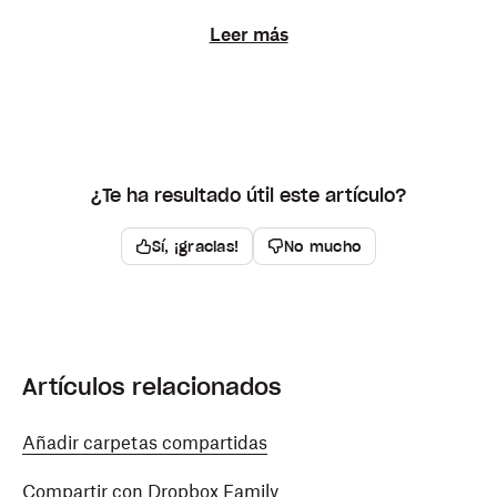
Leer más
¿Te ha resultado útil este artículo?
Sí, ¡gracias!
No mucho
Artículos relacionados
Añadir carpetas compartidas
Compartir con Dropbox Family