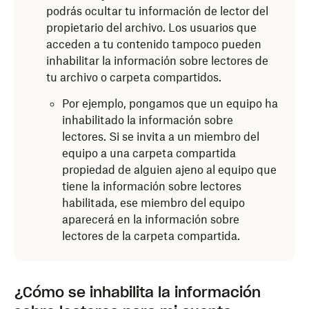
podrás ocultar tu información de lector del
propietario del archivo. Los usuarios que
acceden a tu contenido tampoco pueden
inhabilitar la información sobre lectores de
tu archivo o carpeta compartidos.
Por ejemplo, pongamos que un equipo ha
inhabilitado la información sobre
lectores. Si se invita a un miembro del
equipo a una carpeta compartida
propiedad de alguien ajeno al equipo que
tiene la información sobre lectores
habilitada, ese miembro del equipo
aparecerá en la información sobre
lectores de la carpeta compartida.
¿Cómo se inhabilita la información