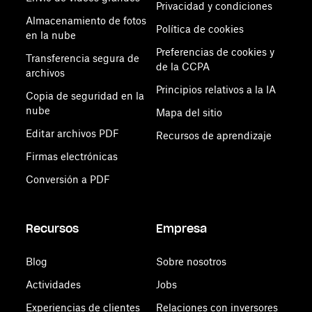
Privacidad y condiciones
Almacenamiento de fotos
Política de cookies
en la nube
Preferencias de cookies y
Transferencia segura de
de la CCPA
archivos
Principios relativos a la IA
Copia de seguridad en la
nube
Mapa del sitio
Editar archivos PDF
Recursos de aprendizaje
Firmas electrónicas
Conversión a PDF
Recursos
Empresa
Blog
Sobre nosotros
Actividades
Jobs
Experiencias de clientes
Relaciones con inversores