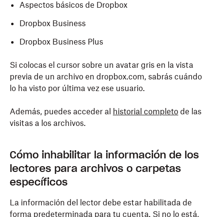
Aspectos básicos de Dropbox
Dropbox Business
Dropbox Business Plus
Si colocas el cursor sobre un avatar gris en la vista
previa de un archivo en dropbox.com, sabrás cuándo
lo ha visto por última vez ese usuario.
Además, puedes acceder al
historial completo
de las
visitas a los archivos.
Cómo inhabilitar la información de los
lectores para archivos o carpetas
específicos
La información del lector debe estar habilitada de
forma predeterminada para tu cuenta. Si no lo está,