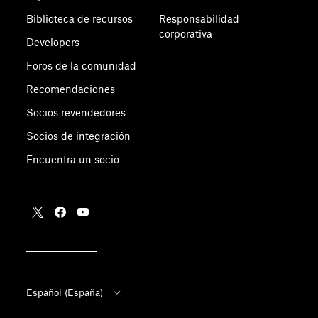
Biblioteca de recursos
Responsabilidad
corporativa
Developers
Foros de la comunidad
Recomendaciones
Socios revendedores
Socios de integración
Encuentra un socio
Español (España)