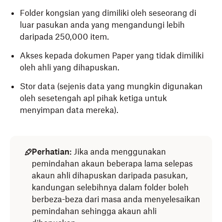
Folder kongsian yang dimiliki oleh seseorang di
luar pasukan anda yang mengandungi lebih
daripada 250,000 item.
Akses kepada dokumen Paper yang tidak dimiliki
oleh ahli yang dihapuskan.
Stor data (sejenis data yang mungkin digunakan
oleh sesetengah apl pihak ketiga untuk
menyimpan data mereka).
Perhatian:
Jika anda menggunakan
pemindahan akaun beberapa lama selepas
akaun ahli dihapuskan daripada pasukan,
kandungan selebihnya dalam folder boleh
berbeza-beza dari masa anda menyelesaikan
pemindahan sehingga akaun ahli