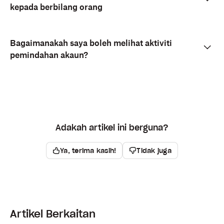
kepada berbilang orang
Bagaimanakah saya boleh melihat aktiviti
pemindahan akaun?
Adakah artikel ini berguna?
Ya, terima kasih!
Tidak juga
Artikel Berkaitan