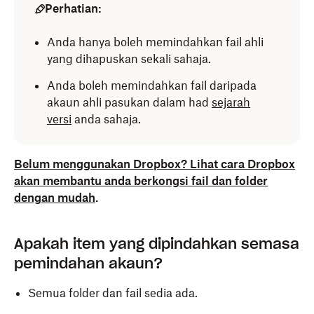
Perhatian:
Anda hanya boleh memindahkan fail ahli
yang dihapuskan sekali sahaja.
Anda boleh memindahkan fail daripada
akaun ahli pasukan dalam had
sejarah
versi
anda sahaja.
Belum menggunakan Dropbox? Lihat cara Dropbox
akan membantu anda berkongsi fail dan folder
dengan mudah
.
Apakah item yang dipindahkan semasa
pemindahan akaun?
Semua folder dan fail sedia ada.