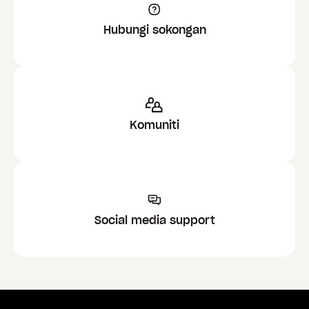
Hubungi sokongan
Komuniti
Social media support