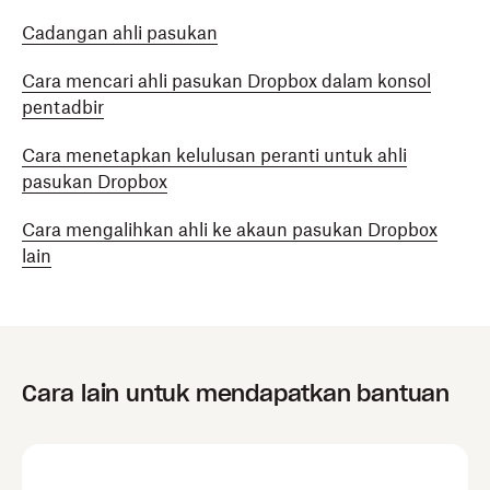
Cadangan ahli pasukan
Cara mencari ahli pasukan Dropbox dalam konsol
pentadbir
Cara menetapkan kelulusan peranti untuk ahli
pasukan Dropbox
Cara mengalihkan ahli ke akaun pasukan Dropbox
lain
Cara lain untuk mendapatkan bantuan