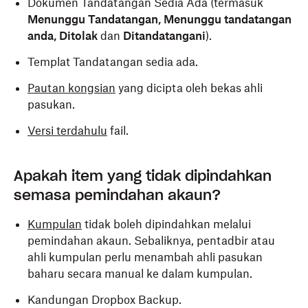
Dokumen Tandatangan Sedia Ada (termasuk
Menunggu Tandatangan, Menunggu tandatangan
anda, Ditolak
dan
Ditandatangani
).
Templat Tandatangan sedia ada.
Pautan kongsian
yang dicipta oleh bekas ahli
pasukan.
Versi terdahulu
fail.
Apakah item yang tidak dipindahkan
semasa pemindahan akaun?
Kumpulan
tidak boleh dipindahkan melalui
pemindahan akaun. Sebaliknya, pentadbir atau
ahli kumpulan perlu menambah ahli pasukan
baharu secara manual ke dalam kumpulan.
Kandungan Dropbox Backup.