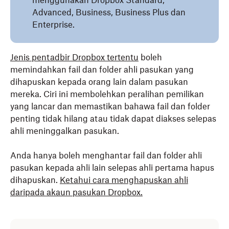
menggunakan Dropbox Standard,
Advanced, Business, Business Plus dan
Enterprise.
J
enis pentadbir Dropbox tertentu
boleh
memindahkan fail dan folder ahli pasukan yang
dihapuskan kepada orang lain dalam pasukan
mereka. Ciri ini membolehkan peralihan pemilikan
yang lancar dan memastikan bahawa fail dan folder
penting tidak hilang atau tidak dapat diakses selepas
ahli meninggalkan pasukan.
Anda hanya boleh menghantar fail dan folder ahli
pasukan kepada ahli lain selepas ahli pertama hapus
dihapuskan.
Ketahui cara menghapuskan ahli
daripada akaun pasukan Dropbox
.