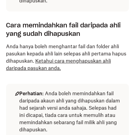
dihapuskan.
Cara memindahkan fail daripada ahli
yang sudah dihapuskan
Anda hanya boleh menghantar fail dan folder ahli
pasukan kepada ahli lain selepas ahli pertama hapus
dihapuskan.
Ketahui cara menghapuskan ahli
daripada pasukan anda.
Perhatian:
Anda boleh memindahkan fail
daripada akaun ahli yang dihapuskan dalam
had sejarah versi anda sahaja. Selepas had
ini dicapai, tiada cara untuk memulih atau
memindahkan sebarang fail milik ahli yang
dihapuskan.