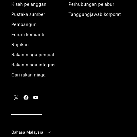
Kisah pelanggan
Perhubungan pelabur
Pustaka sumber
Tanggungjawab korporat
Pembangun
Forum komuniti
Rujukan
Rakan niaga penjual
Rakan niaga integrasi
Cari rakan niaga
Bahasa Malaysia