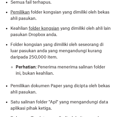
Semua fail terhapus.
Pemilikan
folder kongsian yang dimiliki oleh bekas
ahli pasukan.
Keahlian
folder kongsian
yang dimiliki oleh ahli lain
pasukan Dropbox anda.
Folder kongsian yang dimiliki oleh seseorang di
luar pasukan anda yang mengandungi kurang
daripada 250,000 item.
Perhatian
: Penerima menerima salinan folder
ini, bukan keahlian.
Pemilikan dokumen Paper yang dicipta oleh bekas
ahli pasukan.
Satu salinan folder "Apl" yang mengandungi data
aplikasi pihak ketiga.