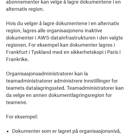
abonnementer kan velge å lagre dokumentene i en
alternativ region.
Hvis du velger å lagre dokumentene i en alternativ
region, lagres alle organisasjonens inaktive
dokumenter i AWS-datainfrastrukturen i den valgte
regionen. For eksempel kan dokumenter lagres i
Frankfurt i Tyskland med en sikkerhetskopi i Paris i
Frankrike.
Organisasjonsadministratorer kan la
teamadministratorer administrere innstillinger for
teamets datalagringssted. Teamadministratorer kan
da velge en annen dokumentlagringsregion for
teamene.
For eksempel:
Dokumenter som er lagret på organisasjonsnivå,