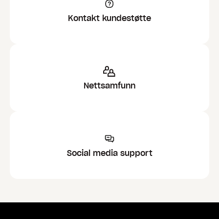
Kontakt kundestøtte
Nettsamfunn
Social media support