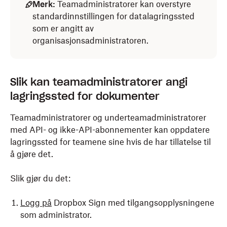
Merk:
Teamadministratorer kan overstyre
standardinnstillingen for datalagringssted
som er angitt av
organisasjonsadministratoren.
Slik kan teamadministratorer angi
lagringssted for dokumenter
Teamadministratorer og underteamadministratorer
med API- og ikke-API-abonnementer kan oppdatere
lagringssted for teamene sine hvis de har tillatelse til
å gjøre det.
Slik gjør du det:
Logg på
Dropbox Sign med tilgangsopplysningene
som administrator.