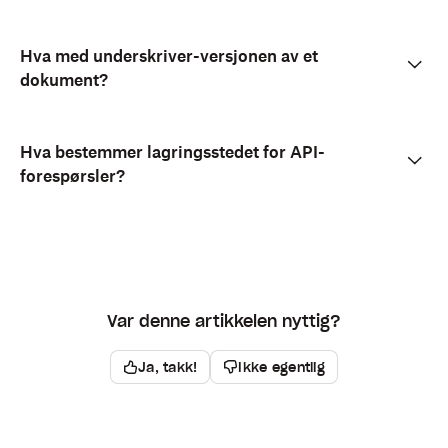
Hva med underskriver-versjonen av et
dokument?
Hva bestemmer lagringsstedet for API-
forespørsler?
Var denne artikkelen nyttig?
Ja, takk!
Ikke egentlig