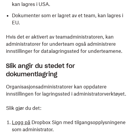
kan lagres i USA.
Dokumenter som er lagret av et team, kan lagres i
EU.
Hvis det er aktivert av teamadministratoren, kan
administratorer for underteam også administrere
innstillinger for datalagringssted for underteamene.
Slik angir du stedet for
dokumentlagring
Organisasjonsadministratorer kan oppdatere
innstillingen for lagringssted i administratorverktøyet.
Slik gjør du det:
Logg på
Dropbox Sign med tilgangsopplysningene
som administrator.