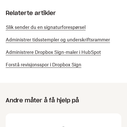
Relaterte artikler
Slik sender du en signaturforespørsel
Administrer tidsstempler og underskriftsrammer
Administrere Dropbox Sign-maler i HubSpot
Forstå revisjonsspor i Dropbox Sign
Andre måter å få hjelp på