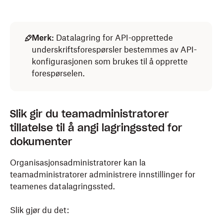
Merk:
Datalagring for API-opprettede
underskriftsforespørsler bestemmes av API-
konfigurasjonen som brukes til å opprette
forespørselen.
Slik gir du teamadministratorer
tillatelse til å angi lagringssted for
dokumenter
Organisasjonsadministratorer kan la
teamadministratorer administrere innstillinger for
teamenes datalagringssted.
Slik gjør du det: