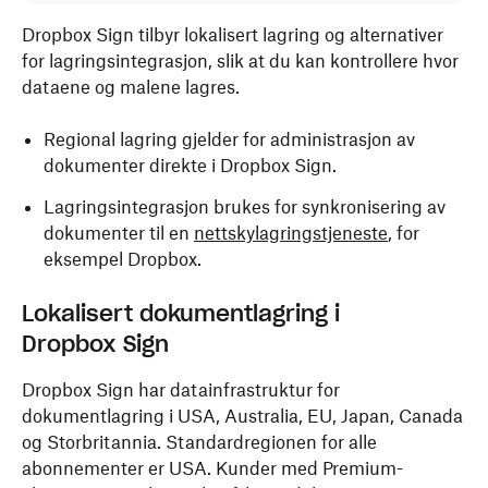
Dropbox Sign tilbyr lokalisert lagring og alternativer
for lagringsintegrasjon, slik at du kan kontrollere hvor
dataene og malene lagres.
Regional lagring gjelder for administrasjon av
dokumenter direkte i Dropbox Sign.
Lagringsintegrasjon brukes for synkronisering av
dokumenter til en
nettskylagringstjeneste
, for
eksempel Dropbox.
Lokalisert dokumentlagring i
Dropbox Sign
Dropbox Sign har datainfrastruktur for
dokumentlagring i USA, Australia, EU, Japan, Canada
og Storbritannia. Standardregionen for alle
abonnementer er USA. Kunder med Premium-