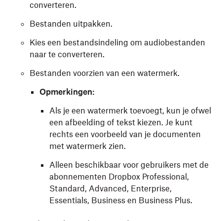
converteren.
Bestanden uitpakken.
Kies een bestandsindeling om audiobestanden
naar te converteren.
Bestanden voorzien van een watermerk.
Opmerkingen:
Als je een watermerk toevoegt, kun je ofwel
een afbeelding of tekst kiezen. Je kunt
rechts een voorbeeld van je documenten
met watermerk zien.
Alleen beschikbaar voor gebruikers met de
abonnementen Dropbox Professional,
Standard, Advanced, Enterprise,
Essentials, Business en Business Plus.