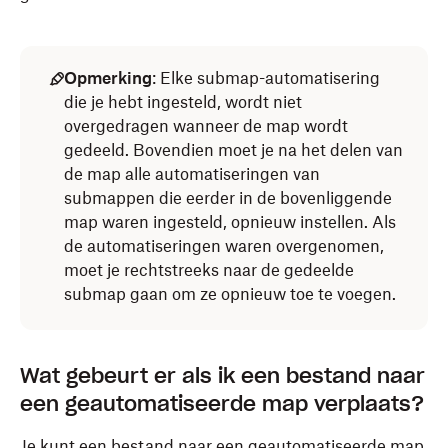
Opmerking
: Elke submap-automatisering
die je hebt ingesteld, wordt niet
overgedragen wanneer de map wordt
gedeeld. Bovendien moet je na het delen van
de map alle automatiseringen van
submappen die eerder in de bovenliggende
map waren ingesteld, opnieuw instellen. Als
de automatiseringen waren overgenomen,
moet je rechtstreeks naar de gedeelde
submap gaan om ze opnieuw toe te voegen.
Wat gebeurt er als ik een bestand naar
een geautomatiseerde map verplaats?
Je kunt een bestand naar een geautomatiseerde map