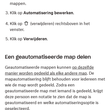
mappen.
Klik op
Automatisering bewerken
.
Klik op
(verwijderen) rechtsboven in het
venster.
Klik op
Verwijderen
.
Een geautomatiseerde map delen
Geautomatiseerde mappen kunnen
op dezelfde
manier worden gedeeld als elke andere map
. De
mapautomatisering blijft behouden voor iedereen met
wie de map wordt gedeeld. Zodra een
geautomatiseerde map met iemand is gedeeld, krijgt
deze persoon een notatie te zien dat de map is
geautomatiseerd en welke automatiseringsoptie is
geselecteerd.