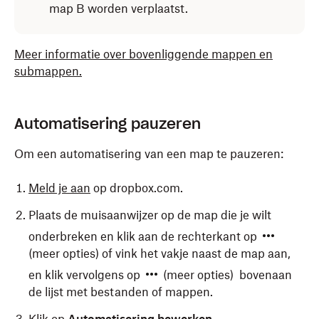
map B worden verplaatst.
Meer informatie over bovenliggende mappen en
submappen.
Automatisering pauzeren
Om een automatisering van een map te pauzeren:
Meld je aan
op dropbox.com.
Plaats de muisaanwijzer op de map die je wilt
onderbreken en klik aan de rechterkant op
(meer opties) of vink het vakje naast de map aan,
en klik vervolgens op
(meer opties) bovenaan
de lijst met bestanden of mappen.