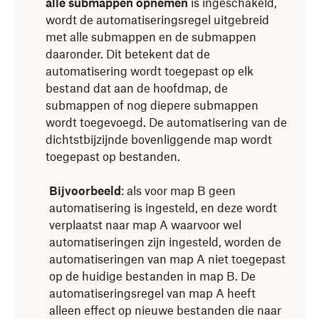
alle submappen opnemen
is ingeschakeld,
wordt de automatiseringsregel uitgebreid
met alle submappen en de submappen
daaronder. Dit betekent dat de
automatisering wordt toegepast op elk
bestand dat aan de hoofdmap, de
submappen of nog diepere submappen
wordt toegevoegd. De automatisering van de
dichtstbijzijnde bovenliggende map wordt
toegepast op bestanden.
Bijvoorbeeld
: als voor map B geen
automatisering is ingesteld, en deze wordt
verplaatst naar map A waarvoor wel
automatiseringen zijn ingesteld, worden de
automatiseringen van map A niet toegepast
op de huidige bestanden in map B. De
automatiseringsregel van map A heeft
alleen effect op nieuwe bestanden die naar