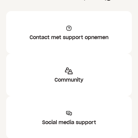
Contact met support opnemen
Community
Social media support