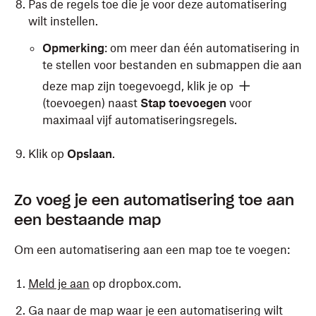
Pas de regels toe die je voor deze automatisering
wilt instellen.
Opmerking
: om meer dan één automatisering in
te stellen voor bestanden en submappen die aan
deze map zijn toegevoegd, klik je op
(toevoegen) naast
Stap toevoegen
voor
maximaal vijf automatiseringsregels.
Klik op
Opslaan
.
Zo voeg je een automatisering toe aan
een bestaande map
Om een automatisering aan een map toe te voegen:
Meld je aan
op dropbox.com.
Ga naar de map waar je een automatisering wilt