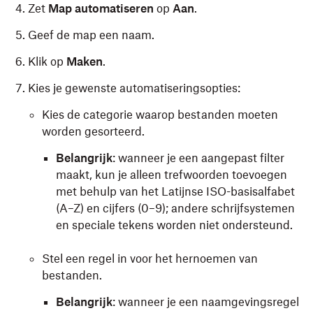
Zet
Map automatiseren
op
Aan
.
Geef de map een naam.
Klik op
Maken
.
Kies je gewenste automatiseringsopties:
Kies de categorie waarop bestanden moeten
worden gesorteerd.
Belangrijk
: wanneer je een aangepast filter
maakt, kun je alleen trefwoorden toevoegen
met behulp van het Latijnse ISO-basisalfabet
(A–Z) en cijfers (0–9); andere schrijfsystemen
en speciale tekens worden niet ondersteund.
Stel een regel in voor het hernoemen van
bestanden.
Belangrijk
: wanneer je een naamgevingsregel