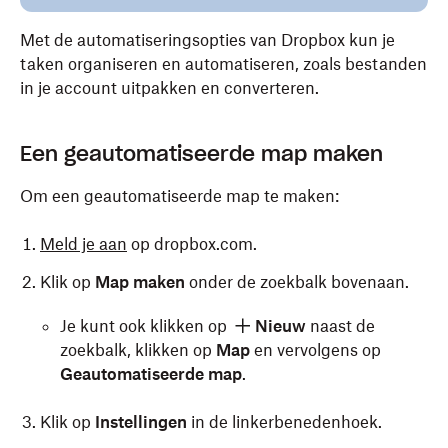
Met de automatiseringsopties van Dropbox kun je
taken organiseren en automatiseren, zoals bestanden
in je account uitpakken en converteren.
Een geautomatiseerde map maken
Om een geautomatiseerde map te maken:
Meld je aan
op dropbox.com.
Klik op
Map maken
onder de zoekbalk bovenaan.
Je kunt ook klikken op
Nieuw
naast de
zoekbalk,
klikken op
Map
en vervolgens op
Geautomatiseerde map
.
Klik op
Instellingen
in de linkerbenedenhoek.