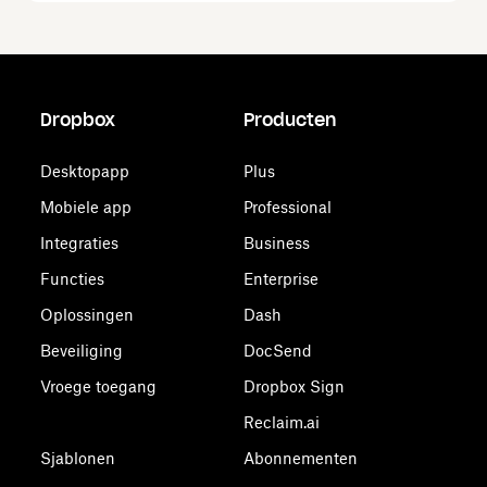
Dropbox
Producten
Desktopapp
Plus
Mobiele app
Professional
Integraties
Business
Functies
Enterprise
Oplossingen
Dash
Beveiliging
DocSend
Vroege toegang
Dropbox Sign
Reclaim.ai
Sjablonen
Abonnementen