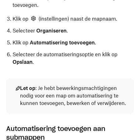
toevoegen.
Klik op
(instellingen) naast de mapnaam.
Selecteer
Organiseren
.
Klik op
Automatisering toevoegen
.
Selecteer de automatiseringsoptie en klik op
Opslaan
.
Let op
: Je hebt bewerkingsmachtigingen
nodig voor een map om automatisering te
kunnen toevoegen, bewerken of verwijderen.
Automatisering toevoegen aan
submappen