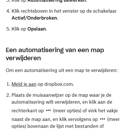
Klik op
Automatisering bewerken
.
Klik rechtsboven in het venster op de schakelaar
Actief/Onderbroken
.
Klik op
Opslaan
.
Een automatisering van een map
verwijderen
Om een automatisering uit een map te verwijderen:
Meld je aan
op dropbox.com.
Plaats de muisaanwijzer op de map waar je de
automatisering wilt verwijderen, en klik aan de
rechterkant op
(meer opties) of vink het vakje
naast de map aan, en klik vervolgens op
(meer
opties) bovenaan de lijst met bestanden of