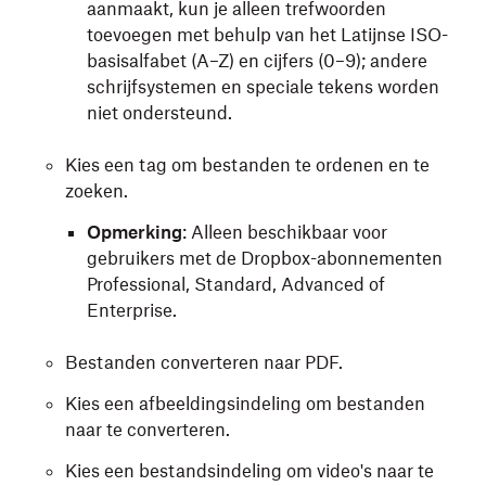
aanmaakt, kun je alleen trefwoorden
toevoegen met behulp van het Latijnse ISO-
basisalfabet (A–Z) en cijfers (0–9); andere
schrijfsystemen en speciale tekens worden
niet ondersteund.
Kies een tag om bestanden te ordenen en te
zoeken.
Opmerking
: Alleen beschikbaar voor
gebruikers met de Dropbox-abonnementen
Professional, Standard, Advanced of
Enterprise.
Bestanden converteren naar PDF.
Kies een afbeeldingsindeling om bestanden
naar te converteren.
Kies een bestandsindeling om video's naar te