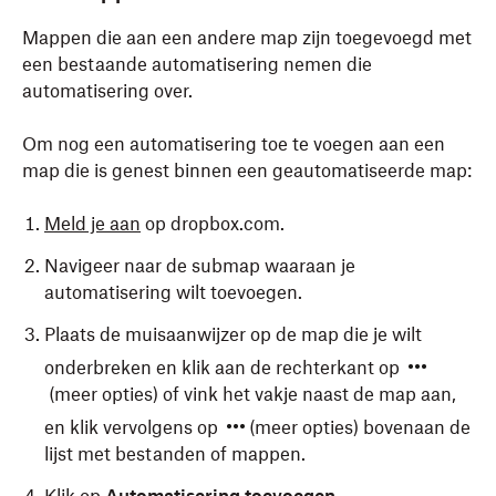
Mappen die aan een andere map zijn toegevoegd met
een bestaande automatisering nemen die
automatisering over.
Om nog een automatisering toe te voegen aan een
map die is genest binnen een geautomatiseerde map:
Meld je aan
op dropbox.com.
Navigeer naar de submap waaraan je
automatisering wilt toevoegen.
Plaats de muisaanwijzer op de map die je wilt
onderbreken en klik aan de rechterkant op
(meer opties) of vink het vakje naast de map aan,
en klik vervolgens op
(meer opties) bovenaan de
lijst met bestanden of mappen.