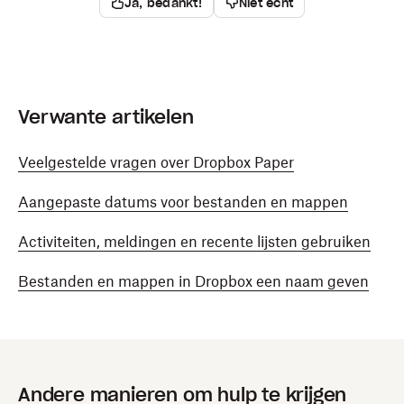
Ja, bedankt!
Niet echt
Verwante artikelen
Veelgestelde vragen over Dropbox Paper
Aangepaste datums voor bestanden en mappen
Activiteiten, meldingen en recente lijsten gebruiken
Bestanden en mappen in Dropbox een naam geven
Andere manieren om hulp te krijgen