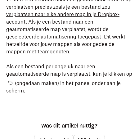
verplaatsen precies zoals je
een bestand zou
verplaatsen naar elke andere map in je Dropbox-
account
. Als je een bestand naar een
geautomatiseerde map verplaatst, wordt de
geselecteerde automatisering toegepast. Dit werkt
hetzelfde voor jouw mappen als voor gedeelde
mappen met teamgenoten.
Als een bestand per ongeluk naar een
geautomatiseerde map is verplaatst, kun je klikken op
(ongedaan maken)
in het paneel onder aan je
scherm.
Was dit artikel nuttig?