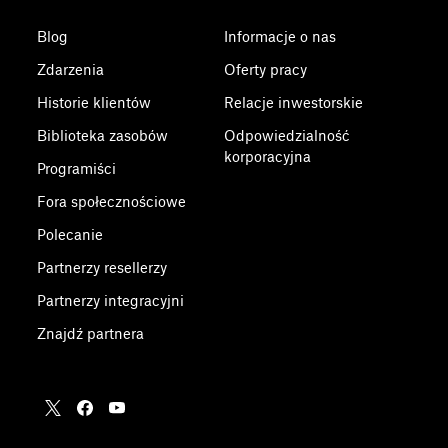
Blog
Informacje o nas
Zdarzenia
Oferty pracy
Historie klientów
Relacje inwestorskie
Biblioteka zasobów
Odpowiedzialność
korporacyjna
Programiści
Fora społecznościowe
Polecanie
Partnerzy resellerzy
Partnerzy integracyjni
Znajdź partnera