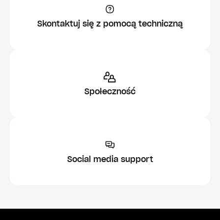
Skontaktuj się z pomocą techniczną
Społeczność
Social media support