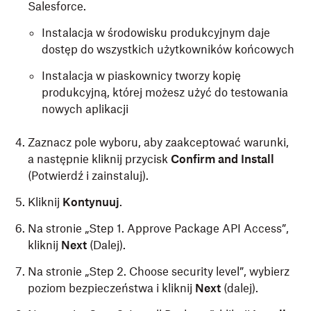
Salesforce.
Instalacja w środowisku produkcyjnym daje
dostęp do wszystkich użytkowników końcowych
Instalacja w piaskownicy tworzy kopię
produkcyjną, której możesz użyć do testowania
nowych aplikacji
Zaznacz pole wyboru, aby zaakceptować warunki,
a następnie kliknij przycisk
Confirm and Install
(Potwierdź i zainstaluj).
Kliknij
Kontynuuj
.
Na stronie „Step 1. Approve Package API Access”,
kliknij
Next
(Dalej).
Na stronie „Step 2. Choose security level”, wybierz
poziom bezpieczeństwa i kliknij
Next
(dalej).