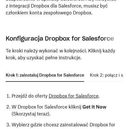
z integracji Dropbox dla Salesforce, musisz być
członkiem konta zespołowego Dropbox.
Konfiguracja Dropbox for Salesforce
Te kroki należy wykonać w kolejności. Kliknij każdy
krok, aby uzyskać pełne instrukcje.
Krok 1: zainstaluj Dropbox for Salesforce
Krok 2: połącz i sko
Przejdź do oferty
Dropbox for Salesforce
.
W Dropbox for Salesforce kliknij
Get It Now
(Skorzystaj teraz).
Wybierz gdzie chcesz zainstalować Dropbox for