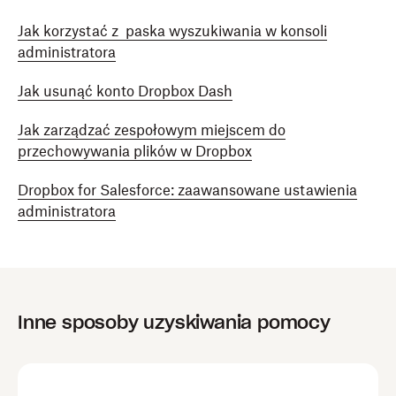
Jak korzystać z paska wyszukiwania w konsoli
administratora
Jak usunąć konto Dropbox Dash
Jak zarządzać zespołowym miejscem do
przechowywania plików w Dropbox
Dropbox for Salesforce: zaawansowane ustawienia
administratora
Inne sposoby uzyskiwania pomocy