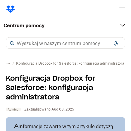
Ope
me
Centrum pomocy
Konfiguracja Dropbox for Salesforce: konfiguracja administratora
Konfiguracja Dropbox for
Salesforce: konfiguracja
administratora
Zaktualizowano Aug 08, 2025
Admins
Informacje zawarte w tym artykule dotyczą