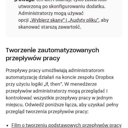
utworzoną po skonfigurowaniu dodatku.
Administratorzy mogą używać
opcji
„Wybierz skany” i „Audyty pliku”
, aby
skanować starszą zawartość.
Tworzenie zautomatyzowanych
przepływów pracy
Przepływy pracy umożliwiają administratorom
automatyzację działań na koncie zespołu Dropbox
przy użyciu logiki „if, then”. W menedżerze
przepływów administratorzy mogą przeglądać i
kontrolować wszystkie przepływy pracy w jednym
miejscu. Odwiedź poniższe łącza, aby uzyskać pełny
przegląd tworzenia przepływów pracy:
Film o tworzeniu podstawowych przepływów pracy