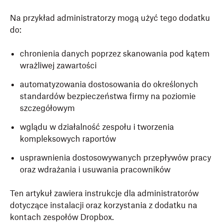
Na przykład administratorzy mogą użyć tego dodatku
do:
chronienia danych poprzez skanowania pod kątem
wrażliwej zawartości
automatyzowania dostosowania do określonych
standardów bezpieczeństwa firmy na poziomie
szczegółowym
wglądu w działalność zespołu i tworzenia
kompleksowych raportów
usprawnienia dostosowywanych przepływów pracy
oraz wdrażania i usuwania pracowników
Ten artykuł zawiera instrukcje dla administratorów
dotyczące instalacji oraz korzystania z dodatku na
kontach zespołów Dropbox.