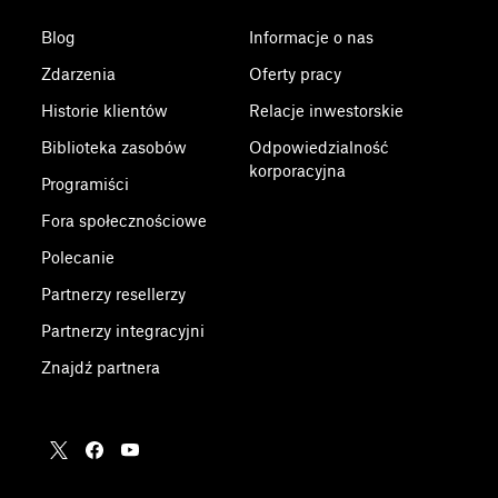
Blog
Informacje o nas
Zdarzenia
Oferty pracy
Historie klientów
Relacje inwestorskie
Biblioteka zasobów
Odpowiedzialność
korporacyjna
Programiści
Fora społecznościowe
Polecanie
Partnerzy resellerzy
Partnerzy integracyjni
Znajdź partnera