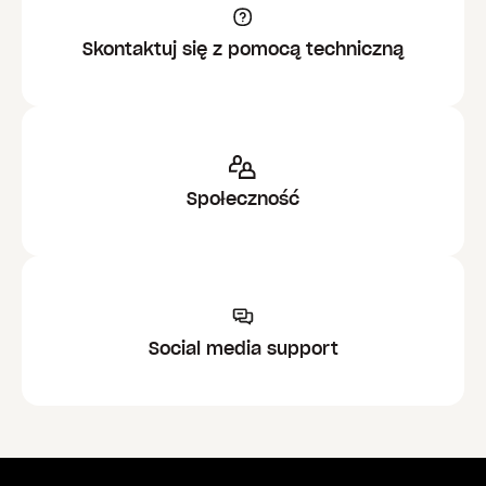
Skontaktuj się z pomocą techniczną
Społeczność
Social media support