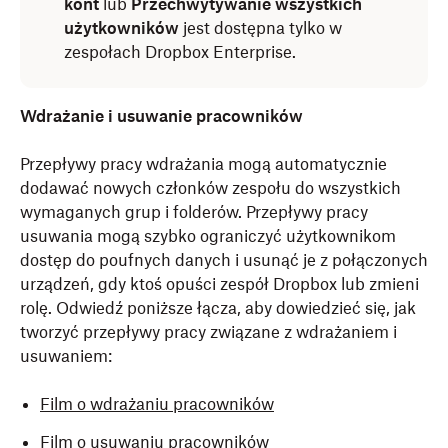
kont
lub
Przechwytywanie wszystkich
użytkowników
jest dostępna tylko w
zespołach Dropbox Enterprise.
Wdrażanie i usuwanie pracowników
Przepływy pracy wdrażania mogą automatycznie
dodawać nowych członków zespołu do wszystkich
wymaganych grup i folderów. Przepływy pracy
usuwania mogą szybko ograniczyć użytkownikom
dostęp do poufnych danych i usunąć je z połączonych
urządzeń, gdy ktoś opuści zespół Dropbox lub zmieni
rolę. Odwiedź poniższe łącza, aby dowiedzieć się, jak
tworzyć przepływy pracy związane z wdrażaniem i
usuwaniem:
Film o wdrażaniu pracowników
Film o usuwaniu pracowników