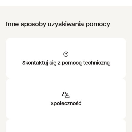
Inne sposoby uzyskiwania pomocy
Skontaktuj się z pomocą techniczną
Społeczność