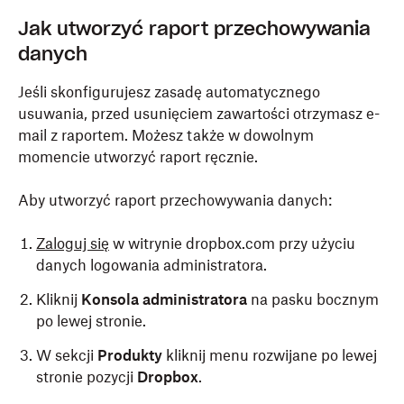
Jak utworzyć raport przechowywania
danych
Jeśli skonfigurujesz zasadę automatycznego
usuwania, przed usunięciem zawartości otrzymasz e-
mail z raportem. Możesz także w dowolnym
momencie utworzyć raport ręcznie.
Aby utworzyć raport przechowywania danych:
Zaloguj się
w witrynie dropbox.com przy użyciu
danych logowania administratora.
Kliknij
Konsola administratora
na pasku bocznym
po lewej stronie.
W sekcji
Produkty
kliknij menu rozwijane po lewej
stronie pozycji
Dropbox
.