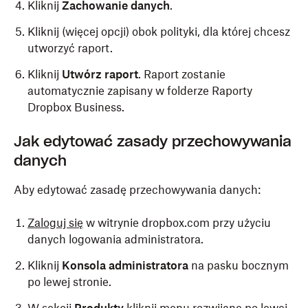
Kliknij
Zachowanie danych
.
Kliknij (więcej opcji) obok polityki, dla której chcesz
utworzyć raport.
Kliknij
Utwórz raport
. Raport zostanie
automatycznie zapisany w folderze Raporty
Dropbox Business.
Jak edytować zasady przechowywania
danych
Aby edytować zasadę przechowywania danych:
Zaloguj się
w witrynie dropbox.com przy użyciu
danych logowania administratora.
Kliknij
Konsola administratora
na pasku bocznym
po lewej stronie.