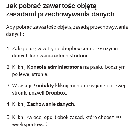
Jak pobrać zawartość objętą
zasadami przechowywania danych
Aby pobrać zawartość objętą zasadą przechowywania
danych:
Zaloguj się
w witrynie dropbox.com przy użyciu
danych logowania administratora.
Kliknij
Konsola administratora
na pasku bocznym
po lewej stronie.
W sekcji
Produkty
kliknij menu rozwijane po lewej
stronie pozycji
Dropbox
.
Kliknij
Zachowanie danych
.
Kliknij (więcej opcji) obok zasad, które chcesz
wyeksportować.