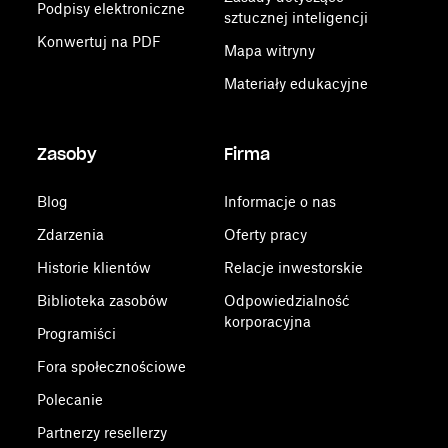
Podpisy elektroniczne
sztucznej inteligencji
Konwertuj na PDF
Mapa witryny
Materiały edukacyjne
Zasoby
Firma
Blog
Informacje o nas
Zdarzenia
Oferty pracy
Historie klientów
Relacje inwestorskie
Biblioteka zasobów
Odpowiedzialność
korporacyjna
Programiści
Fora społecznościowe
Polecanie
Partnerzy resellerzy