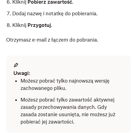
Kliknij
Pobierz zawartość
.
Dodaj nazwę i notatkę do pobierania.
Kliknij
Przygotuj
.
Otrzymasz e-mail z łączem do pobrania.
Uwagi:
Możesz pobrać tylko najnowszą wersję
zachowanego pliku.
Możesz pobrać tylko zawartość aktywnej
zasady przechowywania danych. Gdy
zasada zostanie usunięta, nie możesz już
pobierać jej zawartości.