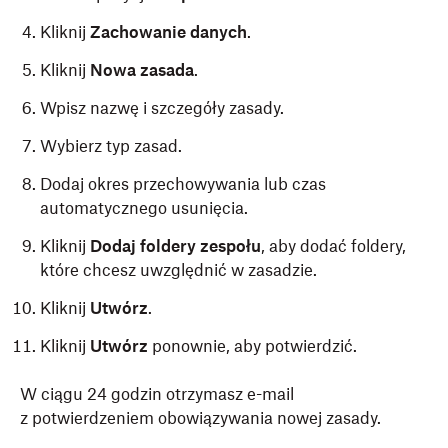
Kliknij
Zachowanie danych
.
Kliknij
Nowa zasada
.
Wpisz nazwę i szczegóły zasady.
Wybierz typ zasad.
Dodaj okres przechowywania lub czas
automatycznego usunięcia.
Kliknij
Dodaj foldery zespołu
, aby dodać foldery,
które chcesz uwzględnić w zasadzie.
Kliknij
Utwórz
.
Kliknij
Utwórz
ponownie, aby potwierdzić.
W ciągu 24 godzin otrzymasz e-mail
z potwierdzeniem obowiązywania nowej zasady.