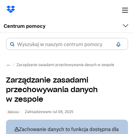
Ope
me
Centrum pomocy
Zarządzanie zasadami przechowywania danych w zespole
Zarządzanie zasadami
przechowywania danych
w zespole
Zaktualizowano Jul 08, 2025
Admins
Zachowanie danych to funkcja dostępna dla