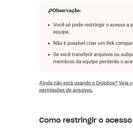
Observação:
Você só pode restringir o acesso a
equipe.
Não é possível criar um link compar
Se você transferir arquivos ou subp
membros da equipe perderão o aces
Ainda não está usando o Dropbox? Veja c
permissões de arquivos.
Como restringir o acesso