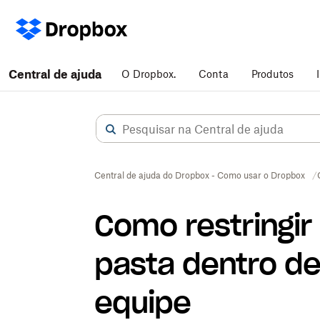
Central de ajuda
O Dropbox.
Conta
Produtos
Central de ajuda do Dropbox - Como usar o Dropbox
Como restringir
pasta dentro d
equipe