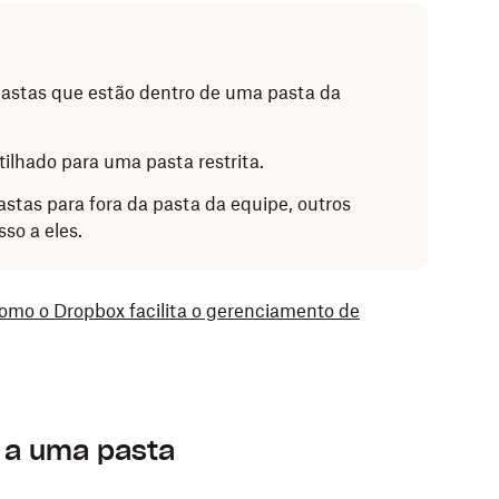
 pastas que estão dentro de uma pasta da
tilhado para uma pasta restrita.
astas para fora da pasta da equipe, outros
so a eles.
omo o Dropbox facilita o gerenciamento de
 a uma pasta