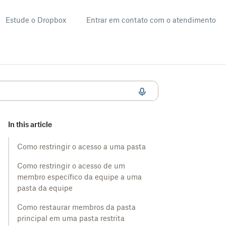
Estude o Dropbox
Entrar em contato com o atendimento
In this article
Como restringir o acesso a uma pasta
Como restringir o acesso de um
membro específico da equipe a uma
pasta da equipe
Como restaurar membros da pasta
principal em uma pasta restrita