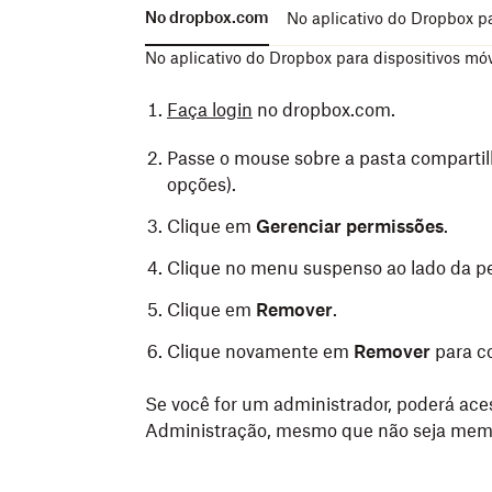
No dropbox.com
No aplicativo do Dropbox p
No aplicativo do Dropbox para dispositivos mó
Faça login
no dropbox.com.
Passe o mouse sobre a pasta compartil
opções).
Clique em
Gerenciar permissões
.
Clique no menu suspenso ao lado da pe
Clique em
Remover
.
Clique novamente em
Remover
para c
Se você for um administrador, poderá ace
Administração, mesmo que não seja mem