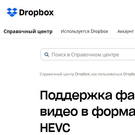
Справочный центр
Используется Dropbox
Аккаунт
Справочный центр Dropbox: как пользоваться Dropb
Поддержка фа
видео в формате
HEVC