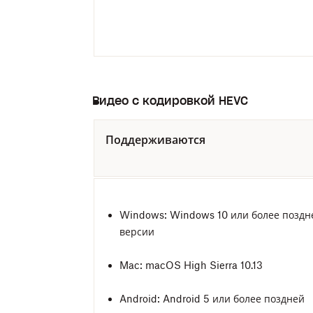
Видео с кодировкой HEVC
Поддерживаются
Windows: Windows 10 или более поздн
версии
Mac: macOS High Sierra 10.13
Android: Android 5 или более поздней