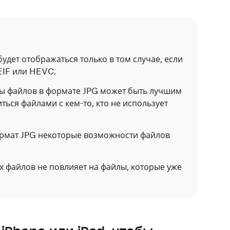
удет отображаться только в том случае, если
EIF или HEVC.
ы файлов в формате JPG может быть лучшим
ься файлами с кем-то, кто не использует
рмат JPG некоторые возможности файлов
х файлов не повлияет на файлы, которые уже