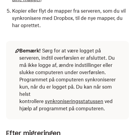
Kopier eller flyt de mapper fra serveren, som du vil
synkronisere med Dropbox, til de nye mapper, du
har oprettet.
Bemærk!
Sørg for at være logget på
serveren, indtil overførslen er afsluttet. Du
må ikke logge af, ændre indstillinger eller
slukke computeren under overførslen.
Programmet på computeren synkroniserer
kun, når du er logget på. Du kan når som
helst
kontrollere
synkroniseringsstatussen
ved
hjælp af programmet på computeren.
Efter migreringen