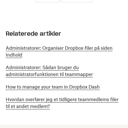
Relaterede artikler
Administratorer: Organiser Dropbox-filer på siden
Indhold
Administratorer: Sådan bruger du
administratorfunktionen til teammapper
How to manage your team in Dropbox Dash
Hvordan overfører jeg et tidligere teammedlems filer
til et andet medlem?