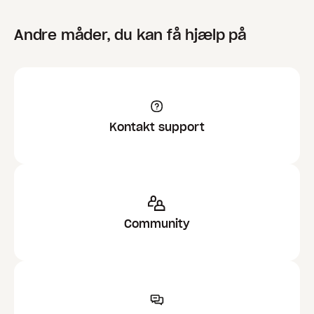
Andre måder, du kan få hjælp på
Kontakt support
Community