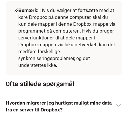
Bemærk
: Hvis du vælger at fortsætte med at
køre Dropbox på denne computer, skal du
kun dele mapper i denne Dropbox-mappe via
programmet på computeren. Hvis du bruger
serverfunktioner til at dele mapper i
Dropbox-mappen via lokalnetværket, kan det
medføre forskellige
synkroniseringsproblemer, og det
understøttes ikke.
Ofte stillede spørgsmål
Hvordan migrerer jeg hurtigst muligt mine data
fra en server til Dropbox?