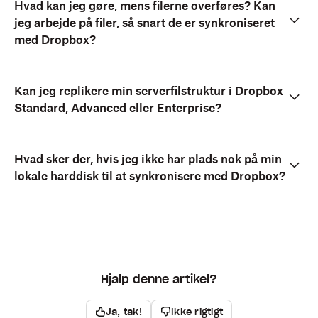
Hvad kan jeg gøre, mens filerne overføres? Kan
jeg arbejde på filer, så snart de er synkroniseret
med Dropbox?
Kan jeg replikere min serverfilstruktur i Dropbox
Standard, Advanced eller Enterprise?
Hvad sker der, hvis jeg ikke har plads nok på min
lokale harddisk til at synkronisere med Dropbox?
Hjalp denne artikel?
Ja, tak!
Ikke rigtigt