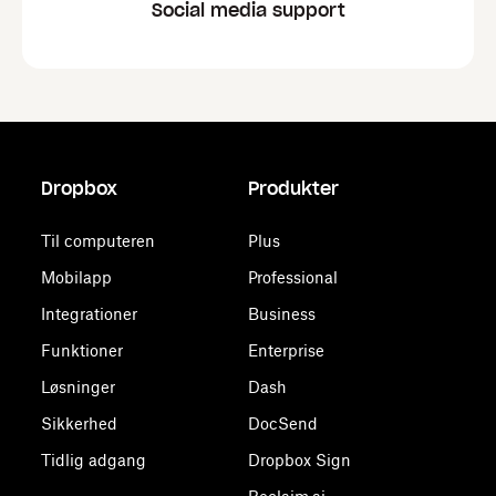
Social media support
Dropbox
Produkter
Til computeren
Plus
Mobilapp
Professional
Integrationer
Business
Funktioner
Enterprise
Løsninger
Dash
Sikkerhed
DocSend
Tidlig adgang
Dropbox Sign