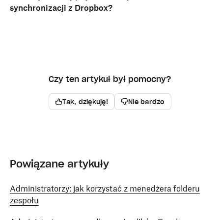
synchronizacji z Dropbox?
Czy ten artykuł był pomocny?
Tak, dziękuję!
Nie bardzo
Powiązane artykuły
Administratorzy: jak korzystać z menedżera folderu
zespołu