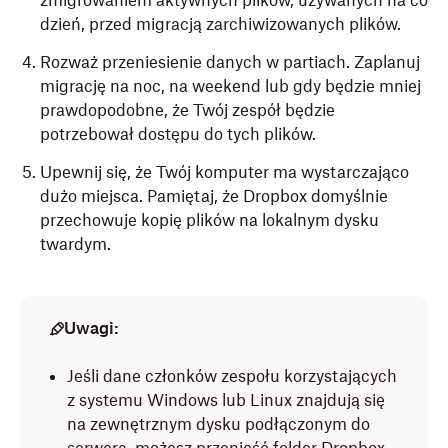
zmigrowaniem aktywnych plików, używanych na co
dzień, przed migracją zarchiwizowanych plików.
Rozważ przeniesienie danych w partiach. Zaplanuj
migrację na noc, na weekend lub gdy będzie mniej
prawdopodobne, że Twój zespół będzie
potrzebował dostępu do tych plików.
Upewnij się, że Twój komputer ma wystarczająco
dużo miejsca. Pamiętaj, że Dropbox domyślnie
przechowuje kopię plików na lokalnym dysku
twardym.
Uwagi:
Jeśli dane członków zespołu korzystających
z systemu Windows lub Linux znajdują się
na zewnętrznym dysku podłączonym do