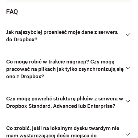
FAQ
Jak najszybciej przenieść moje dane z serwera
do Dropbox?
Co mogę robić w trakcie migracji? Czy mogę
pracować na plikach jak tylko zsynchronizują się
one z Dropbox?
Czy mogę powielić strukturę plików z serwera w
Dropbox Standard, Advanced lub Enterprise?
Co zrobić, jeśli na lokalnym dysku twardym nie
mam wystarczającej ilości miejsca do