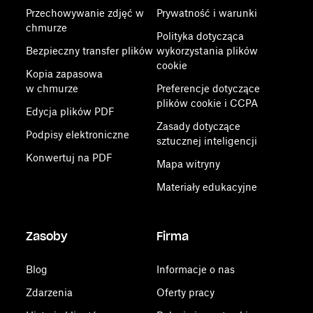
Przechowywanie zdjęć w
Prywatność i warunki
chmurze
Polityka dotycząca
Bezpieczny transfer plików
wykorzystania plików
cookie
Kopia zapasowa
w chmurze
Preferencje dotyczące
plików cookie i CCPA
Edycja plików PDF
Zasady dotyczące
Podpisy elektroniczne
sztucznej inteligencji
Konwertuj na PDF
Mapa witryny
Materiały edukacyjne
Zasoby
Firma
Blog
Informacje o nas
Zdarzenia
Oferty pracy