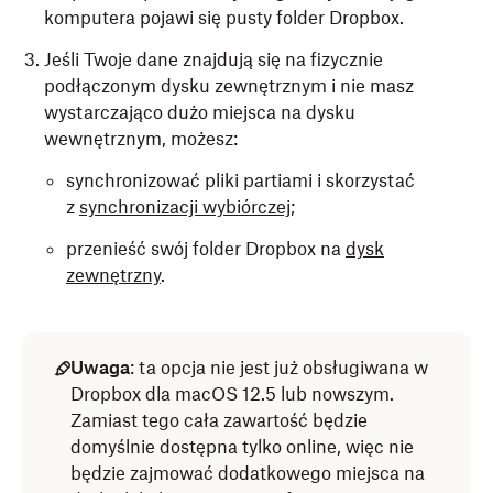
komputera pojawi się pusty folder Dropbox.
Jeśli Twoje dane znajdują się na fizycznie
podłączonym dysku zewnętrznym i nie masz
wystarczająco dużo miejsca na dysku
wewnętrznym, możesz:
synchronizować pliki partiami i skorzystać
z
synchronizacji wybiórczej
;
przenieść swój folder Dropbox na
dysk
zewnętrzny
.
Uwaga
: ta opcja nie jest już obsługiwana w
Dropbox dla macOS 12.5 lub nowszym.
Zamiast tego cała zawartość będzie
domyślnie dostępna tylko online, więc nie
będzie zajmować dodatkowego miejsca na