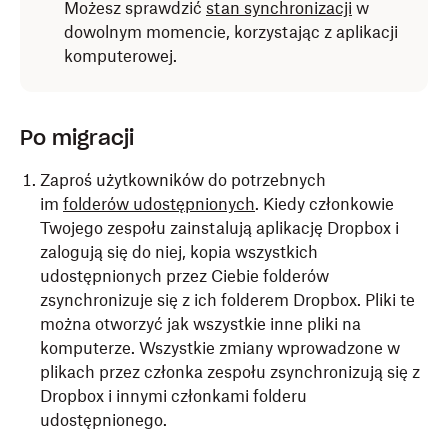
Możesz sprawdzić
stan synchronizacji
w
dowolnym momencie, korzystając z aplikacji
komputerowej.
Po migracji
Zaproś użytkowników do potrzebnych
im
folderów udostępnionych
. Kiedy członkowie
Twojego zespołu zainstalują aplikację Dropbox i
zalogują się do niej, kopia wszystkich
udostępnionych przez Ciebie folderów
zsynchronizuje się z ich folderem Dropbox. Pliki te
można otworzyć jak wszystkie inne pliki na
komputerze. Wszystkie zmiany wprowadzone w
plikach przez członka zespołu zsynchronizują się z
Dropbox i innymi członkami folderu
udostępnionego.