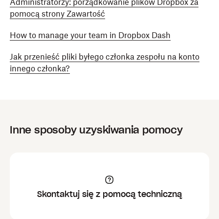
Administratorzy: porządkowanie plików Dropbox za
pomocą strony Zawartość
How to manage your team in Dropbox Dash
Jak przenieść pliki byłego członka zespołu na konto
innego członka?
Inne sposoby uzyskiwania pomocy
Skontaktuj się z pomocą techniczną