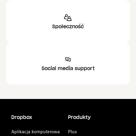
Społeczność
Social media support
Dropbox
Produkty
Aplikacja komputerowa
Plus