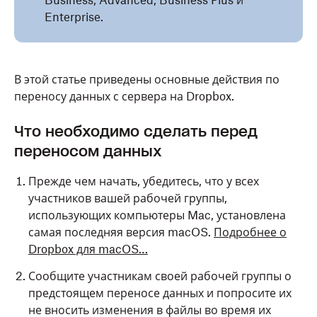
Business, Advanced, Business Plus и
Enterprise.
В этой статье приведены основные действия по
переносу данных с сервера на Dropbox.
Что необходимо сделать перед
переносом данных
Прежде чем начать, убедитесь, что у всех
участников вашей рабочей группы,
использующих компьютеры Mac, установлена
самая последняя версия macOS.
Подробнее о
Dropbox для macOS…
Сообщите участникам своей рабочей группы о
предстоящем переносе данных и попросите их
не вносить изменения в файлы во время их