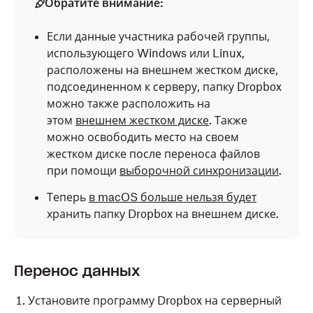
Обратите внимание:
Если данные участника рабочей группы,
использующего Windows или Linux,
расположены на внешнем жестком диске,
подсоединенном к серверу, папку Dropbox
можно также расположить на
этом
внешнем жестком диске
. Также
можно освободить место на своем
жестком диске после переноса файлов
при помощи
выборочной синхронизации
.
Теперь
в macOS больше нельзя будет
хранить папку Dropbox на внешнем диске.
Перенос данных
Установите программу Dropbox на серверный