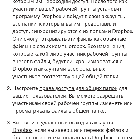
которым им необходим доступ. После того как
участники вашей рабочей группы установят
программу Dropbox и войдут в свои аккаунты,
все папки, к которым вы им предоставили
доступ, синхронизируются с их папками Dropbox.
Они смогут открывать эти файлы как обычные
файлы на своих компьютерах. Все изменения,
которые какой-либо участник рабочей группы
внесет в файлы, будут синхронизироваться с
Dropbox и аккаунтами всех остальных
участников соответствующей общей папки.
Настройте
права доступа для общих папок
для
ваших пользователей. Вы можете разрешить
участникам своей рабочей группы изменять или
просматривать файлы в общей папке.
Выполните
удаленный выход из аккаунта
Dropbox
, если вы завершили перенос файлов и
больше не хотите использовать Dropbox на этом