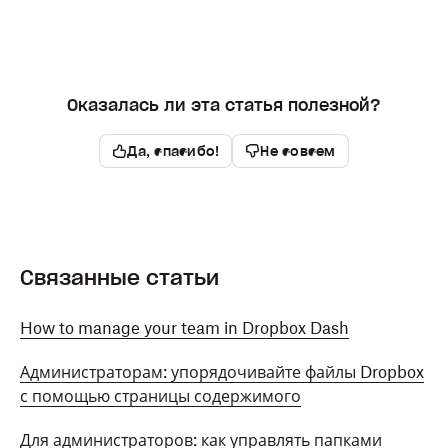
Оказалась ли эта статья полезной?
Да, спасибо!
Не совсем
Связанные статьи
How to manage your team in Dropbox Dash
Администраторам: упорядочивайте файлы Dropbox
с помощью страницы содержимого
Для администраторов: как управлять папками