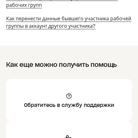
рабочих групп
Как перенести данные бывшего участника рабочей
группы в аккаунт другого участника?
Как еще можно получить помощь
Обратитесь в службу поддержки