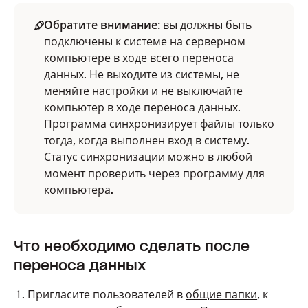
Обратите внимание
: вы должны быть
подключены к системе на серверном
компьютере в ходе всего переноса
данных. Не выходите из системы, не
меняйте настройки и не выключайте
компьютер в ходе переноса данных.
Программа синхронизирует файлы только
тогда, когда выполнен вход в систему.
Статус синхронизации
можно в любой
момент проверить через программу для
компьютера.
Что необходимо сделать после
переноса данных
Пригласите пользователей в
общие папки
, к