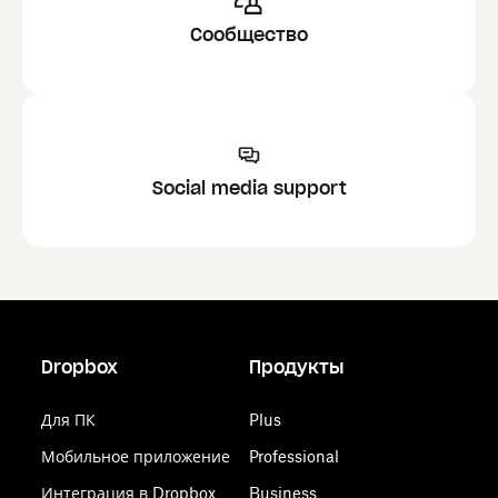
Сообщество
Social media support
Dropbox
Продукты
Для ПК
Plus
Мобильное приложение
Professional
Интеграция в Dropbox
Business