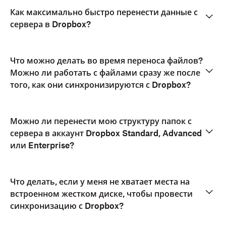
Как максимально быстро перенести данные с
сервера в Dropbox?
Что можно делать во время переноса файлов?
Можно ли работать с файлами сразу же после
того, как они синхронизируются с Dropbox?
Можно ли перенести мою структуру папок с
сервера в аккаунт Dropbox Standard, Advanced
или Enterprise?
Что делать, если у меня не хватает места на
встроенном жестком диске, чтобы провести
синхронизацию с Dropbox?