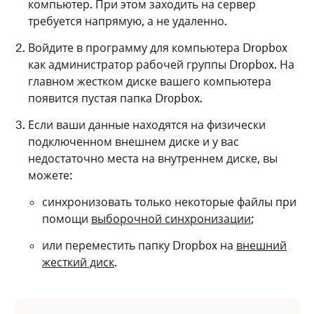
компьютер. При этом заходить на сервер
требуется напрямую, а не удаленно.
Войдите в программу для компьютера Dropbox
как администратор рабочей группы Dropbox. На
главном жестком диске вашего компьютера
появится пустая папка Dropbox.
Если ваши данные находятся на физически
подключенном внешнем диске и у вас
недостаточно места на внутреннем диске, вы
можете:
синхронизовать только некоторые файлы при
помощи
выборочной синхронизации
;
или переместить папку Dropbox на
внешний
жесткий диск
.