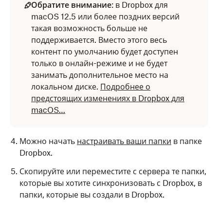
Обратите внимание
: в Dropbox для
macOS 12.5 или более поздних версий
такая возможность больше не
поддерживается. Вместо этого весь
контент по умолчанию будет доступен
только в онлайн-режиме и не будет
занимать дополнительное место на
локальном диске.
Подробнее о
предстоящих изменениях в Dropbox для
macOS…
Можно начать
настраивать ваши папки
в папке
Dropbox.
Скопируйте или переместите с сервера те папки,
которые вы хотите синхронизовать с Dropbox, в
папки, которые вы создали в Dropbox.