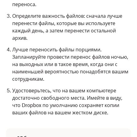
переноса.
Определите важность файлов: сначала лучше
перенести файлы, которые вы используете
каждый день, а затем перенести остальной
архив.
Лучше переносить файлы порциями.
Запланируйте провести перенос файлов ночью,
на выходных или в такое время, когда они с
наименьшей вероятностью понадобятся вашим
сотрудникам.
Удостоверьтесь, что на вашем компьютере
достаточно свободного места. Имейте в виду,
что Dropbox по умолчанию сохраняет копии
ваших файлов на вашем жестком диске.