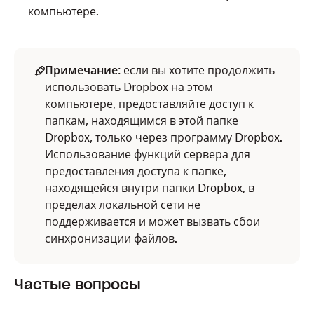
компьютере.
Примечание
: если вы хотите продолжить
использовать Dropbox на этом
компьютере, предоставляйте доступ к
папкам, находящимся в этой папке
Dropbox, только через программу Dropbox.
Использование функций сервера для
предоставления доступа к папке,
находящейся внутри папки Dropbox, в
пределах локальной сети не
поддерживается и может вызвать сбои
синхронизации файлов.
Частые вопросы