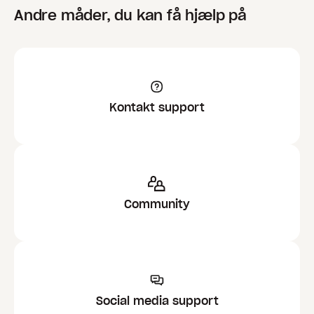
Andre måder, du kan få hjælp på
Kontakt support
Community
Social media support