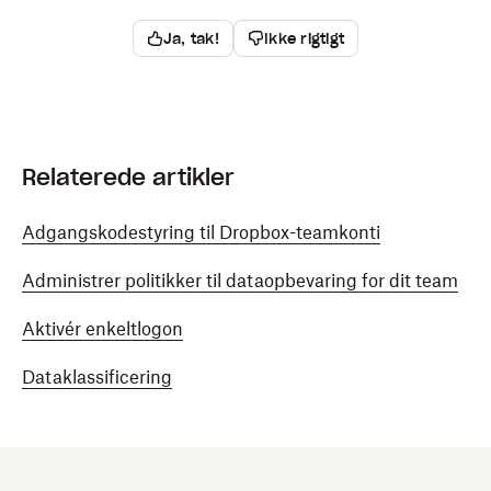
Ja, tak!
Ikke rigtigt
Relaterede artikler
Adgangskodestyring til Dropbox-teamkonti
Administrer politikker til dataopbevaring for dit team
Aktivér enkeltlogon
Dataklassificering