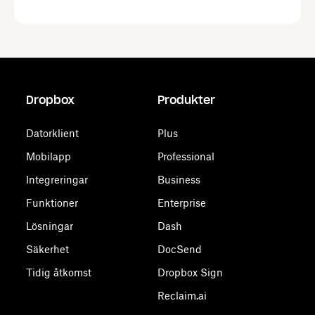
Dropbox
Produkter
Datorklient
Plus
Mobilapp
Professional
Integreringar
Business
Funktioner
Enterprise
Lösningar
Dash
Säkerhet
DocSend
Tidig åtkomst
Dropbox Sign
Reclaim.ai