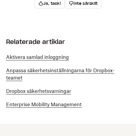
Ja, tack!
Inte särskilt
Relaterade artiklar
Aktivera samlad inloggning
Anpassa säkerhetsinställningarna för Dropbox-
teamet
Dropbox säkerhetsvarningar
Enterprise Mobility Management