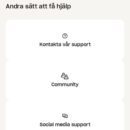
Andra sätt att få hjälp
Kontakta vår support
Community
Social media support