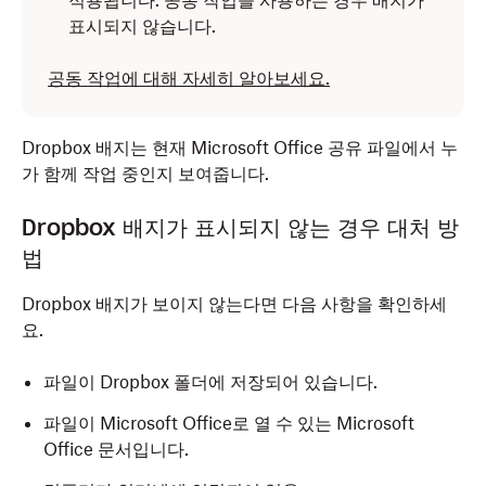
적용됩니다. 공동 작업을 사용하는 경우 배지가
표시되지 않습니다.
공동 작업에 대해 자세히 알아보세요.
Dropbox 배지
는 현재 Microsoft Office 공유 파일에서 누
가 함께 작업 중인지 보여줍니다.
Dropbox 배지가 표시되지 않는 경우 대처 방
법
Dropbox 배지가 보이지 않는다면 다음 사항을 확인하세
요.
파일이 Dropbox 폴더에 저장되어 있습니다.
파일이 Microsoft Office로 열 수 있는 Microsoft
Office 문서입니다.