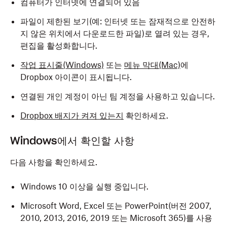
컴퓨터가 인터넷에 연결되어 있음
파일이
제한된 보기
(예: 인터넷 또는 잠재적으로 안전하
지 않은 위치에서 다운로드한 파일)로 열려 있는 경우,
편집을 활성화합니다.
작업 표시줄(Windows)
또는
메뉴 막대(Mac)
에
Dropbox 아이콘이 표시됩니다.
연결된 개인 계정이 아닌 팀 계정을 사용하고 있습니다.
Dropbox 배지가 켜져 있는지
확인하세요.
Windows에서 확인할 사항
다음 사항을 확인하세요.
Windows 10 이상을 실행 중입니다.
Microsoft Word, Excel 또는 PowerPoint(버전 2007,
2010, 2013, 2016, 2019 또는 Microsoft 365)를 사용