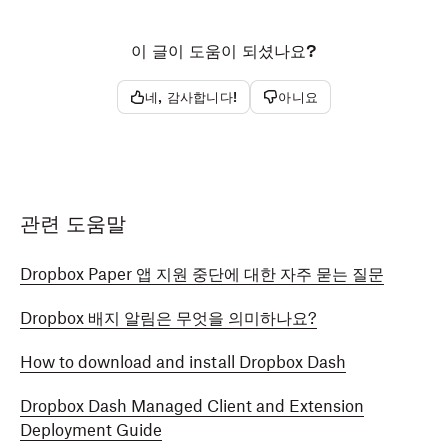
이 글이 도움이 되셨나요?
네, 감사합니다!
아니요
관련 도움말
Dropbox Paper 앱 지원 중단에 대한 자주 묻는 질문
Dropbox 배지 알림은 무엇을 의미하나요?
How to download and install Dropbox Dash
Dropbox Dash Managed Client and Extension
Deployment Guide