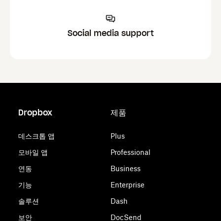
Social media support
Dropbox
제품
데스크톱 앱
Plus
모바일 앱
Professional
연동
Business
기능
Enterprise
솔루션
Dash
보안
DocSend