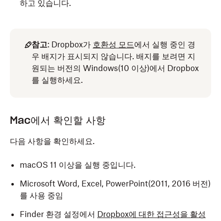
하고 있습니다.
참고
: Dropbox가
호환성 모드
에서 실행 중인 경
우 배지가 표시되지 않습니다. 배지를 보려면 지
원되는 버전의 Windows(10 이상)에서 Dropbox
를 실행하세요.
Mac에서 확인할 사항
다음 사항을 확인하세요.
macOS 11 이상을 실행 중입니다.
Microsoft Word, Excel, PowerPoint(2011, 2016 버전)
를 사용 중임
Finder 환경 설정에서
Dropbox에 대한 접근성을 활성