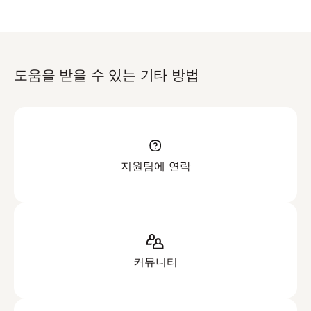
도움을 받을 수 있는 기타 방법
지원팀에 연락
커뮤니티