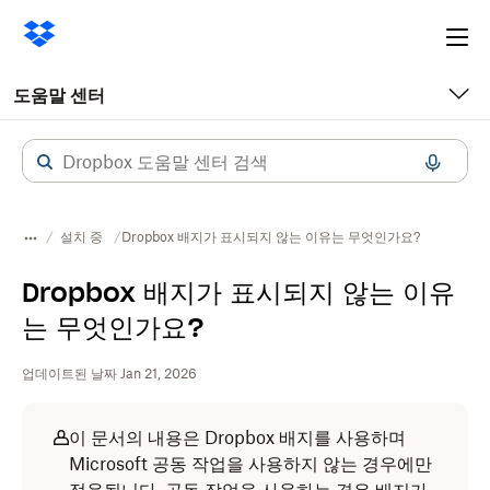
Ope
me
도움말 센터
설치 중
Dropbox 배지가 표시되지 않는 이유는 무엇인가요?
Dropbox 배지가 표시되지 않는 이유
는 무엇인가요?
업데이트된 날짜 Jan 21, 2026
이 문서의 내용은 Dropbox 배지를 사용하며
Microsoft 공동 작업을 사용하지 않는 경우에만