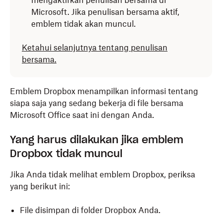
mengaktifkan penulisan bersama di
Microsoft. Jika penulisan bersama aktif,
emblem tidak akan muncul.
Ketahui selanjutnya tentang penulisan
bersama.
Emblem Dropbox
menampilkan informasi tentang
siapa saja yang sedang bekerja di file bersama
Microsoft Office saat ini dengan Anda.
Yang harus dilakukan jika emblem
Dropbox tidak muncul
Jika Anda tidak melihat emblem Dropbox, periksa
yang berikut ini:
File disimpan di folder Dropbox Anda.