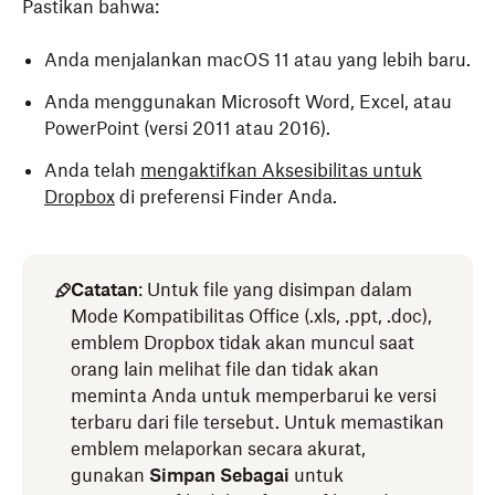
Pastikan bahwa:
Anda menjalankan macOS 11 atau yang lebih baru.
Anda menggunakan Microsoft Word, Excel, atau
PowerPoint (versi 2011 atau 2016).
Anda telah
mengaktifkan Aksesibilitas untuk
Dropbox
di preferensi Finder Anda.
Catatan
: Untuk file yang disimpan dalam
Mode Kompatibilitas Office (.xls, .ppt, .doc),
emblem Dropbox tidak akan muncul saat
orang lain melihat file dan tidak akan
meminta Anda untuk memperbarui ke versi
terbaru dari file tersebut. Untuk memastikan
emblem melaporkan secara akurat,
gunakan
Simpan Sebagai
untuk