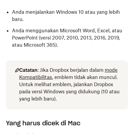
Anda menjalankan Windows 10 atau yang lebih
baru.
Anda menggunakan Microsoft Word, Excel, atau
PowerPoint (versi 2007, 2010, 2013, 2016, 2019,
atau Microsoft 365).
Catatan
: Jika Dropbox berjalan dalam
mode
Kompatibilitas
, emblem tidak akan muncul.
Untuk melihat emblem, jalankan Dropbox
pada versi Windows yang didukung (10 atau
yang lebih baru).
Yang harus dicek di Mac