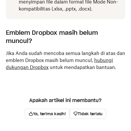
menyimpan file dalam format file Mode Non-
kompatibilitas (.xlsx, .pptx, .docx).
Emblem Dropbox masih belum
muncul?
Jika Anda sudah mencoba semua langkah di atas dan
emblem Dropbox masih belum muncul,
hubungi
dukungan Dropbox
untuk mendapatkan bantuan.
Apakah artikel ini membantu?
Ya, terima kasih!
Tidak terlalu