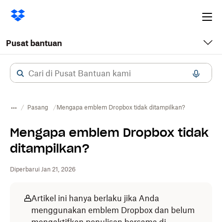
Ope
me
Pusat bantuan
Pasang
Mengapa emblem Dropbox tidak ditampilkan?
Mengapa emblem Dropbox tidak
ditampilkan?
Diperbarui Jan 21, 2026
Artikel ini hanya berlaku jika Anda
menggunakan emblem Dropbox dan belum