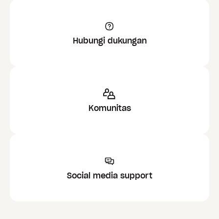
Hubungi dukungan
Komunitas
Social media support