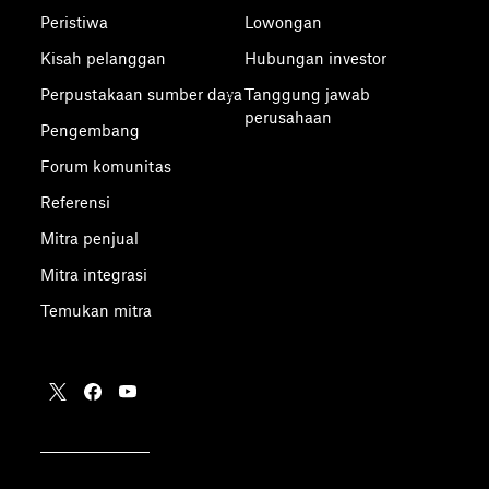
Peristiwa
Lowongan
Kisah pelanggan
Hubungan investor
Perpustakaan sumber daya
Tanggung jawab
perusahaan
Pengembang
Forum komunitas
Referensi
Mitra penjual
Mitra integrasi
Temukan mitra