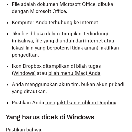
File adalah dokumen Microsoft Office, dibuka
dengan Microsoft Office.
Komputer Anda terhubung ke Internet.
Jika file dibuka dalam
Tampilan Terlindungi
(misalnya, file yang diunduh dari internet atau
lokasi lain yang berpotensi tidak aman), aktifkan
pengeditan.
Ikon Dropbox ditampilkan di
bilah tugas
(Windows)
atau
bilah menu (Mac) Anda
.
Anda menggunakan akun tim, bukan akun pribadi
yang ditautkan.
Pastikan Anda
mengaktifkan emblem Dropbox
.
Yang harus dicek di Windows
Pastikan bahwa: