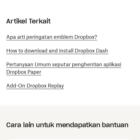
Artikel Terkait
Apa arti peringatan emblem Dropbox?
How to download and install Dropbox Dash
Pertanyaan Umum seputar penghentian aplikasi
Dropbox Paper
Add-On Dropbox Replay
Cara lain untuk mendapatkan bantuan