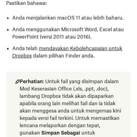
Pastikan bahawa:
Anda menjalankan macOS 11 atau lebih baharu.
Anda menggunakan Microsoft Word, Excel atau
PowerPoint (versi 2011 atau 2016).
Anda telah
mendayakan Kebolehcapaian untuk
Dropbox
dalam pilihan Finder anda.
Perhatian
: Untuk fail yang disimpan dalam
Mod Keserasian Office (.xls, .ppt, .doc),
lambang Dropbox tidak akan dipaparkan
apabila orang lain melihat fail dan ia tidak
akan menggesa anda untuk mengemas kini
kepada versi fail terkini. Untuk memastikan
lencana melaporkan dengan tepat,
gunakan
Simpan Sebagai
untuk