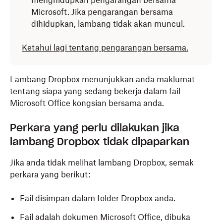
menghidupkan pengarangan bersama
Microsoft. Jika pengarangan bersama
dihidupkan, lambang tidak akan muncul.
Ketahui lagi tentang pengarangan bersama.
Lambang Dropbox
menunjukkan anda maklumat
tentang siapa yang sedang bekerja dalam fail
Microsoft Office kongsian bersama anda.
Perkara yang perlu dilakukan jika
lambang Dropbox tidak dipaparkan
Jika anda tidak melihat lambang Dropbox, semak
perkara yang berikut:
Fail disimpan dalam folder Dropbox anda.
Fail adalah dokumen Microsoft Office, dibuka