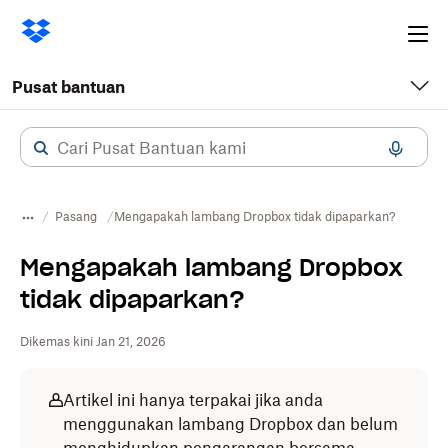
Ope
me
Pusat bantuan
Pasang
Mengapakah lambang Dropbox tidak dipaparkan?
Mengapakah lambang Dropbox
tidak dipaparkan?
Dikemas kini Jan 21, 2026
Artikel ini hanya terpakai jika anda
menggunakan lambang Dropbox dan belum