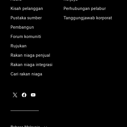
Kisah pelanggan
Perhubungan pelabur
Pustaka sumber
Tanggungjawab korporat
Pembangun
Forum komuniti
Rujukan
Rakan niaga penjual
Rakan niaga integrasi
Cari rakan niaga