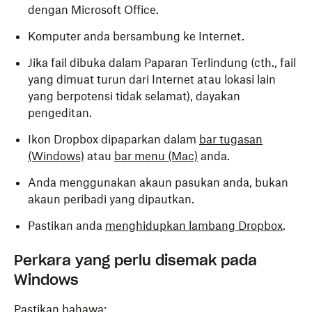
dengan Microsoft Office.
Komputer anda bersambung ke Internet.
Jika fail dibuka dalam
Paparan Terlindung
(cth., fail
yang dimuat turun dari Internet atau lokasi lain
yang berpotensi tidak selamat), dayakan
pengeditan.
Ikon Dropbox dipaparkan dalam
bar tugasan
(Windows)
atau
bar menu (Mac)
anda.
Anda menggunakan akaun pasukan anda, bukan
akaun peribadi yang dipautkan.
Pastikan anda
menghidupkan lambang Dropbox
.
Perkara yang perlu disemak pada
Windows
Pastikan bahawa: