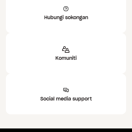
Hubungi sokongan
Komuniti
Social media support