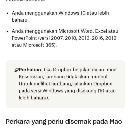
Anda menggunakan Windows 10 atau lebih
baharu.
Anda menggunakan Microsoft Word, Excel atau
PowerPoint (versi 2007, 2010, 2013, 2016, 2019
atau Microsoft 365).
Perhatian
: Jika Dropbox berjalan dalam
mod
Keserasian
, lambang tidak akan muncul.
Untuk melihat lambang, jalankan Dropbox
pada versi Windows yang disokong (10 atau
lebih baharu).
Perkara yang perlu disemak pada Mac