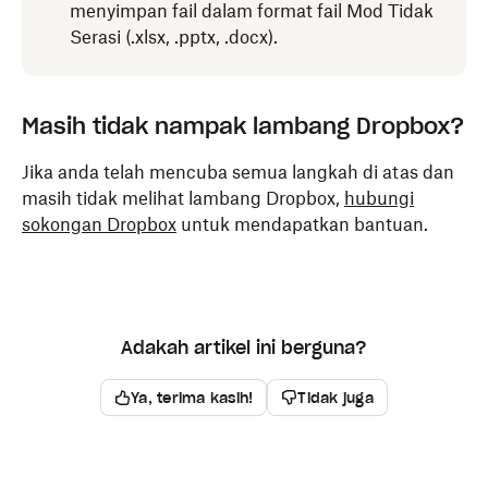
menyimpan fail dalam format fail Mod Tidak
Serasi (.xlsx, .pptx, .docx).
Masih tidak nampak lambang Dropbox?
Jika anda telah mencuba semua langkah di atas dan
masih tidak melihat lambang Dropbox,
hubungi
sokongan Dropbox
untuk mendapatkan bantuan.
Adakah artikel ini berguna?
Ya, terima kasih!
Tidak juga