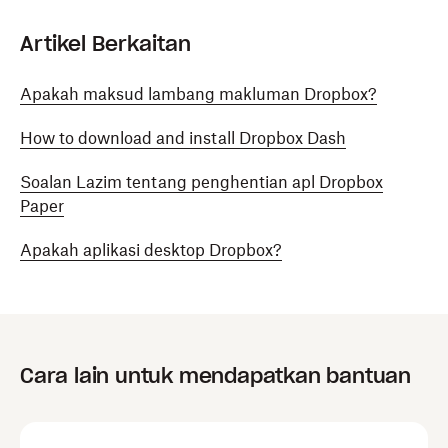
Artikel Berkaitan
Apakah maksud lambang makluman Dropbox?
How to download and install Dropbox Dash
Soalan Lazim tentang penghentian apl Dropbox
Paper
Apakah aplikasi desktop Dropbox?
Cara lain untuk mendapatkan bantuan