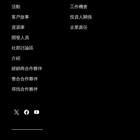
活動
工作機會
客戶故事
投資人關係
資源庫
企業責任
開發人員
社群討論區
介紹
經銷商合作夥伴
整合合作夥伴
尋找合作夥伴