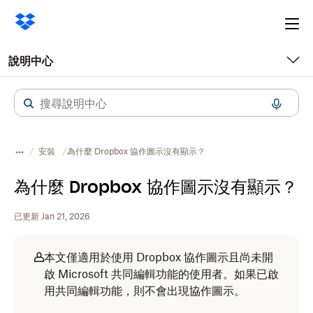
Ope
me
說明中心
安裝
為什麼 Dropbox 協作圖示沒有顯示？
為什麼 Dropbox 協作圖示沒有顯示？
已更新 Jan 21, 2026
本文僅適用於使用 Dropbox 協作圖示且尚未開
啟 Microsoft 共同編輯功能的使用者。如果已啟
用共同編輯功能，則不會出現協作圖示。