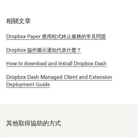
相關文章
Dropbox Paper 應用程式終止服務的常見問題
Dropbox 協作圖示通知代表什麼？
How to download and install Dropbox Dash
Dropbox Dash Managed Client and Extension
Deployment Guide
其他取得協助的方式