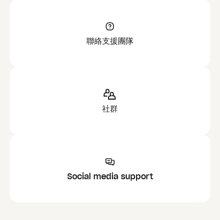
聯絡支援團隊
社群
Social media support