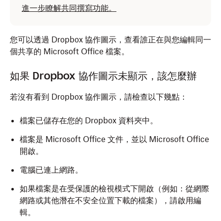
進一步瞭解共同撰寫功能。
您可以透過
Dropbox 協作圖示
，查看誰正在與您編輯同一
個共享的 Microsoft Office 檔案。
如果 Dropbox 協作圖示未顯示，該怎麼辦
若沒有看到 Dropbox 協作圖示，請檢查以下幾點：
檔案已儲存在您的 Dropbox 資料夾中。
檔案是 Microsoft Office 文件，並以 Microsoft Office
開啟。
電腦已連上網路。
如果檔案是在受
保護的檢視模式
下開啟（例如：從網際
網路或其他潛在不安全位置下載的檔案），請啟用編
輯。