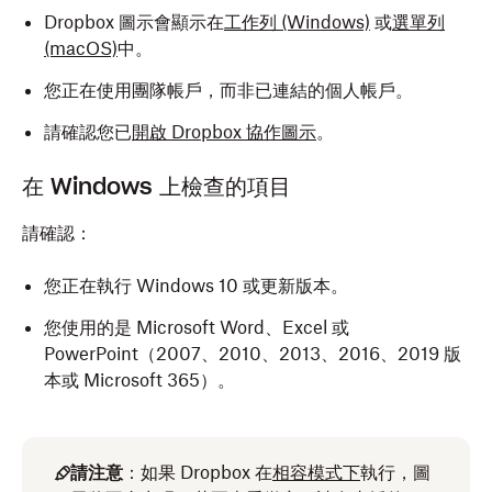
Dropbox 圖示會顯示在
工作列 (Windows)
或
選單列
(macOS)
中。
您正在使用團隊帳戶，而非已連結的個人帳戶。
請確認您已
開啟 Dropbox 協作圖示
。
在 Windows 上檢查的項目
請確認：
您正在執行 Windows 10 或更新版本。
您使用的是 Microsoft Word、Excel 或
PowerPoint（2007、2010、2013、2016、2019 版
本或 Microsoft 365）。
請注意
：如果 Dropbox 在
相容模式下
執行，圖