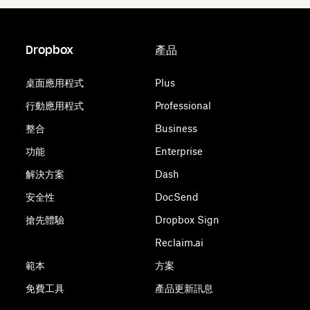
Dropbox
產品
桌面應用程式
Plus
行動應用程式
Professional
整合
Business
功能
Enterprise
解決方案
Dash
安全性
DocSend
搶先體驗
Dropbox Sign
Reclaim.ai
範本
方案
免費工具
產品更新訊息