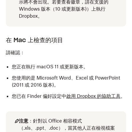
示將不會出現。若要查看徽章，請在支援的
Windows 版本（10 或更新版本)）上執行
Dropbox。
在 Mac 上檢查的項目
請確認：
您正在執行 macOS 11 或更新版本。
您使用的是 Microsoft Word、Excel 或 PowerPoint
(2011 或 2016 版本)。
您已在 Finder 偏好設定中
啟用 Dropbox 的協助工具
。
注意
：針對以 Office 相容模式
（.xls、.ppt、.doc），當其他人正在檢視檔案