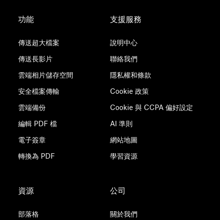
功能
支援服務
傳送超大檔案
說明中心
傳送長影片
聯絡我們
雲端相片儲存空間
隱私權和條款
安全檔案傳輸
Cookie 政策
雲端備份
Cookie 與 CCPA 偏好設定
編輯 PDF 檔
AI 準則
電子簽章
網站地圖
轉換為 PDF
學習資源
資源
公司
部落格
關於我們