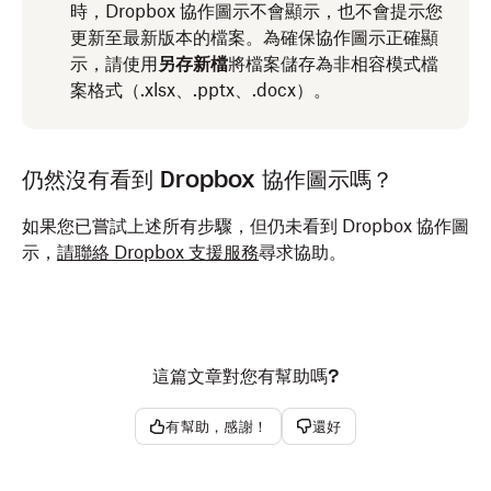
時，Dropbox 協作圖示不會顯示，也不會提示您
更新至最新版本的檔案。為確保協作圖示正確顯
示，請使用
另存新檔
將檔案儲存為非相容模式檔
案格式（.xlsx、.pptx、.docx）。
仍然沒有看到 Dropbox 協作圖示嗎？
如果您已嘗試上述所有步驟，但仍未看到 Dropbox 協作圖
示，
請聯絡 Dropbox 支援服務
尋求協助。
這篇文章對您有幫助嗎?
有幫助，感謝！
還好