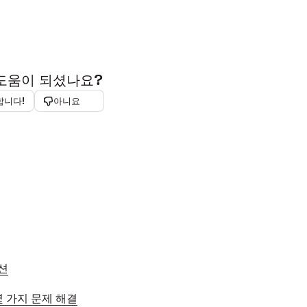
 도움이 되셨나요?
합니다!
아니요
이션
 몇 가지 문제 해결