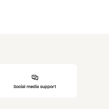
Social media support