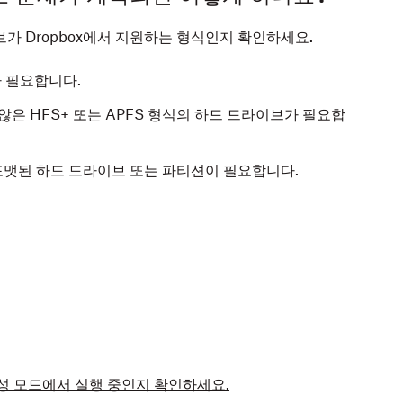
가 Dropbox에서 지원하는 형식인지 확인하세요.
가 필요합니다.
 않은 HFS+ 또는 APFS 형식의 하드 드라이브가 필요합
 포맷된 하드 드라이브 또는 파티션이 필요합니다.
성 모드에서 실행 중인지 확인하세요.