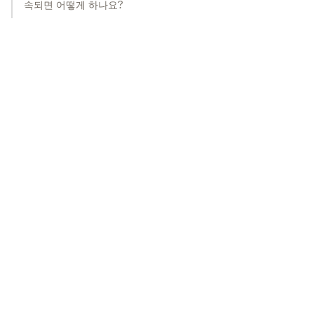
속되면 어떻게 하나요?