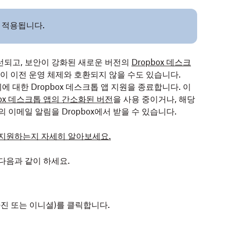
게 적용됩니다.
개선되고, 보안이 강화된 새로운 버전의
Dropbox 데스크
이 이전 운영 체제와 호환되지 않을 수도 있습니다.
에 대한 Dropbox 데스크톱 앱 지원을 종료합니다. 이
box 데스크톱 앱의 간소화된 버전
을 사용 중이거나, 해당
 이메일 알림을 Dropbox에서 받을 수 있습니다.
를 지원하는지 자세히 알아보세요.
다음과 같이 하세요.
진 또는 이니셜)를 클릭합니다.