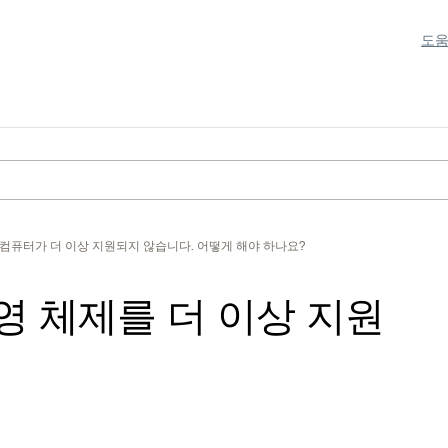
도움
 컴퓨터가 더 이상 지원되지 않습니다. 어떻게 해야 하나요?
운영 체제를 더 이상 지원