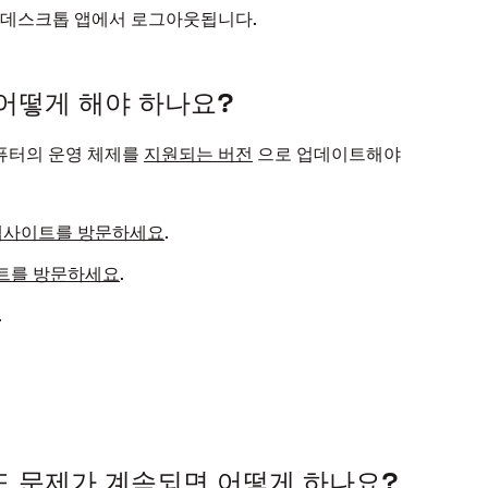
ox 데스크톱 앱에서 로그아웃됩니다.
어떻게 해야 하나요?
컴퓨터의 운영 체제를
지원되는 버전
으로 업데이트해야
ft 웹사이트를 방문하세요
.
이트를 방문하세요
.
.
 문제가 계속되면 어떻게 하나요?