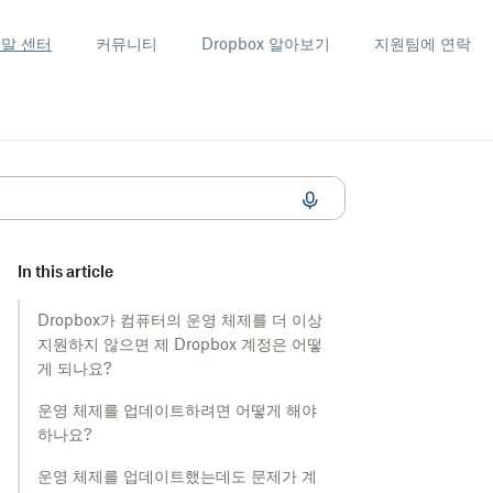
말 센터
커뮤니티
Dropbox 알아보기
지원팀에 연락
In this article
Dropbox가 컴퓨터의 운영 체제를 더 이상
지원하지 않으면 제 Dropbox 계정은 어떻
게 되나요?
운영 체제를 업데이트하려면 어떻게 해야
하나요?
운영 체제를 업데이트했는데도 문제가 계