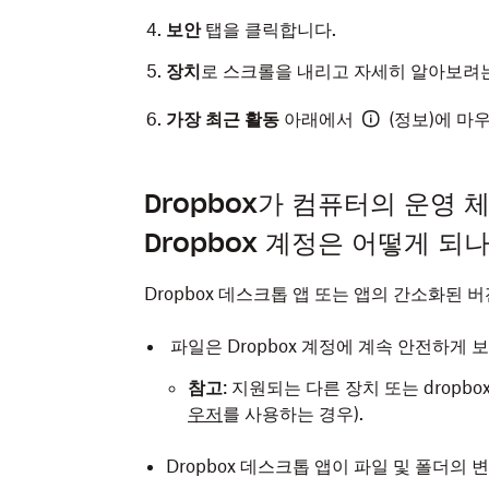
보안
탭을 클릭합니다.
장치
로 스크롤을 내리고 자세히 알아보려는
가장 최근 활동
아래에서
(정보)에 마
Dropbox가 컴퓨터의 운영 
Dropbox 계정은 어떻게 되
Dropbox 데스크톱 앱 또는 앱의 간소화된 
파일은 Dropbox 계정에 계속 안전하게 
참고
: 지원되는 다른 장치 또는 dropb
우저
를 사용하는 경우).
Dropbox 데스크톱 앱이 파일 및 폴더의