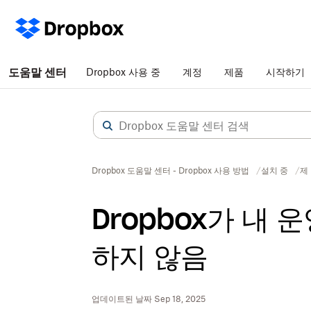
도움말 센터
Dropbox 사용 중
계정
제품
시작하기
Dropbox 도움말 센터 - Dropbox 사용 방법
설치 중
제
Dropbox가 내 
하지 않음
업데이트된 날짜 Sep 18, 2025