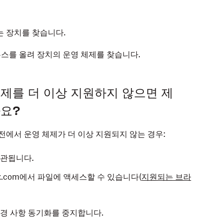
 장치를 찾습니다.
우스를 올려 장치의 운영 체제를 찾습니다.
체제를 더 이상 지원하지 않으면 제
나요?
버전에서 운영 체제가 더 이상 지원되지 않는 경우:
보관됩니다.
ox.com에서 파일에 액세스할 수 있습니다(
지원되는 브라
 변경 사항 동기화를 중지합니다.