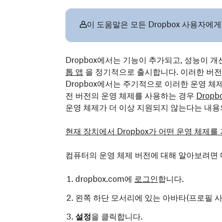
이 도움말은 모든 Dropbox 사용자에
Dropbox에서는 기능이 추가되고, 성능이 
톱 앱
을 정기적으로 출시합니다. 이러한 버전
Dropbox에서는 주기적으로 이러한 운영 체제
전 버전의 운영 체제를 사용하는 경우
Drop
운영 체제가 더 이상 지원되지 않는다는 내용의
현재 장치에서 Dropbox가 어떤 운영 체제
컴퓨터의 운영 체제 버전에 대해 알아보려면 
dropbox.com에
로그인
합니다.
왼쪽 하단 모서리에 있는 아바타(프로필 사
설정
을 클릭합니다.