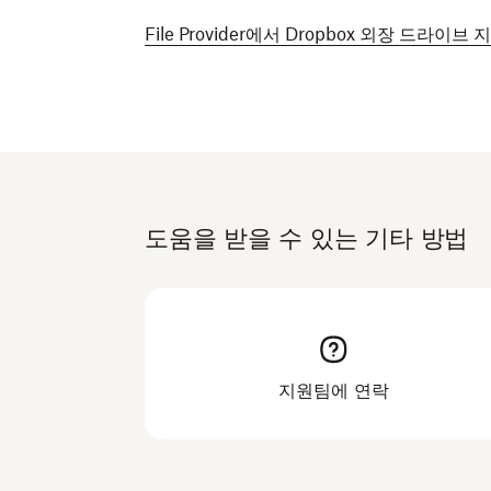
File Provider에서 Dropbox 외장 드라이브 
도움을 받을 수 있는 기타 방법
지원팀에 연락