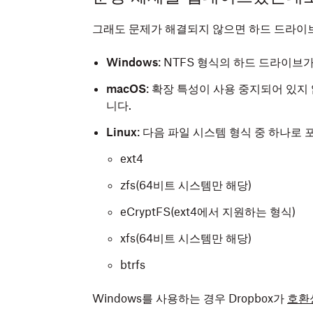
그래도 문제가 해결되지 않으면 하드 드라이브
Windows
: NTFS 형식의 하드 드라이브
macOS
: 확장 특성이 사용 중지되어 있지
니다.
Linux
: 다음 파일 시스템 형식 중 하나로
ext4
zfs(64비트 시스템만 해당)
eCryptFS(ext4에서 지원하는 형식)
xfs(64비트 시스템만 해당)
btrfs
Windows를 사용하는 경우 Dropbox가
호환