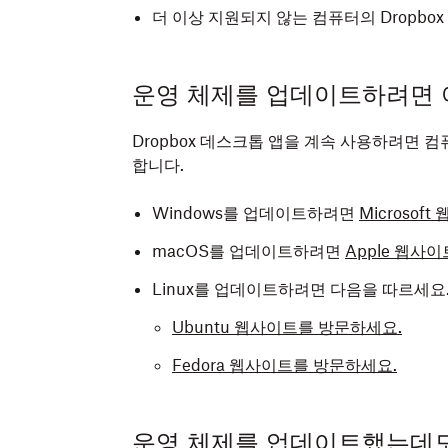
더 이상 지원되지 않는 컴퓨터의 Dropb
운영 체제를 업데이트하려면 
Dropbox 데스크톱 앱을 계속 사용하려면 
합니다.
Windows를 업데이트하려면
Microso
macOS를 업데이트하려면
Apple 웹사
Linux를 업데이트하려면 다음을 따르세요
Ubuntu 웹사이트를 방문하세요.
Fedora 웹사이트를 방문하세요.
운영 체제를 업데이트했는데도