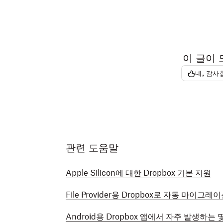
이 글이
네, 감사
관련 도움말
Apple Silicon에 대한 Dropbox 기본 지원
File Provider용 Dropbox로 자동 마이그레
Android용 Dropbox 앱에서 자주 발생하는