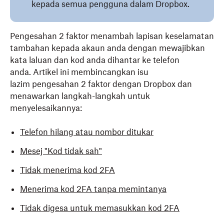
kepada semua pengguna dalam Dropbox.
Pengesahan 2 faktor menambah lapisan keselamatan
tambahan kepada akaun anda dengan mewajibkan
kata laluan dan kod anda dihantar ke telefon
anda. Artikel ini membincangkan isu
lazim pengesahan 2 faktor dengan Dropbox dan
menawarkan langkah-langkah untuk
menyelesaikannya:
Telefon hilang atau nombor ditukar
Mesej "Kod tidak sah"
Tidak menerima kod 2FA
Menerima kod 2FA tanpa memintanya
Tidak digesa untuk memasukkan kod 2FA