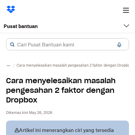
Ope
me
Pusat bantuan
Cara menyelesaikan masalah pengesahan 2 faktor dengan Dropbox
Cara menyelesaikan masalah
pengesahan 2 faktor dengan
Dropbox
Dikemas kini May 26, 2026
Artikel ini menerangkan ciri yang tersedia