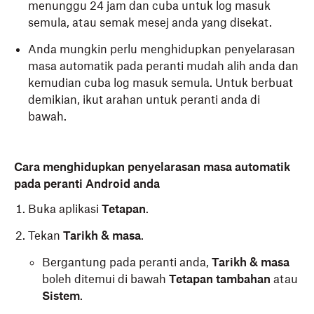
menunggu 24 jam dan cuba untuk log masuk
semula, atau semak mesej anda yang disekat.
Anda mungkin perlu menghidupkan penyelarasan
masa automatik pada peranti mudah alih anda dan
kemudian cuba log masuk semula. Untuk berbuat
demikian, ikut arahan untuk peranti anda di
bawah.
Cara menghidupkan penyelarasan masa automatik
pada peranti Android anda
Buka aplikasi
Tetapan
.
Tekan
Tarikh & masa
.
Bergantung pada peranti anda,
Tarikh & masa
boleh ditemui di bawah
Tetapan tambahan
atau
Sistem
.