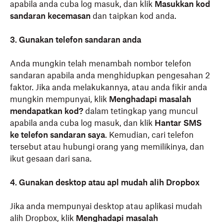
apabila anda cuba log masuk, dan klik
Masukkan kod
sandaran kecemasan
dan taipkan kod anda.
3. Gunakan telefon sandaran anda
Anda mungkin telah menambah nombor telefon
sandaran apabila anda menghidupkan pengesahan 2
faktor. Jika anda melakukannya, atau anda fikir anda
mungkin mempunyai, klik
Menghadapi masalah
mendapatkan kod?
dalam tetingkap yang muncul
apabila anda cuba log masuk, dan klik
Hantar SMS
ke telefon sandaran saya
. Kemudian, cari telefon
tersebut atau hubungi orang yang memilikinya, dan
ikut gesaan dari sana.
4. Gunakan desktop atau apl mudah alih Dropbox
Jika anda mempunyai desktop atau aplikasi mudah
alih Dropbox, klik
Menghadapi masalah