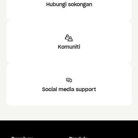
Hubungi sokongan
Komuniti
Social media support