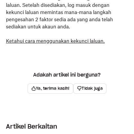
laluan. Setelah disediakan, log masuk dengan
kekunci laluan memintas mana-mana langkah
pengesahan 2 faktor sedia ada yang anda telah
sediakan untuk akaun anda.
Ketahui cara menggunakan kekunci laluan.
Adakah artikel ini berguna?
Ya, terima kasih!
Tidak juga
Artikel Berkaitan