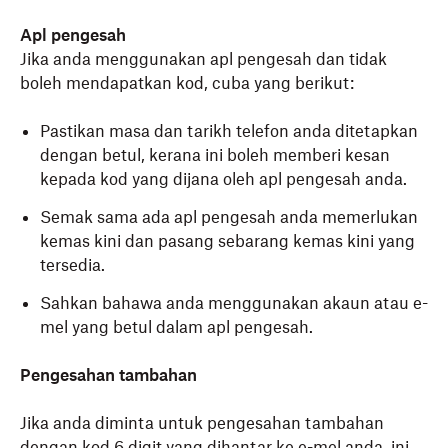
Apl pengesah
Jika anda menggunakan apl pengesah dan tidak
boleh mendapatkan kod, cuba yang berikut:
Pastikan masa dan tarikh telefon anda ditetapkan
dengan betul, kerana ini boleh memberi kesan
kepada kod yang dijana oleh apl pengesah anda.
Semak sama ada apl pengesah anda memerlukan
kemas kini dan pasang sebarang kemas kini yang
tersedia.
Sahkan bahawa anda menggunakan akaun atau e-
mel yang betul dalam apl pengesah.
Pengesahan tambahan
Jika anda diminta untuk pengesahan tambahan
dengan
kod 6 digit yang dihantar ke e-mel anda
, ini