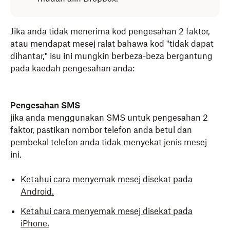
Jika anda tidak menerima kod pengesahan 2 faktor,
atau mendapat mesej ralat bahawa kod "tidak dapat
dihantar," isu ini mungkin berbeza-beza bergantung
pada kaedah pengesahan anda:
Pengesahan SMS
jika anda menggunakan SMS untuk pengesahan 2
faktor, pastikan nombor telefon anda betul dan
pembekal telefon anda tidak menyekat jenis mesej
ini.
Ketahui cara menyemak mesej disekat pada
Android.
Ketahui cara menyemak mesej disekat pada
iPhone.