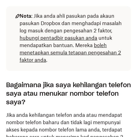
Nota
: Jika anda ahli pasukan pada akaun
pasukan Dropbox dan menghadapi masalah
log masuk dengan pengesahan 2 faktor,
hubungi pentadbir pasukan anda
untuk
mendapatkan bantuan. Mereka
boleh
menetapkan semula tetapan pengesahan 2
faktor anda
.
Bagaimana jika saya kehilangan telefon
saya atau menukar nombor telefon
saya?
Jika anda kehilangan telefon anda atau mendapat
nombor telefon baharu dan tidak lagi mempunyai
akses kepada nombor telefon lama anda, terdapat