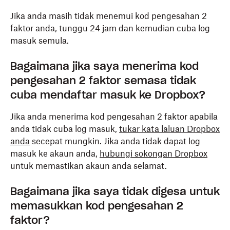
Jika anda masih tidak menemui kod pengesahan 2
faktor anda, tunggu 24 jam dan kemudian cuba log
masuk semula.
Bagaimana jika saya menerima kod
pengesahan 2 faktor semasa tidak
cuba mendaftar masuk ke Dropbox?
Jika anda menerima kod pengesahan 2 faktor apabila
anda tidak cuba log masuk,
tukar kata laluan Dropbox
anda
secepat mungkin. Jika anda tidak dapat log
masuk ke akaun anda,
hubungi sokongan Dropbox
untuk memastikan akaun anda selamat.
Bagaimana jika saya tidak digesa untuk
memasukkan kod pengesahan 2
faktor?