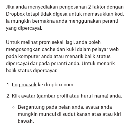
Jika anda menyediakan pengesahan 2 faktor dengan
Dropbox tetapi tidak digesa untuk memasukkan kod,
ia mungkin bermakna anda menggunakan peranti
yang dipercayai.
Untuk melihat prom sekali lagi, anda boleh
mengosongkan cache dan kuki dalam pelayar web
pada komputer anda atau menarik balik status
dipercayai daripada peranti anda. Untuk menarik
balik status dipercayai:
Log masuk
ke dropbox.com.
Klik avatar (gambar profil atau huruf nama) anda.
Bergantung pada pelan anda, avatar anda
mungkin muncul di sudut kanan atas atau kiri
bawah.