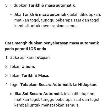
Hidupkan
Tarikh & masa automatik
.
Jika
Tarikh & masa automatik
telah dihidupkan,
matikan togol, tunggu beberapa saat dan togol
kembali untuk menetapkan semula.
Cara menghidupkan penyelarasan masa automatik
pada peranti iOS anda
Buka aplikasi
Tetapan
.
Tekan
Umum
.
Tekan
Tarikh & Masa
.
Togol
Tetapkan Secara Automatik
ke
Hidupkan
.
Jika
Set Secara Automatik
telah dihidupkan,
matikan togol, tunggu beberapa saat dan togol
kembali untuk menetapkan semula.