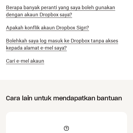
Berapa banyak peranti yang saya boleh gunakan
dengan akaun Dropbox saya?
Apakah konflik akaun Dropbox Sign?
Bolehkah saya log masuk ke Dropbox tanpa akses
kepada alamat e-mel saya?
Cari e-mel akaun
Cara lain untuk mendapatkan bantuan