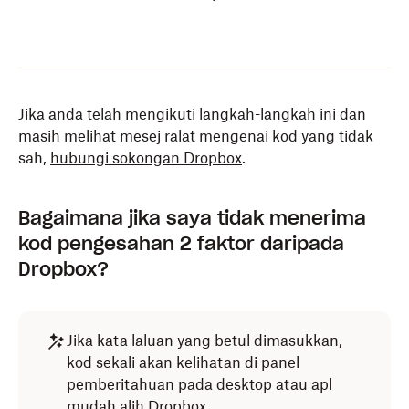
Jika anda telah mengikuti langkah-langkah ini dan
masih melihat mesej ralat mengenai kod yang tidak
sah,
hubungi sokongan Dropbox
.
Bagaimana jika saya tidak menerima
kod pengesahan 2 faktor daripada
Dropbox?
Jika kata laluan yang betul dimasukkan,
kod sekali akan kelihatan di panel
pemberitahuan pada desktop atau apl
mudah alih Dropbox.