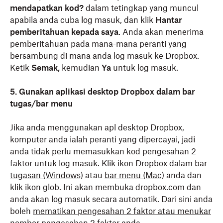
mendapatkan kod?
dalam tetingkap yang muncul
apabila anda cuba log masuk, dan klik
Hantar
pemberitahuan kepada saya
. Anda akan menerima
pemberitahuan pada mana-mana peranti yang
bersambung di mana anda log masuk ke Dropbox.
Ketik
Semak,
kemudian
Ya
untuk log masuk.
5. Gunakan aplikasi desktop Dropbox dalam bar
tugas/bar menu
Jika anda menggunakan apl desktop Dropbox,
komputer anda ialah peranti yang dipercayai, jadi
anda tidak perlu memasukkan kod pengesahan 2
faktor untuk log masuk. Klik ikon Dropbox dalam
bar
tugasan (Windows)
atau
bar menu (Mac)
anda dan
klik ikon glob. Ini akan membuka dropbox.com dan
anda akan log masuk secara automatik. Dari sini anda
boleh
mematikan pengesahan 2 faktor atau menukar