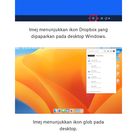
Imej menunjukkan ikon Dropbox yang
dipaparkan pada desktop Windows.
Imej menunjukkan ikon glob pada
desktop.