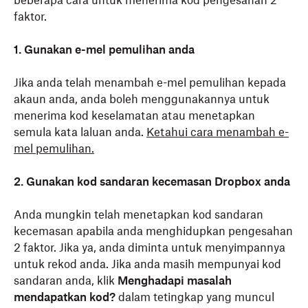
beberapa cara untuk menerima kod pengesahan 2
faktor.
1. Gunakan e-mel pemulihan anda
Jika anda telah menambah e-mel pemulihan kepada
akaun anda, anda boleh menggunakannya untuk
menerima kod keselamatan atau menetapkan
semula kata laluan anda.
Ketahui cara menambah e-
mel pemulihan.
2. Gunakan kod sandaran kecemasan Dropbox anda
Anda mungkin telah menetapkan kod sandaran
kecemasan apabila anda menghidupkan pengesahan
2 faktor. Jika ya, anda diminta untuk menyimpannya
untuk rekod anda. Jika anda masih mempunyai kod
sandaran anda, klik
Menghadapi masalah
mendapatkan kod?
dalam tetingkap yang muncul