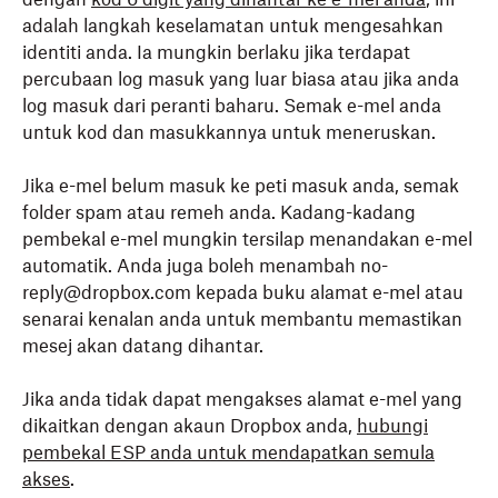
adalah langkah keselamatan untuk mengesahkan
identiti anda. Ia mungkin berlaku jika terdapat
percubaan log masuk yang luar biasa atau jika anda
log masuk dari peranti baharu. Semak e-mel anda
untuk kod dan masukkannya untuk meneruskan.
Jika e-mel belum masuk ke peti masuk anda, semak
folder spam atau remeh anda. Kadang-kadang
pembekal e-mel mungkin tersilap menandakan e-mel
automatik. Anda juga boleh menambah no-
reply@dropbox.com kepada buku alamat e-mel atau
senarai kenalan anda untuk membantu memastikan
mesej akan datang dihantar.
Jika anda tidak dapat mengakses alamat e-mel yang
dikaitkan dengan akaun Dropbox anda,
hubungi
pembekal ESP anda untuk mendapatkan semula
akses
.