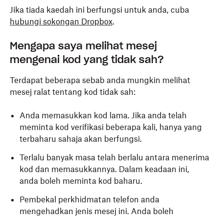
Jika tiada kaedah ini berfungsi untuk anda, cuba
hubungi sokongan Dropbox
.
Mengapa saya melihat mesej
mengenai kod yang tidak sah?
Terdapat beberapa sebab anda mungkin melihat
mesej ralat tentang kod tidak sah:
Anda memasukkan kod lama. Jika anda telah
meminta kod verifikasi beberapa kali, hanya yang
terbaharu sahaja akan berfungsi.
Terlalu banyak masa telah berlalu antara menerima
kod dan memasukkannya. Dalam keadaan ini,
anda boleh meminta kod baharu.
Pembekal perkhidmatan telefon anda
mengehadkan jenis mesej ini. Anda boleh