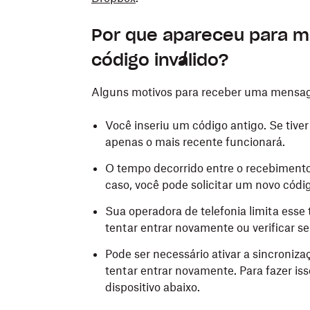
Por que apareceu para
código inválido?
Alguns motivos para receber uma mensage
Você inseriu um código antigo. Se tiver
apenas o mais recente funcionará.
O tempo decorrido entre o recebimento 
caso, você pode solicitar um novo códi
Sua operadora de telefonia limita ess
tentar entrar novamente ou verificar 
Pode ser necessário ativar a sincroniza
tentar entrar novamente. Para fazer is
dispositivo abaixo.