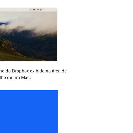
ne do Dropbox exibido na área de
alho de um Mac.