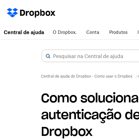
Central de ajuda
O Dropbox.
Conta
Produtos
Central de ajuda do Dropbox - Como usar o Dropbox
Como soluciona
autenticação de
Dropbox