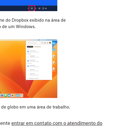
ne do Dropbox exibido na área de
o de um Windows.
 de globo em uma área de trabalho.
tente
entrar em contato com o atendimento do