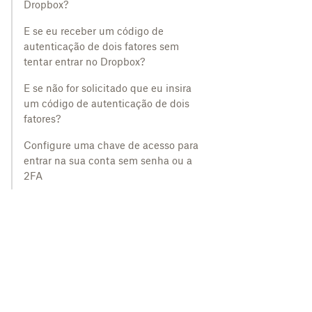
Dropbox?
E se eu receber um código de
autenticação de dois fatores sem
tentar entrar no Dropbox?
E se não for solicitado que eu insira
um código de autenticação de dois
fatores?
Configure uma chave de acesso para
entrar na sua conta sem senha ou a
2FA