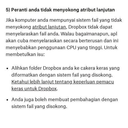
5) Peranti anda tidak menyokong atribut lanjutan
Jika komputer anda mempunyai sistem fail yang tidak
menyokong
atribut lanjutan
, Dropbox tidak dapat
menyelaraskan fail anda. Walau bagaimanapun, apl
akan cuba menyelaraskan secara berterusan dan ini
menyebabkan penggunaan CPU yang tinggi. Untuk
membetulkan isu:
Alihkan folder Dropbox anda ke cakera keras yang
diformatkan dengan sistem fail yang disokong.
Ketahui lebih lanjut tentang keperluan pemacu
keras untuk Dropbox
.
Anda juga boleh membuat pembahagian dengan
sistem fail yang disokong.