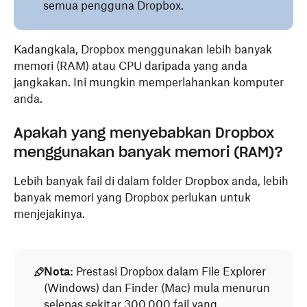
semua pengguna Dropbox.
Kadangkala, Dropbox menggunakan lebih banyak
memori (RAM) atau CPU daripada yang anda
jangkakan. Ini mungkin memperlahankan komputer
anda.
Apakah yang menyebabkan Dropbox
menggunakan banyak memori (RAM)?
Lebih banyak fail di dalam folder Dropbox anda, lebih
banyak memori yang Dropbox perlukan untuk
menjejakinya.
Nota:
Prestasi Dropbox dalam File Explorer
(Windows) dan Finder (Mac) mula menurun
selepas sekitar 300,000 fail yang