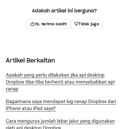
Adakah artikel ini berguna?
Ya, terima kasih!
Tidak juga
Artikel Berkaitan
Apakah yang perlu dilakukan jika apl desktop
Dropbox tiba-tiba berhenti atau menyebabkan apl
ranap
Bagaimana saya mendapat log ranap Dropbox dari
iPhone atau iPad saya?
Cara mengurus jumlah lebar jalur yang digunakan
oleh apl desktop Dropbox