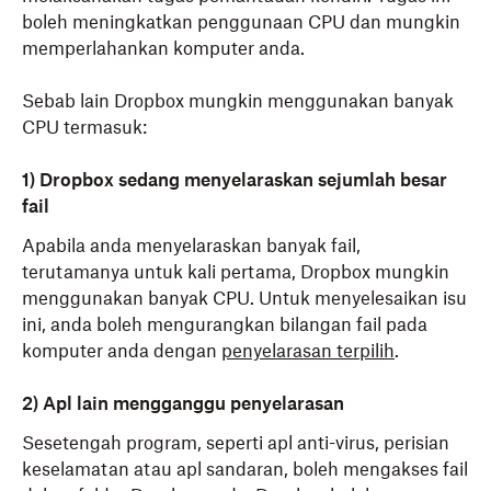
boleh meningkatkan penggunaan CPU dan mungkin
memperlahankan komputer anda.
Sebab lain Dropbox mungkin menggunakan banyak
CPU termasuk:
1) Dropbox sedang menyelaraskan sejumlah besar
fail
Apabila anda menyelaraskan banyak fail,
terutamanya untuk kali pertama, Dropbox mungkin
menggunakan banyak CPU. Untuk menyelesaikan isu
ini, anda boleh mengurangkan bilangan fail pada
komputer anda dengan
penyelarasan terpilih
.
2) Apl lain mengganggu penyelarasan
Sesetengah program, seperti apl anti-virus, perisian
keselamatan atau apl sandaran,
boleh mengakses fail