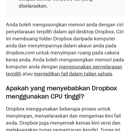
diselaraskan.
Anda boleh mengosongkan memori anda dengan ciri
penyelarasan terpilih dalam apl desktop Dropbox. Ciri
ini membuang folder Dropbox daripada komputer
anda dan menyimpannya dalam akaun anda pada
dropbox.com untuk menyimpan ruang pada cakera
keras anda. Anda boleh mengosongkan memori pada
komputer anda dengan
menggunakan penyelarasan
terpilih
atau
menjadikan fail dalam talian sahaja
.
Apakah yang menyebabkan Dropbox
menggunakan CPU tinggi?
Dropbox menggunakan beberapa proses untuk
menyimpan, menyelaraskan dan mengemas kini fail
anda. Dropbox juga menyemak kemas kini versi dan
melaksanakan tugas pemantauan kendiri. Tugas ini