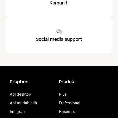
Komuniti
Social media support
Dropbox
Produk
Apl desktop
Plus
Apl mudah alih
Professional
Integrasi
Business