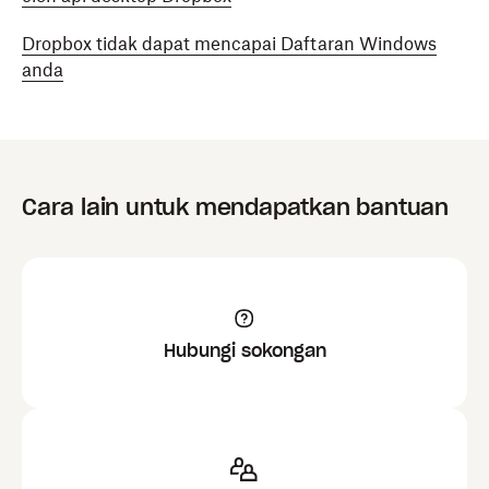
Dropbox tidak dapat mencapai Daftaran Windows
anda
Cara lain untuk mendapatkan bantuan
Hubungi sokongan