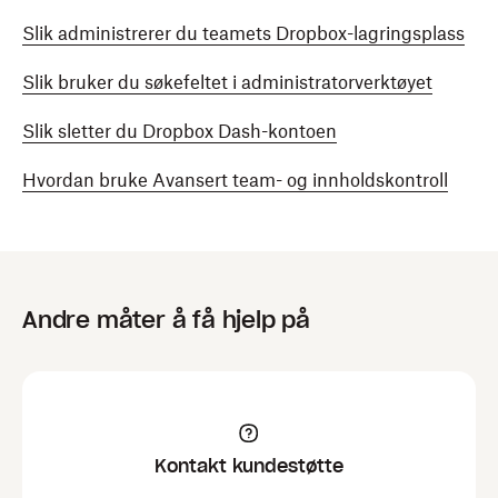
Slik administrerer du teamets Dropbox-lagringsplass
Slik bruker du søkefeltet i administratorverktøyet
Slik sletter du Dropbox Dash-kontoen
Hvordan bruke Avansert team- og innholdskontroll
Andre måter å få hjelp på
Kontakt kundestøtte