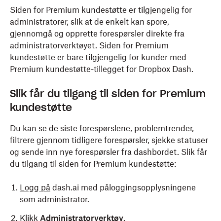
Siden for Premium kundestøtte er tilgjengelig for
administratorer, slik at de enkelt kan spore,
gjennomgå og opprette forespørsler direkte fra
administratorverktøyet. Siden for Premium
kundestøtte er bare tilgjengelig for kunder med
Premium kundestøtte-tillegget for Dropbox Dash.
Slik får du tilgang til siden for Premium
kundestøtte
Du kan se de siste forespørslene, problemtrender,
filtrere gjennom tidligere forespørsler, sjekke statuser
og sende inn nye forespørsler fra dashbordet. Slik får
du tilgang til siden for Premium kundestøtte:
Logg på
dash.ai med påloggingsopplysningene
som administrator.
Klikk
Administratorverktøy
.