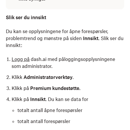
Slik ser du innsikt
Du kan se opplysningene for åpne forespørsler,
problemtrend og mønstre på siden
Innsikt
. Slik ser du
innsikt:
Logg på
dash.ai med påloggingsopplysningene
som administrator.
Klikk
Administratorverktøy
.
Klikk på
Premium kundestøtte.
Klikk på
Innsikt
. Du kan se data for
totalt antall åpne forespørsler
totalt antall forespørsler