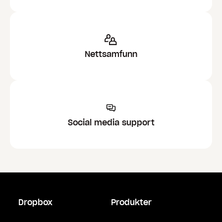
Nettsamfunn
Social media support
Dropbox
Produkter