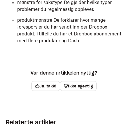
mønstre for sakstype De gjelder hvilke typer
problemer du regelmessig opplever.
produktmønstre De forklarer hvor mange
forespørsler du har sendt inn per Dropbox-
produkt, i tilfelle du har et Dropbox-abonnement
med flere produkter og Dash.
Var denne artikkelen nyttig?
Ja, takk!
Ikke egentlig
Relaterte artikler