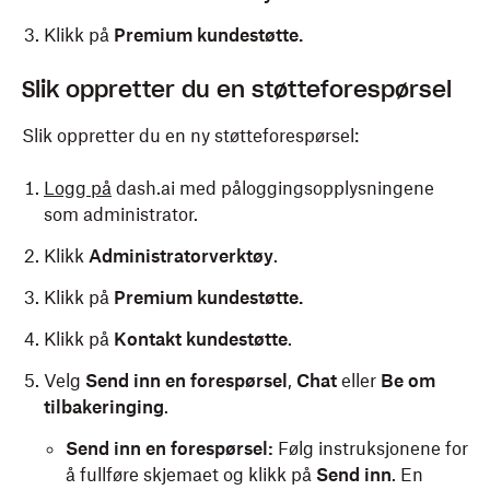
Klikk på
Premium kundestøtte.
Slik oppretter du en støtteforespørsel
Slik oppretter du en ny støtteforespørsel:
Logg på
dash.ai med påloggingsopplysningene
som administrator.
Klikk
Administratorverktøy
.
Klikk på
Premium kundestøtte.
Klikk på
Kontakt kundestøtte
.
Velg
Send inn en forespørsel
,
Chat
eller
Be om
tilbakeringing
.
Send inn en forespørsel:
Følg instruksjonene for
å fullføre skjemaet og klikk på
Send inn
. En