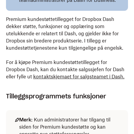
teamadministratorer på Dash for Business.
Premium kundestøttetillegget for Dropbox Dash
dekker støtte, funksjoner og opplæring som
utelukkende er relatert til Dash, og gjelder ikke for
Dropbox sin bredere produktserie. I tillegg er
kundestøttetjenestene kun tilgjengelige på engelsk.
For å kjøpe Premium kundestøttetillegget for
Dropbox Dash, kan du kontakte salgssjefen for Dash
eller fylle ut
kontaktskjemaet for salgsteamet i Dash.
Tilleggsprogrammets funksjoner
Merk:
Kun administratorer har tilgang til
siden for Premium kundestøtte og kan