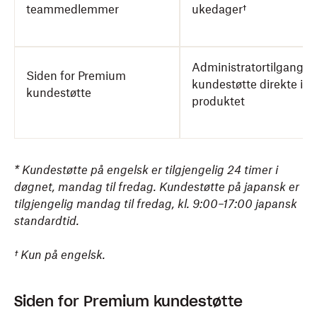
teammedlemmer
ukedager†
Administratortilgang til
Siden for Premium
kundestøtte direkte i
kundestøtte
produktet
* Kundestøtte på engelsk er tilgjengelig 24 timer i
døgnet, mandag til fredag. Kundestøtte på japansk er
tilgjengelig mandag til fredag, kl. 9:00–17:00 japansk
standardtid.
† Kun på engelsk.
Siden for Premium kundestøtte