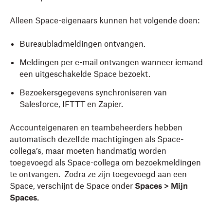
Alleen Space-eigenaars kunnen het volgende doen:
Bureaubladmeldingen ontvangen.
Meldingen per e-mail ontvangen wanneer iemand
een uitgeschakelde Space bezoekt.
Bezoekersgegevens synchroniseren van
Salesforce, IFTTT en Zapier.
Accounteigenaren en teambeheerders hebben
automatisch dezelfde machtigingen als Space-
collega’s, maar moeten handmatig worden
toegevoegd als Space-collega om bezoekmeldingen
te ontvangen. Zodra ze zijn toegevoegd aan een
Space, verschijnt de Space onder
Spaces > Mijn
Spaces.