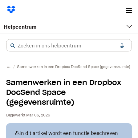
Ope
me
Helpcentrum
Samenwerken in een Dropbox DocSend Space (gegevensruimte)
Samenwerken in een Dropbox
DocSend Space
(gegevensruimte)
Bijgewerkt Mar 06, 2026
In dit artikel wordt een functie beschreven