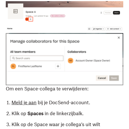
Om een Space-collega te verwijderen:
Meld je aan
bij je DocSend-account.
Klik op
Spaces
in de linkerzijbalk.
Klik op de Space waar je collega’s uit wilt