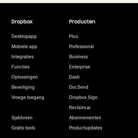
Dropbox
Producten
Desktopapp
Plus
Mobiele app
Professional
Integraties
Business
Functies
Enterprise
Oplossingen
Dash
Beveiliging
DocSend
Vroege toegang
Dropbox Sign
Reclaim.ai
Sjablonen
Abonnementen
Gratis tools
Productupdates