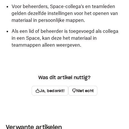
Voor beheerders, Space-collega’s en teamleden
gelden dezelfde instellingen voor het openen van
materiaal in persoonlijke mappen.
Als een lid of beheerder is toegevoegd als collega
in een Space, kan deze het materiaal in
teammappen alleen weergeven.
Was dit artikel nuttig?
Ja, bedankt!
Niet echt
Verwante artikelen