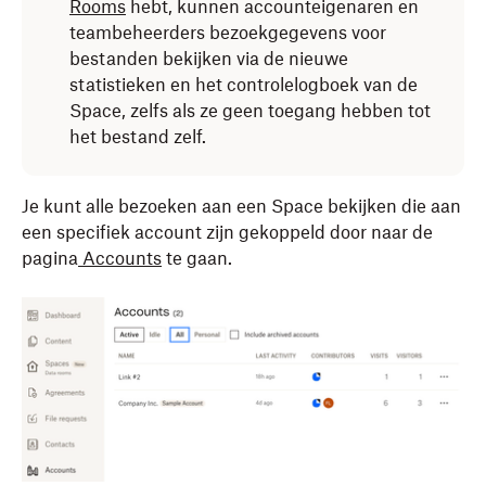
Rooms
hebt, kunnen accounteigenaren en
teambeheerders bezoekgegevens voor
bestanden bekijken via de nieuwe
statistieken en het controlelogboek van de
Space, zelfs als ze geen toegang hebben tot
het bestand zelf.
Je kunt alle bezoeken aan een Space bekijken die aan
een specifiek account zijn gekoppeld door naar de
pagina
Accounts
te gaan.