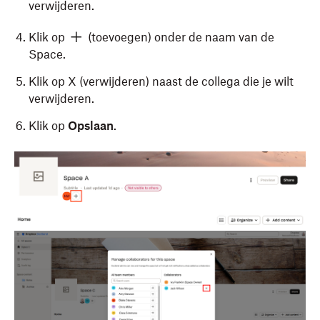
verwijderen.
Klik op
(toevoegen) onder de naam van de
Space.
Klik op X (verwijderen) naast de collega die je wilt
verwijderen.
Klik op
Opslaan
.