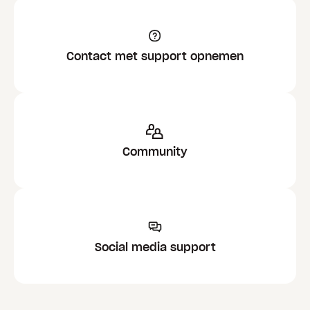
Contact met support opnemen
Community
Social media support