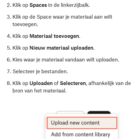
Klik op
Spaces
in de linkerzijbalk.
Klik op de Space waar je materiaal aan wilt
toevoegen.
Klik op
Materiaal toevoegen
.
Klik op
Nieuw materiaal uploaden
.
Kies waar je materiaal vandaan wilt uploaden.
Selecteer je bestanden.
Klik op
Uploaden
of
Selecteren
, afhankelijk van de
bron van het materiaal.