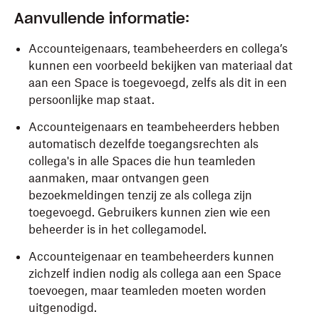
Aanvullende informatie:
Accounteigenaars, teambeheerders en collega’s
kunnen een voorbeeld bekijken van materiaal dat
aan een Space is toegevoegd, zelfs als dit in een
persoonlijke map staat.
Accounteigenaars en teambeheerders hebben
automatisch dezelfde toegangsrechten als
collega's in alle Spaces die hun teamleden
aanmaken, maar ontvangen geen
bezoekmeldingen tenzij ze als collega zijn
toegevoegd. Gebruikers kunnen zien wie een
beheerder is in het collegamodel.
Accounteigenaar en teambeheerders kunnen
zichzelf indien nodig als collega aan een Space
toevoegen, maar teamleden moeten worden
uitgenodigd.