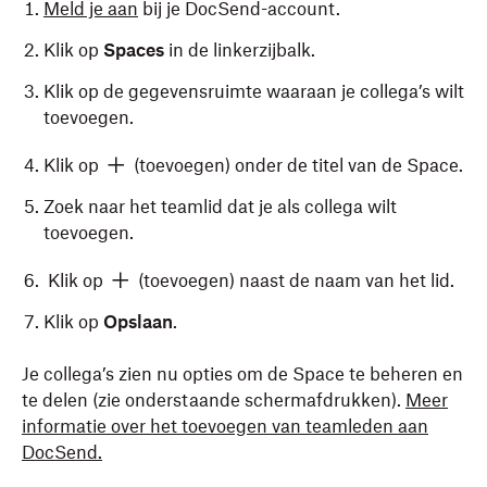
Meld je aan
bij je DocSend-account.
Klik op
Spaces
in de linkerzijbalk.
Klik op de gegevensruimte waaraan je collega’s wilt
toevoegen.
Klik op
(toevoegen) onder de titel van de Space.
Zoek naar het teamlid dat je als collega wilt
toevoegen.
Klik op
(toevoegen) naast de naam van het lid.
Klik op
Opslaan
.
Je collega’s zien nu opties om de Space te beheren en
te delen (zie onderstaande schermafdrukken).
Meer
informatie over het toevoegen van teamleden aan
DocSend.