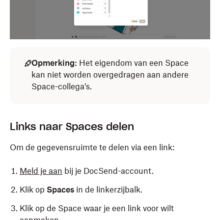
Opmerking:
Het eigendom van een Space
kan niet worden overgedragen aan andere
Space-collega’s.
Links naar Spaces delen
Om de gegevensruimte te delen via een link:
Meld je aan
bij je DocSend-account.
Klik op
Spaces
in de linkerzijbalk.
Klik op de Space waar je een link voor wilt
aanmaken.