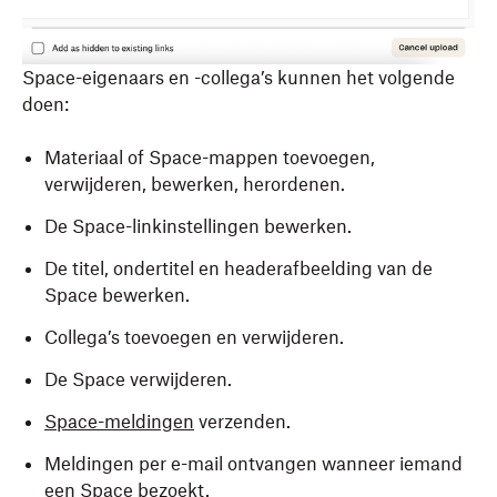
Space-eigenaars en -collega’s kunnen het volgende
doen:
Materiaal of Space-mappen toevoegen,
verwijderen, bewerken, herordenen.
De Space-linkinstellingen bewerken.
De titel, ondertitel en headerafbeelding van de
Space bewerken.
Collega’s toevoegen en verwijderen.
De Space verwijderen.
Space-meldingen
verzenden.
Meldingen per e-mail ontvangen wanneer iemand
een Space bezoekt.