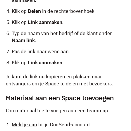
Klik op
Delen
in de rechterbovenhoek.
Klik op
Link aanmaken
.
Typ de naam van het bedrijf of de klant onder
Naam link
.
Pas de link naar wens aan.
Klik op
Link aanmaken
.
Je kunt de link nu kopiëren en plakken naar
ontvangers om je Space te delen met bezoekers.
Materiaal aan een Space toevoegen
Om materiaal toe te voegen aan een teammap:
Meld je aan
bij je DocSend-account.