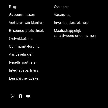
Blog
Over ons
Gebeurtenissen
Vacatures
Verhalen van klanten
Investeerdersrelaties
Resource-bibliotheek
Maatschappelijk
verantwoord ondernemen
Ontwikkelaars
Communityforums
Aanbevelingen
Resellerpartners
Integratiepartners
Een partner zoeken