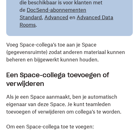
die beschikbaar is voor klanten met
de
DocSend-abonnementen
Standard
,
Advanced
en
Advanced Data
Rooms
.
Voeg Space-collega’s toe aan je Space
(gegevensruimte) zodat anderen materiaal kunnen
beheren en bijgewerkt kunnen houden.
Een Space-collega toevoegen of
verwijderen
Als je een Space aanmaakt, ben je automatisch
eigenaar van deze Space. Je kunt teamleden
toevoegen of verwijderen om collega’s te worden.
Om een Space-collega toe te voegen: