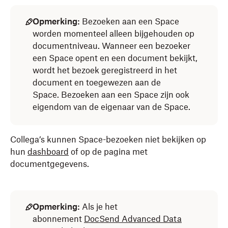
Opmerking:
Bezoeken aan een Space
worden momenteel alleen bijgehouden op
documentniveau. Wanneer een bezoeker
een Space opent en een document bekijkt,
wordt het bezoek geregistreerd in het
document en toegewezen aan de
Space. Bezoeken aan een Space zijn ook
eigendom van de eigenaar van de Space.
Collega’s kunnen Space-bezoeken niet bekijken op
hun
dashboard
of op de pagina met
documentgegevens.
Opmerking:
Als je het
abonnement
DocSend Advanced Data