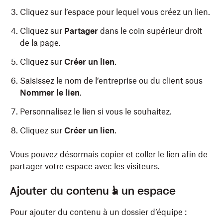
Cliquez sur l’espace pour lequel vous créez un lien.
Cliquez sur
Partager
dans le coin supérieur droit
de la page.
Cliquez sur
Créer un lien
.
Saisissez le nom de l’entreprise ou du client sous
Nommer le lien
.
Personnalisez le lien si vous le souhaitez.
Cliquez sur
Créer un lien
.
Vous pouvez désormais copier et coller le lien afin de
partager votre espace avec les visiteurs.
Ajouter du contenu à un espace
Pour ajouter du contenu à un dossier d’équipe :