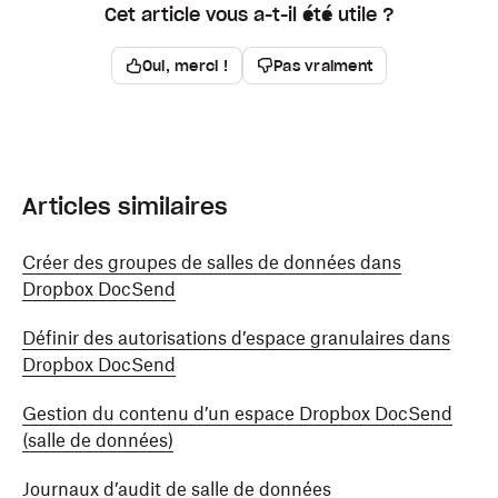
Cet article vous a-t-il été utile ?
Oui, merci !
Pas vraiment
Articles similaires
Créer des groupes de salles de données dans
Dropbox DocSend
Définir des autorisations d’espace granulaires dans
Dropbox DocSend
Gestion du contenu d’un espace Dropbox DocSend
(salle de données)
Journaux d’audit de salle de données