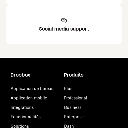
Social media support
Dropbox
Produits
Application de bureau
Plus
Application mobile
Professional
Intégrations
Business
Fonctionnalités
Enterprise
Solutions
Dash