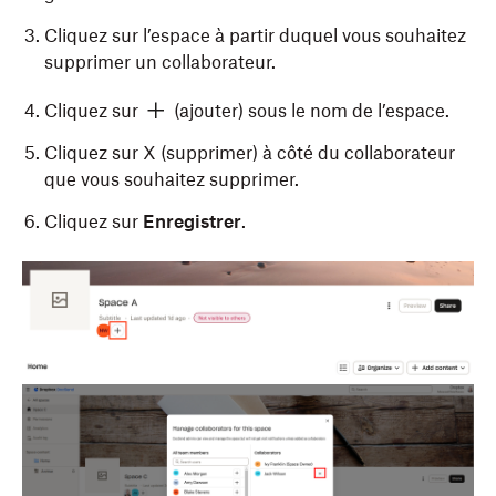
Cliquez sur l’espace à partir duquel vous souhaitez
supprimer un collaborateur.
Cliquez sur
(ajouter) sous le nom de l’espace.
Cliquez sur X (supprimer) à côté du collaborateur
que vous souhaitez supprimer.
Cliquez sur
Enregistrer
.