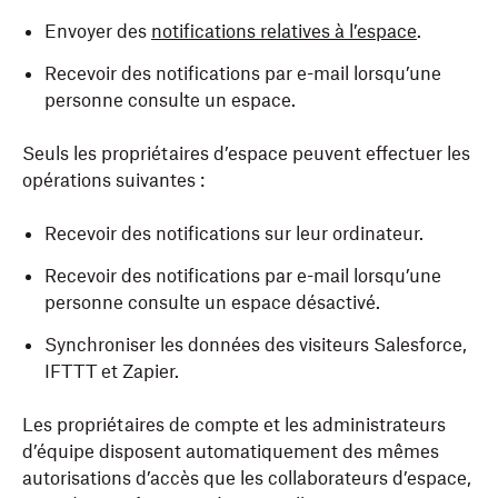
Envoyer des
notifications relatives à l’espace
.
Recevoir des notifications par e-mail lorsqu’une
personne consulte un espace.
Seuls les propriétaires d’espace peuvent effectuer les
opérations suivantes :
Recevoir des notifications sur leur ordinateur.
Recevoir des notifications par e-mail lorsqu’une
personne consulte un espace désactivé.
Synchroniser les données des visiteurs Salesforce,
IFTTT et Zapier.
Les propriétaires de compte et les administrateurs
d’équipe disposent automatiquement des mêmes
autorisations d’accès que les collaborateurs d’espace,