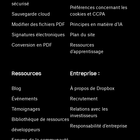
sécurisé
Préférences concernant les
Sauvegarde cloud
cookies et CCPA
Modifier des fichiers PDF
Principes en matière d’IA
Signatures électroniques
Plan du site
Conversion en PDF
Ressources
d’apprentissage
Ressources
Entreprise :
Blog
À propos de Dropbox
Événements
Recrutement
Témoignages
Relations avec les
investisseurs
Bibliothèque de ressources
Responsabilité d’entreprise
développeurs
Forums de la communauté