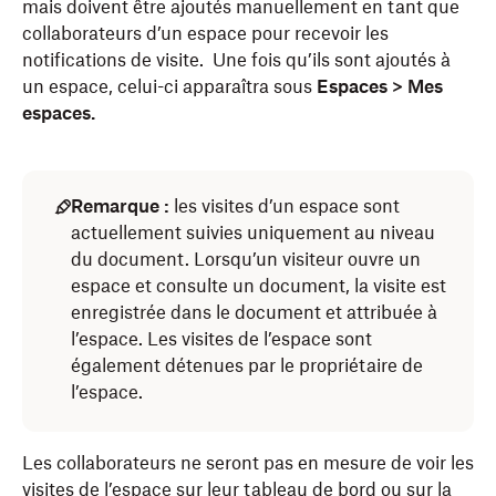
mais doivent être ajoutés manuellement en tant que
collaborateurs d’un espace pour recevoir les
notifications de visite. Une fois qu’ils sont ajoutés à
un espace, celui-ci apparaîtra sous
Espaces > Mes
espaces.
Remarque :
les visites d’un espace sont
actuellement suivies uniquement au niveau
du document. Lorsqu’un visiteur ouvre un
espace et consulte un document, la visite est
enregistrée dans le document et attribuée à
l’espace. Les visites de l’espace sont
également détenues par le propriétaire de
l’espace.
Les collaborateurs ne seront pas en mesure de voir les
visites de l’espace sur leur
tableau de bord
ou sur la