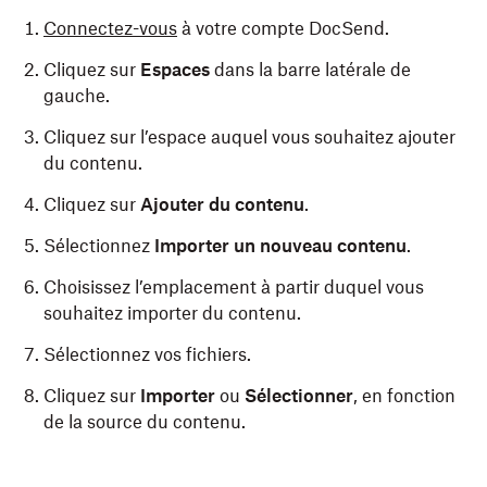
Connectez-vous
à votre compte DocSend.
Cliquez sur
Espaces
dans la barre latérale de
gauche.
Cliquez sur l’espace auquel vous souhaitez ajouter
du contenu.
Cliquez sur
Ajouter du contenu
.
Sélectionnez
Importer un nouveau contenu
.
Choisissez l’emplacement à partir duquel vous
souhaitez importer du contenu.
Sélectionnez vos fichiers.
Cliquez sur
Importer
ou
Sélectionner
, en fonction
de la source du contenu.