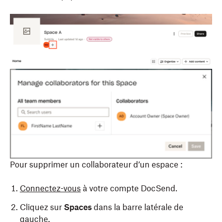
Pour supprimer un collaborateur d’un espace :
Connectez-vous
à votre compte DocSend.
Cliquez sur
Spaces
dans la barre latérale de
gauche.