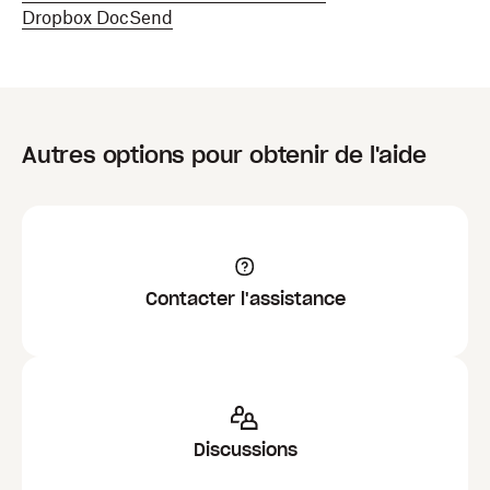
Dropbox DocSend
Autres options pour obtenir de l'aide
Contacter l'assistance
Discussions