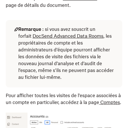
page de détails du document.
Remarque :
si vous avez souscrit un
forfait
DocSend Advanced Data Rooms
, les
propriétaires de compte et les
administrateurs d’équipe pourront afficher
les données de visite des fichiers via le
nouveau journal d’analyse et d’audit de
l’espace, même s’ils ne peuvent pas accéder
au fichier lui-même.
Pour afficher toutes les visites de l’espace associées à
un compte en particulier, accédez à la page
Comptes
.