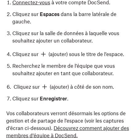
Connectez-vous
à votre compte DocSend.
Cliquez sur
Espaces
dans la barre latérale de
gauche.
Cliquez sur la salle de données à laquelle vous
souhaitez ajouter un collaborateur.
Cliquez sur
(ajouter) sous le titre de l’espace.
Recherchez le membre de l’équipe que vous
souhaitez ajouter en tant que collaborateur.
Cliquez sur
(ajouter) à côté de son nom.
Cliquez sur
Enregistrer
.
Vos collaborateurs verront désormais les options de
gestion et de partage de l’espace (voir les captures
d’écran ci-dessous).
Découvrez comment ajouter des
membres d’équipe à DocSend.