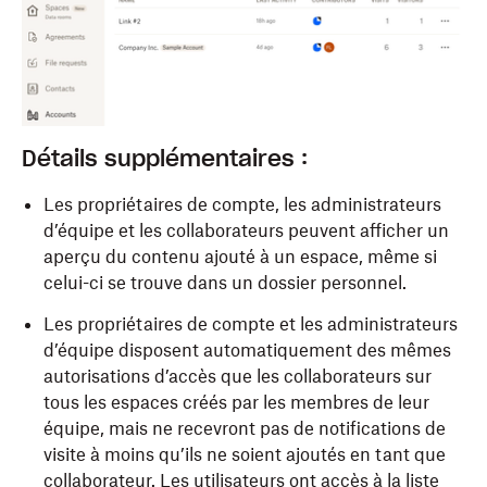
Détails supplémentaires :
Les propriétaires de compte, les administrateurs
d’équipe et les collaborateurs peuvent afficher un
aperçu du contenu ajouté à un espace, même si
celui-ci se trouve dans un dossier personnel.
Les propriétaires de compte et les administrateurs
d’équipe disposent automatiquement des mêmes
autorisations d’accès que les collaborateurs sur
tous les espaces créés par les membres de leur
équipe, mais ne recevront pas de notifications de
visite à moins qu’ils ne soient ajoutés en tant que
collaborateur. Les utilisateurs ont accès à la liste