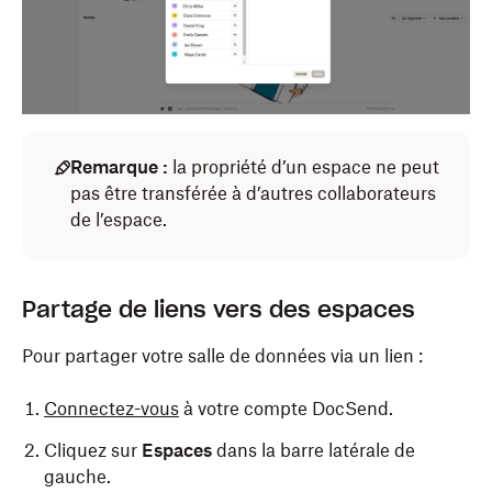
Remarque :
la propriété d’un espace ne peut
pas être transférée à d’autres collaborateurs
de l’espace.
Partage de liens vers des espaces
Pour partager votre salle de données via un lien :
Connectez-vous
à votre compte DocSend.
Cliquez sur
Espaces
dans la barre latérale de
gauche.