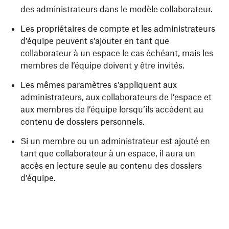
des administrateurs dans le modèle collaborateur.
Les propriétaires de compte et les administrateurs
d’équipe peuvent s’ajouter en tant que
collaborateur à un espace le cas échéant, mais les
membres de l’équipe doivent y être invités.
Les mêmes paramètres s’appliquent aux
administrateurs, aux collaborateurs de l’espace et
aux membres de l’équipe lorsqu’ils accèdent au
contenu de dossiers personnels.
Si un membre ou un administrateur est ajouté en
tant que collaborateur à un espace, il aura un
accès en lecture seule au contenu des dossiers
d’équipe
.