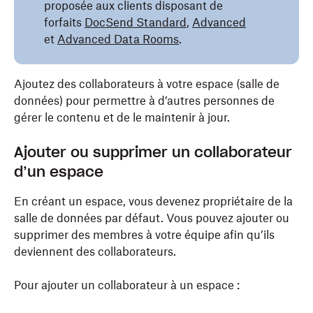
proposée aux clients disposant de
forfaits
DocSend Standard
,
Advanced
et
Advanced Data Rooms
.
Ajoutez des collaborateurs à votre espace (salle de
données) pour permettre à d’autres personnes de
gérer le contenu et de le maintenir à jour.
Ajouter ou supprimer un collaborateur
d’un espace
En créant un espace, vous devenez propriétaire de la
salle de données par défaut. Vous pouvez ajouter ou
supprimer des membres à votre équipe afin qu’ils
deviennent des collaborateurs.
Pour ajouter un collaborateur à un espace :