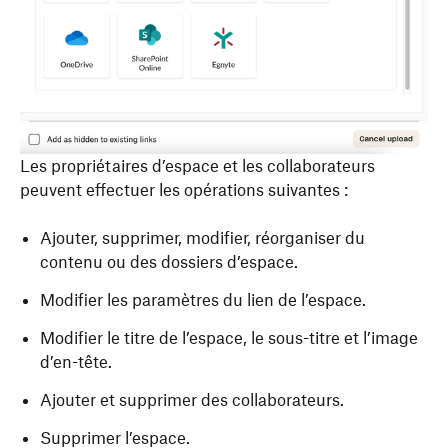
Les propriétaires d’espace et les collaborateurs
peuvent effectuer les opérations suivantes :
Ajouter, supprimer, modifier, réorganiser du
contenu ou des dossiers d’espace.
Modifier les paramètres du lien de l’espace.
Modifier le titre de l’espace, le sous-titre et l’image
d’en-tête.
Ajouter et supprimer des collaborateurs.
Supprimer l’espace.