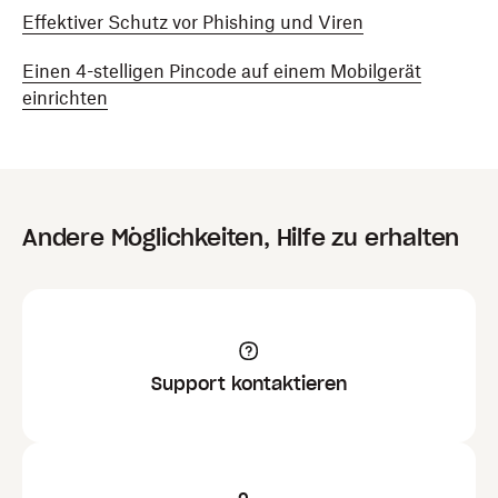
Effektiver Schutz vor Phishing und Viren
Einen 4-stelligen Pincode auf einem Mobilgerät
einrichten
Andere Möglichkeiten, Hilfe zu erhalten
Support kontaktieren