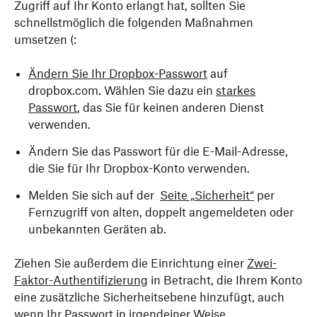
Zugriff auf Ihr Konto erlangt hat, sollten Sie
schnellstmöglich die folgenden Maßnahmen
umsetzen (:
Ändern Sie Ihr Dropbox-Passwort
auf
dropbox.com. Wählen Sie dazu ein
starkes
Passwort
, das Sie für keinen anderen Dienst
verwenden.
Ändern Sie das Passwort für die E-Mail-Adresse,
die Sie für Ihr Dropbox-Konto verwenden.
Melden Sie sich auf der
Seite „Sicherheit“
per
Fernzugriff von alten, doppelt angemeldeten oder
unbekannten Geräten ab.
Ziehen Sie außerdem die Einrichtung einer
Zwei-
Faktor-Authentifizierung
in Betracht, die Ihrem Konto
eine zusätzliche Sicherheitsebene hinzufügt, auch
wenn Ihr Passwort in irgendeiner Weise