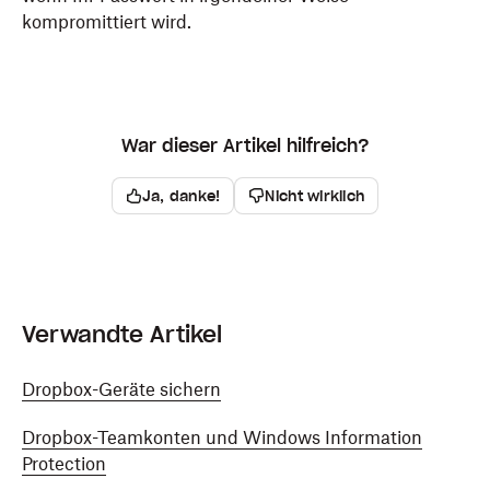
kompromittiert wird.
War dieser Artikel hilfreich?
Ja, danke!
Nicht wirklich
Verwandte Artikel
Dropbox-Geräte sichern
Dropbox-Teamkonten und Windows Information
Protection