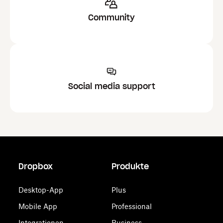
Community
Social media support
Dropbox
Produkte
Desktop-App
Plus
Mobile App
Professional
Integrationen
Business