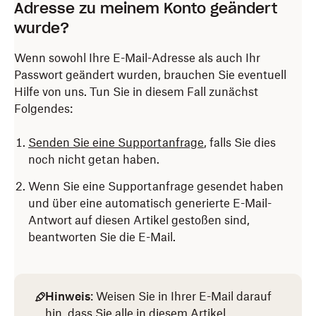
Adresse zu meinem Konto geändert
wurde?
Wenn sowohl Ihre E-Mail-Adresse als auch Ihr
Passwort geändert wurden, brauchen Sie eventuell
Hilfe von uns. Tun Sie in diesem Fall zunächst
Folgendes:
Senden Sie eine Supportanfrage
, falls Sie dies
noch nicht getan haben.
Wenn Sie eine Supportanfrage gesendet haben
und über eine automatisch generierte E-Mail-
Antwort auf diesen Artikel gestoßen sind,
beantworten Sie die E-Mail.
Hinweis
: Weisen Sie in Ihrer E-Mail darauf
hin, dass Sie alle in diesem Artikel