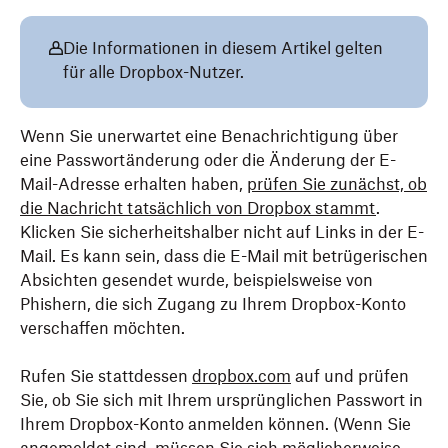
Die Informationen in diesem Artikel gelten
für alle Dropbox-Nutzer.
Wenn Sie unerwartet eine Benachrichtigung über
eine Passwortänderung oder die Änderung der E-
Mail-Adresse erhalten haben,
prüfen Sie zunächst, ob
die Nachricht tatsächlich von Dropbox stammt
.
Klicken Sie sicherheitshalber nicht auf Links in der E-
Mail. Es kann sein, dass die E-Mail mit betrügerischen
Absichten gesendet wurde, beispielsweise von
Phishern, die sich Zugang zu Ihrem Dropbox-Konto
verschaffen möchten.
Rufen Sie stattdessen
dropbox.com
auf und prüfen
Sie, ob Sie sich mit Ihrem ursprünglichen Passwort in
Ihrem Dropbox-Konto anmelden können. (Wenn Sie