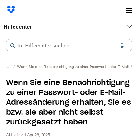
Ope
me
Hilfecenter
Wenn Sie eine Benachrichtigung zu einer Passwort- oder E-Mail-Adres
Wenn Sie eine Benachrichtigung
zu einer Passwort- oder E-Mail-
Adressänderung erhalten, Sie es
bzw. sie aber nicht selbst
zurückgesetzt haben
Aktualisiert Apr 28, 2025