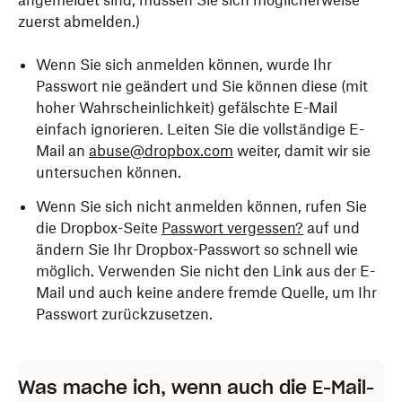
angemeldet sind, müssen Sie sich möglicherweise
zuerst abmelden.)
Wenn Sie sich anmelden können, wurde Ihr
Passwort nie geändert und Sie können diese (mit
hoher Wahrscheinlichkeit) gefälschte E-Mail
einfach ignorieren. Leiten Sie die vollständige E-
Mail an
abuse@dropbox.com
weiter, damit wir sie
untersuchen können.
Wenn Sie sich nicht anmelden können, rufen Sie
die Dropbox-Seite
Passwort vergessen?
auf und
ändern Sie Ihr Dropbox-Passwort so schnell wie
möglich. Verwenden Sie nicht den Link aus der E-
Mail und auch keine andere fremde Quelle, um Ihr
Passwort zurückzusetzen.
Was mache ich, wenn auch die E-Mail-