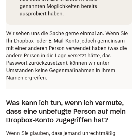
genannten Möglichkeiten bereits
ausprobiert haben.
Wir sehen uns die Sache gerne einmal an. Wenn Sie
Ihr Dropbox- oder E-Mail-Konto jedoch gemeinsam
mit einer anderen Person verwendet haben (was die
andere Person in die Lage versetzt hätte, das
Passwort zurückzusetzen), können wir unter
Umständen keine Gegenmaßnahmen in Ihrem
Namen ergreifen.
Was kann ich tun, wenn ich vermute,
dass eine unbefugte Person auf mein
Dropbox-Konto zugegriffen hat?
Wenn Sie glauben, dass jemand unrechtmäßig