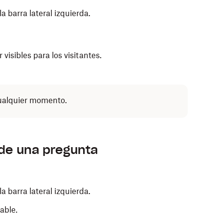
la barra lateral izquierda.
visibles para los visitantes.
cualquier momento.
de una pregunta
la barra lateral izquierda.
able.