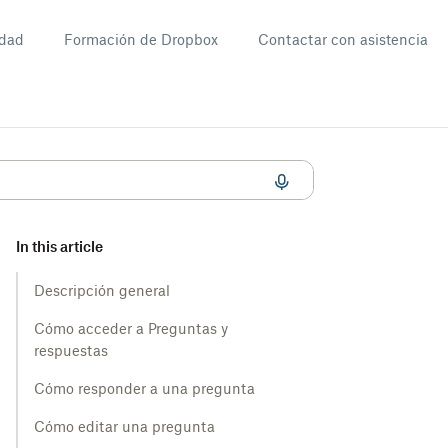
dad
Formación de Dropbox
Contactar con asistencia
In this article
Descripción general
Cómo acceder a Preguntas y
respuestas
Cómo responder a una pregunta
Cómo editar una pregunta