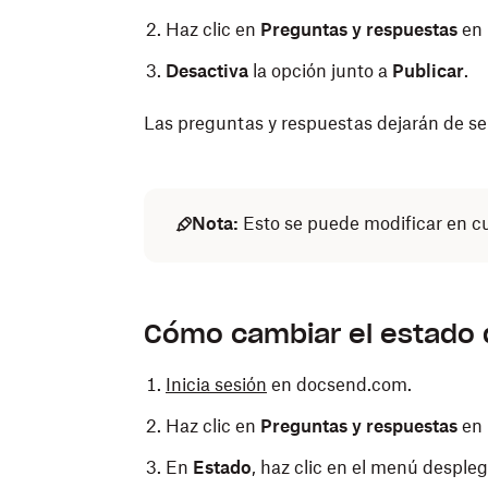
Haz clic en
Preguntas y respuestas
en 
Desactiva
la opción junto a
Publicar
.
Las preguntas y respuestas dejarán de ser 
Nota:
Esto se puede modificar en 
Cómo cambiar el estado 
Inicia sesión
en docsend.com.
Haz clic en
Preguntas y respuestas
en 
En
Estado
, haz clic en el menú despleg