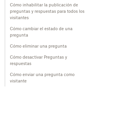
Cómo inhabilitar la publicación de
preguntas y respuestas para todos los
visitantes
Cómo cambiar el estado de una
pregunta
Cómo eliminar una pregunta
Cómo desactivar Preguntas y
respuestas
Cómo enviar una pregunta como
visitante