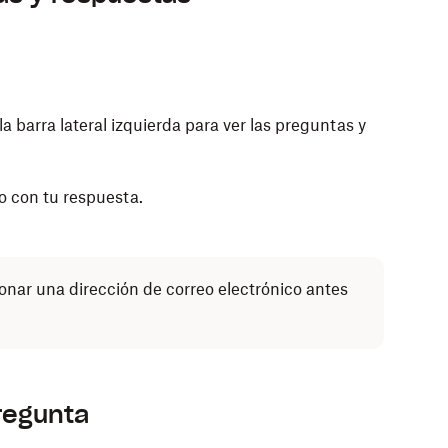
la barra lateral izquierda para ver las preguntas y
co con tu respuesta.
onar una dirección de correo electrónico antes
regunta