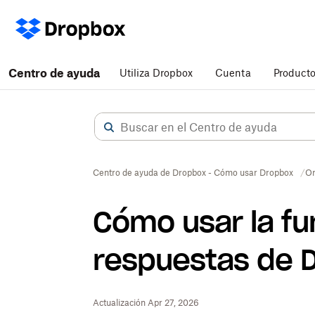
Centro de ayuda
Utiliza Dropbox
Cuenta
Product
Centro de ayuda de Dropbox - Cómo usar Dropbox
Or
Cómo usar la fu
respuestas de 
Actualización Apr 27, 2026