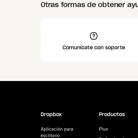
Otras formas de obtener ay
Comunícate con soporte
Dropbox
Productos
Aplicación para
Plus
escritorio