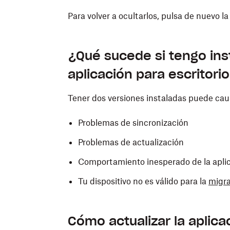
Para volver a ocultarlos, pulsa de nuevo 
¿Qué sucede si tengo ins
aplicación para escritori
Tener dos versiones instaladas puede ca
Problemas de sincronización
Problemas de actualización
Comportamiento inesperado de la apli
Tu dispositivo no es válido para la
migra
Cómo actualizar la aplica