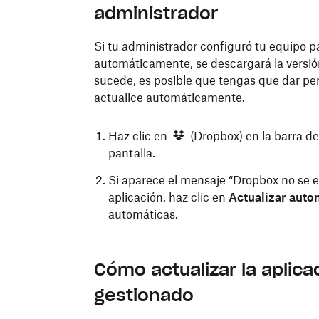
administrador
Si tu administrador configuró tu equipo p
automáticamente, se descargará la versió
sucede, es posible que tengas que dar pe
actualice automáticamente.
Haz clic en
(Dropbox) en la barra de
pantalla.
Si aparece el mensaje “Dropbox no se e
aplicación, haz clic en
Actualizar aut
automáticas.
Cómo actualizar la aplica
gestionado