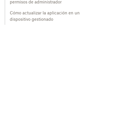
permisos de administrador
Cómo actualizar la aplicación en un
dispositivo gestionado