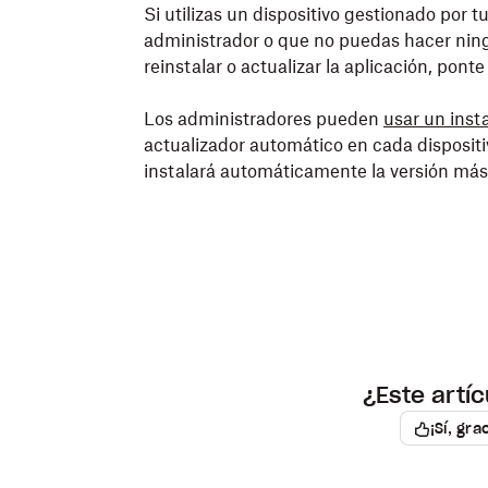
Si utilizas un dispositivo gestionado por
administrador o que no puedas hacer ning
reinstalar o actualizar la aplicación, pont
Los administradores pueden
usar un inst
actualizador automático en cada dispositi
instalará automáticamente la versión más 
¿Este artíc
¡Sí, gra