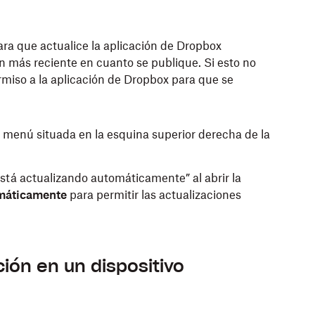
ara que actualice la aplicación de Dropbox
n más reciente en cuanto se publique. Si esto no
rmiso a la aplicación de Dropbox para que se
 menú situada en la esquina superior derecha de la
stá actualizando automáticamente” al abrir la
omáticamente
para permitir las actualizaciones
ción en un dispositivo