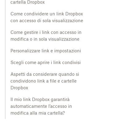
cartella Dropbox
Come condividere un link Dropbox
con accesso di sola visualizzazione
Come gestire i link con accesso in
modifica o in sola visualizzazione
Personalizzare link e impostazioni
Scegli come aprire i link condivisi
Aspetti da considerare quando si
condividono link a file e cartelle
Dropbox
Il mio link Dropbox garantirà
automaticamente l’accesso in
modifica alla mia cartella?