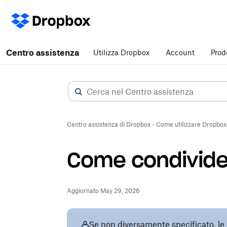
Centro assistenza
Utilizza Dropbox
Account
Prod
Centro assistenza di Dropbox - Come utilizzare Dropbox
Come condivide
Aggiornato May 29, 2026
Se non diversamente specificato, le 