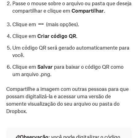
Passe o mouse sobre o arquivo ou pasta que deseja
compartilhar e clique em
Compartilhar
.
Clique em
(mais opções).
Clique em
Criar código QR
.
Um código QR será gerado automaticamente para
você.
Clique em
Salvar
para baixar o código QR como
um arquivo .png.
Compartilhe a imagem com outras pessoas para que
possam digitalizá-la e acessar uma versão de
somente visualização do seu arquivo ou pasta do
Dropbox.
Observação:
você pode digitalizar o código