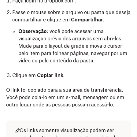
Faça login
no dropbox.com.
Passe o mouse sobre o arquivo ou pasta que deseja
compartilhar e clique em
Compartilhar
.
Observação:
você pode acessar uma
visualização prévia dos arquivos sem abri-los.
Mude para o
layout de grade
e mova o cursor
pelo item para folhear páginas, navegar por um
vídeo ou pelo conteúdo da pasta.
Clique em
Copiar link
.
O link foi copiado para a sua área de transferência.
Você pode colá-lo em um e-mail, mensagem ou em
outro lugar onde as pessoas possam acessá-lo.
Os links somente visualização podem ser