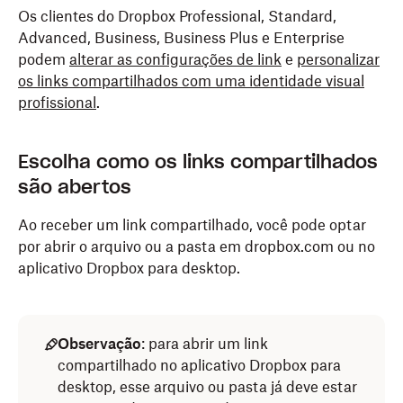
Os clientes do Dropbox Professional, Standard,
Advanced, Business, Business Plus e Enterprise
podem
alterar as configurações de link
e
personalizar
os links compartilhados com uma identidade visual
profissional
.
Escolha como os links compartilhados
são abertos
Ao receber um link compartilhado, você pode optar
por abrir o arquivo ou a pasta em dropbox.com ou no
aplicativo Dropbox para desktop.
Observação
: para abrir um link
compartilhado no aplicativo Dropbox para
desktop, esse arquivo ou pasta já deve estar