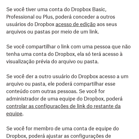
Se você tiver uma conta do Dropbox Basic,
Professional ou Plus, poderá conceder a outros
usuários do Dropbox
acesso de edição
aos seus
arquivos ou pastas por meio de um link.
Se você compartilhar o link com uma pessoa que não
tenha uma conta do Dropbox, ela só terá acesso à
visualização prévia do arquivo ou pasta.
Se você der a outro usuário do Dropbox acesso a um
arquivo ou pasta, ele poderá compartilhar esse
conteúdo com outras pessoas. Se você for
administrador de uma equipe do Dropbox, poderá
controlar as configurações de link do restante da
equipe
.
Se você for membro de uma conta de equipe do
Dropbox, poderá ajustar as configurações de