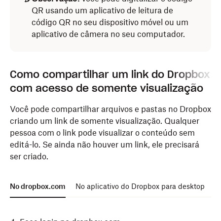
QR usando um aplicativo de leitura de
código QR no seu dispositivo móvel ou um
aplicativo de câmera no seu computador.
Como compartilhar um link do Dropbox
com acesso de somente visualização
Você pode compartilhar arquivos e pastas no Dropbox
criando um link de somente visualização. Qualquer
pessoa com o link pode visualizar o conteúdo sem
editá-lo. Se ainda não houver um link, ele precisará
ser criado.
No dropbox.com
No aplicativo do Dropbox para desktop
N