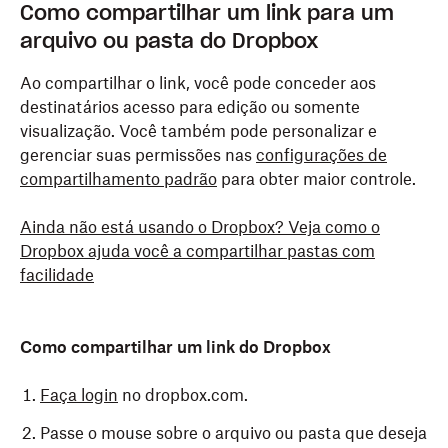
Como compartilhar um link para um
arquivo ou pasta do Dropbox
Ao compartilhar o link, você pode conceder aos
destinatários acesso para edição ou somente
visualização. Você também pode personalizar e
gerenciar suas permissões nas
configurações de
compartilhamento padrão
para obter maior controle.
Ainda não está usando o Dropbox? Veja como o
Dropbox ajuda você a compartilhar pastas com
facilidade
Como compartilhar um link do Dropbox
Faça login
no dropbox.com.
Passe o mouse sobre o arquivo ou pasta que deseja