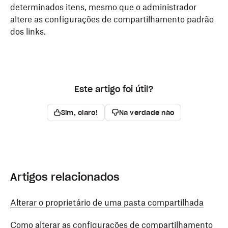
determinados itens, mesmo que o administrador
altere as configurações de compartilhamento padrão
dos links.
Este artigo foi útil?
Sim, claro!
Na verdade não
Artigos relacionados
Alterar o proprietário de uma pasta compartilhada
Como alterar as configurações de compartilhamento