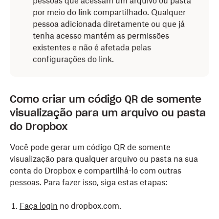
pessoas que acessam um arquivo ou pasta
por meio do link compartilhado. Qualquer
pessoa adicionada diretamente ou que já
tenha acesso mantém as permissões
existentes e não é afetada pelas
configurações do link.
Como criar um código QR de somente
visualização para um arquivo ou pasta
do Dropbox
Você pode gerar um código QR de somente
visualização para qualquer arquivo ou pasta na sua
conta do Dropbox e compartilhá-lo com outras
pessoas. Para fazer isso, siga estas etapas:
Faça login
no dropbox.com.