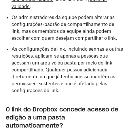
validade
.
Os administradores da equipe podem alterar as
configurações-padrão de compartilhamento de
link, mas os membros da equipe ainda podem
escolher com quem desejam compartilhar o link.
As configurações de link, incluindo senhas e outras
restrições, aplicam-se apenas a pessoas que
acessam um arquivo ou pasta por meio do link
compartilhado. Qualquer pessoa adicionada
diretamente ou que já tenha acesso mantém as
permissões existentes e não é afetada pelas
configurações do link.
O link do Dropbox concede acesso de
edição a uma pasta
automaticamente?