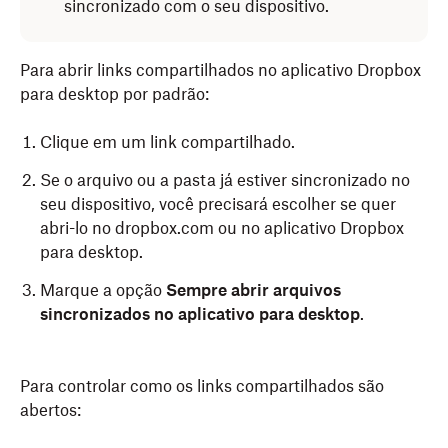
sincronizado com o seu dispositivo.
Para abrir links compartilhados no aplicativo Dropbox
para desktop por padrão:
Clique em um link compartilhado.
Se o arquivo ou a pasta já estiver sincronizado no
seu dispositivo, você precisará escolher se quer
abri-lo no dropbox.com ou no aplicativo Dropbox
para desktop.
Marque a opção
Sempre abrir arquivos
sincronizados no aplicativo para desktop
.
Para controlar como os links compartilhados são
abertos: