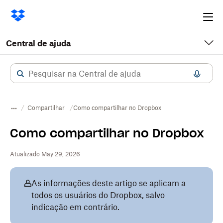
Ope
me
Central de ajuda
Compartilhar
Como compartilhar no Dropbox
Como compartilhar no Dropbox
Atualizado May 29, 2026
As informações deste artigo se aplicam a
todos os usuários do Dropbox, salvo
indicação em contrário.