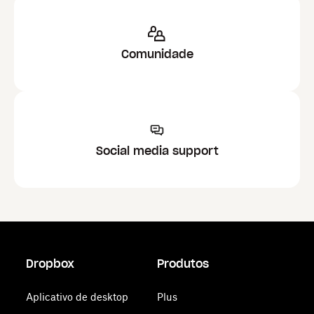
Comunidade
Social media support
Dropbox
Produtos
Aplicativo de desktop
Plus