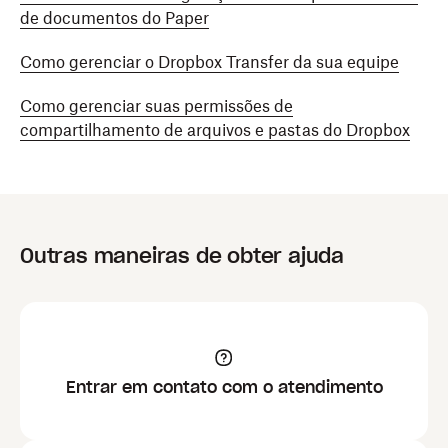
de documentos do Paper
Como gerenciar o Dropbox Transfer da sua equipe
Como gerenciar suas permissões de
compartilhamento de arquivos e pastas do Dropbox
Outras maneiras de obter ajuda
Entrar em contato com o atendimento