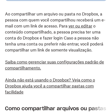
Ao compartilhar um arquivo ou pasta no Dropbox, a
pessoa com quem você compartilhou receberá um e-
mail com um link de acesso. Para
ver ou editar
o
conteúdo compartilhado, a pessoa precisa ter uma
conta do Dropbox e fazer login Caso a pessoa não
tenha uma conta ou preferir não entrar, você poderá
compartilhar um link de somente visualização.
Saiba como gerenciar suas configurações padrão de
compartilhamento.
Ainda não está usando o Dropbox? Veja como o
Dropbox ajuda você a compartilhar pastas com
facilidade
Como compartilhar arquivos ou pastas