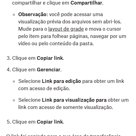
compartilhar e clique em
Compartilhar
.
Observação:
você pode acessar uma
visualização prévia dos arquivos sem abri-los.
Mude para o
layout de grade
e mova o cursor
pelo item para folhear páginas, navegar por um
vídeo ou pelo conteúdo da pasta.
Clique em
Copiar link
.
Clique em
Gerenciar
.
Selecione
Link para edição
para obter um link
com acesso de edição.
Selecione
Link para visualização para
obter um
link com acesso de somente visualização.
Clique em
Copiar link
.