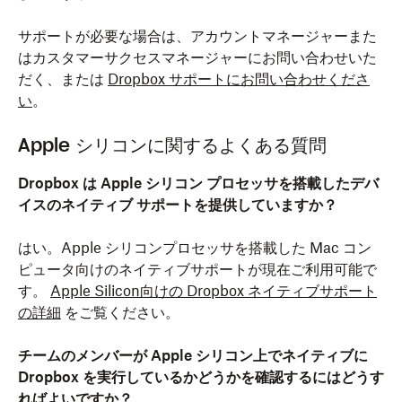
サポートが必要な場合は、アカウントマネージャーまた
はカスタマーサクセスマネージャーにお問い合わせいた
だく、または
Dropbox サポートにお問い合わせくださ
い
。
Apple シリコンに関するよくある質問
Dropbox は Apple シリコン プロセッサを搭載したデバ
イスのネイティブ サポートを提供していますか？
はい。Apple シリコンプロセッサを搭載した Mac コン
ピュータ向けのネイティブサポートが現在ご利用可能で
す。
Apple Silicon向けの Dropbox ネイティブサポート
の詳細
をご覧ください。
チームのメンバーが Apple シリコン上でネイティブに
Dropbox を実行しているかどうかを確認するにはどうす
ればよいですか？