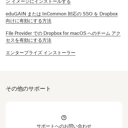
ン イメージにインストールする
eduGAIN または InCommon 対応の SSO を Dropbox
向けに有効にする方法
File Provider での Dropbox for macOS へのチーム アク
セスを有効にする方法
​​エンタープライズ インストーラー
その他のサポート
サポートへのお問い合わせ