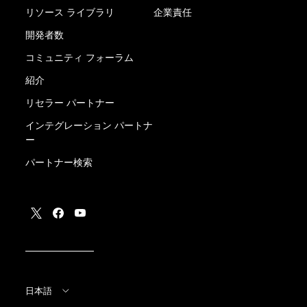
リソース ライブラリ
企業責任
開発者数
コミュニティ フォーラム
紹介
リセラー パートナー
インテグレーション パートナ
ー
パートナー検索
日本語