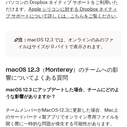
パソコンの Dropbox ネイティブ サポートをご利用いた
だけます。
Apple シリコンに対する Dropbox ネイティ
ブ サポートについて詳しくは、こちらをご覧ください
。
注：
macOS 12.3 では、オンラインのみのファ
イルはサイズが 0 バイトで表示されます。
macOS 12.3（Monterey）のチームへの影
響についてよくある質問
macOS 12.3 にアップデートした場合、チームにどのよ
うな影響がありますか？
チームメンバーがMacOS·12.3に更新した場合、Mac上
のサードパーティ製アプリでオンライン専用ファイルを
開く際に一時的な問題が発生する可能性があります。