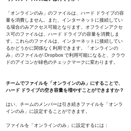
「オンラインのみ」のファイルは、ハード ドライブの容
量を消費しません。また、インターネットに接続してい
る場合のみアクセス可能となります。オフラインアクセ
ス可のファイルは、ハード ドライブの容量を消費しま
す。これらのファイルは、インターネットに接続してい
るかどうかに関係なく利用できます。「オンラインの
み」のファイルが Dropbox で利用可能になると、クラウ
ドのアイコンが緑色のチェックマークに変わります。
チームでファイルを「オンラインのみ」にすることで、
ハード ドライブの空き容量を増やすことができますか？
はい、チームのメンバーは引き続きファイルを「オンラ
インのみ」に設定することができます。
ファイルを「オンラインのみ」に設定するには：