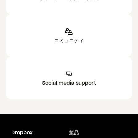
コミュニティ
Social media support
Dropbox
製品