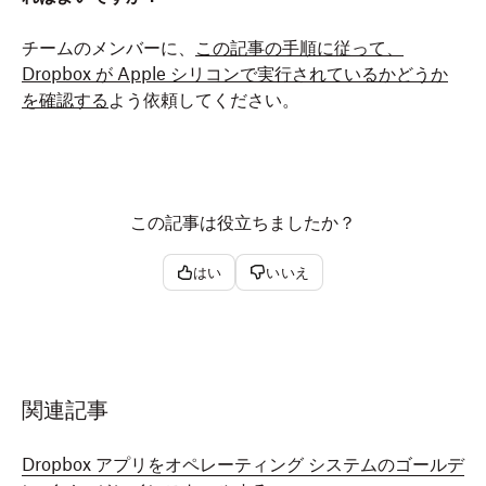
チームのメンバーに、
この記事の手順に従って、
Dropbox が Apple シリコンで実行されているかどうか
を確認する
よう依頼してください。
この記事は役立ちましたか？
はい
いいえ
関連記事
Dropbox アプリをオペレーティング システムのゴールデ