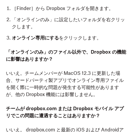
［Finder］から Dropbox フォルダを開きます。
「オンラインのみ」に設定したいフォルダを右クリッ
クします。
オンライン専用にする
をクリックします。
「オンラインのみ」のファイル以外で、Dropbox の機能
に影響はありますか？
いいえ。チームメンバーが MacOS 12.3 に更新した場
合、サードパーティ製アプリでオンライン専用ファイル
を開く際に一時的な問題が発生する可能性があります
が、他の Dropbox 機能には影響しません。
チームが dropbox.com または Dropbox モバイル アプ
リでこの問題に遭遇することはありますか？
いいえ。 dropbox.com と最新の iOS および Androidア