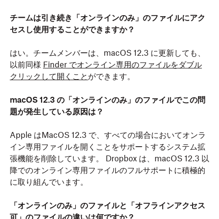
チームは引き続き「オンラインのみ」のファイルにアク
セスし使用することができますか？
はい。チームメンバーは、macOS 12.3 に更新しても、
以前同様
Finder でオンライン専用のファイルをダブル
クリックして開くこと
ができます。
macOS 12.3 の「オンラインのみ」のファイルでこの問
題が発生している原因は？
Apple はMacOS 12.3 で、すべての場合においてオンラ
イン専用ファイルを開くことをサポートするシステム拡
張機能を削除しています。 Dropbox は、macOS 12.3 以
降でのオンライン専用ファイルのフルサポートに積極的
に取り組んでいます。
「オンラインのみ」のファイルと「オフラインアクセス
可」のファイルの違いは何ですか？