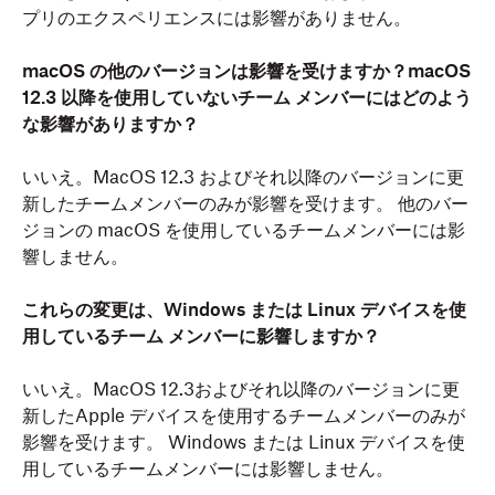
プリのエクスペリエンスには影響がありません。
macOS の他のバージョンは影響を受けますか？macOS
12.3 以降を使用していないチーム メンバーにはどのよう
な影響がありますか？
いいえ。MacOS 12.3 およびそれ以降のバージョンに更
新したチームメンバーのみが影響を受けます。 他のバー
ジョンの macOS を使用しているチームメンバーには影
響しません。
これらの変更は、Windows または Linux デバイスを使
用しているチーム メンバーに影響しますか？
いいえ。MacOS 12.3およびそれ以降のバージョンに更
新したApple デバイスを使用するチームメンバーのみが
影響を受けます。 Windows または Linux デバイスを使
用しているチームメンバーには影響しません。