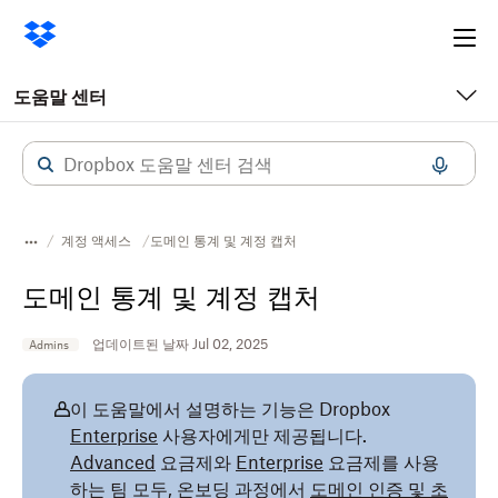
Ope
me
도움말 센터
계정 액세스
도메인 통계 및 계정 캡처
도메인 통계 및 계정 캡처
업데이트된 날짜 Jul 02, 2025
Admins
이 도움말에서 설명하는 기능은 Dropbox
Enterprise
사용자에게만 제공됩니다.
Advanced
요금제와
Enterprise
요금제를 사용
하는 팀 모두, 온보딩 과정에서
도메인 인증 및 초