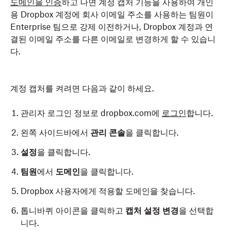
도메인을 인증
하고 나면 계정 캡처 기능을 사용하여 개인
용 Dropbox 계정에 회사 이메일 주소를 사용하는 팀원이
Enterprise 팀으로 강제 이전하거나, Dropbox 계정과 연
결된 이메일 주소를 다른 이메일로 변경하게 할 수 있습니
다.
계정 캡처를 켜려면 다음과 같이 하세요.
관리자 로그인 정보로 dropbox.com에
로그인
합니다.
왼쪽 사이드바에서
관리 콘솔
을 클릭합니다.
설정
을 클릭합니다.
팀원
에서
도메인
을 클릭합니다.
Dropbox 사용자에게 적용할 도메인을 찾습니다.
톱니바퀴 아이콘을 클릭하고
캡처 설정 변경
을 선택합
니다.