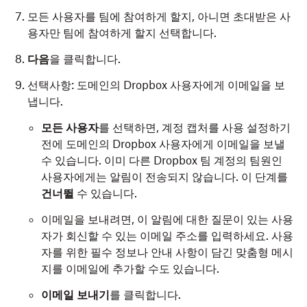
모든 사용자를 팀에 참여하게 할지, 아니면 초대받은 사
용자만 팀에 참여하게 할지 선택합니다.
다음
을 클릭합니다.
선택사항: 도메인의 Dropbox 사용자에게 이메일을 보
냅니다.
모든 사용자
를 선택하면, 계정 캡처를 사용 설정하기
전에 도메인의 Dropbox 사용자에게 이메일을 보낼
수 있습니다. 이미 다른 Dropbox 팀 계정의 팀원인
사용자에게는 알림이 전송되지 않습니다. 이 단계를
건너뛸
수 있습니다.
이메일을 보내려면, 이 알림에 대한 질문이 있는 사용
자가 회신할 수 있는 이메일 주소를 입력하세요. 사용
자를 위한 필수 정보나 안내 사항이 담긴 맞춤형 메시
지를 이메일에 추가할 수도 있습니다.
이메일 보내기
를 클릭합니다.