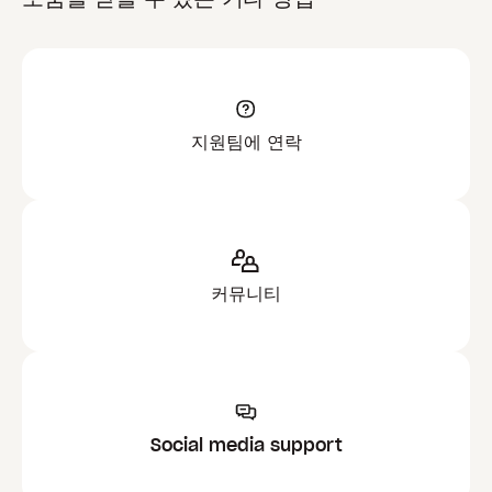
지원팀에 연락
커뮤니티
Social media support