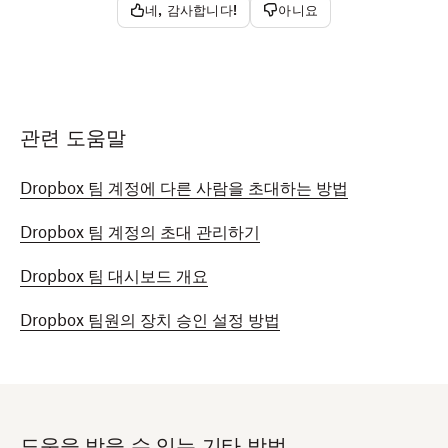
네, 감사합니다!
아니요
관련 도움말
Dropbox 팀 계정에 다른 사람을 초대하는 방법
Dropbox 팀 계정의 초대 관리하기
Dropbox 팀 대시보드 개요
Dropbox 팀원의 장치 승인 설정 방법
도움을 받을 수 있는 기타 방법