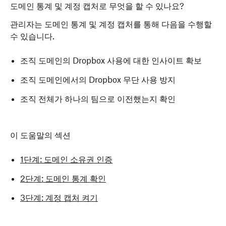
도메인 통계 및 계정 캡처로 무엇을 할 수 있나요?
관리자는 도메인 통계 및 계정 캡처를 통해 다음을 수행할
수 있습니다.
조직 도메인의 Dropbox 사용에 대한 인사이트 확보
조직 도메인에서의 Dropbox 무단 사용 방지
조직 전체가 하나의 팀으로 이전했는지 확인
이 도움말의 섹션
1단계: 도메인 소유권 인증
2단계: 도메인 통계 확인
3단계: 계정 캡처 켜기