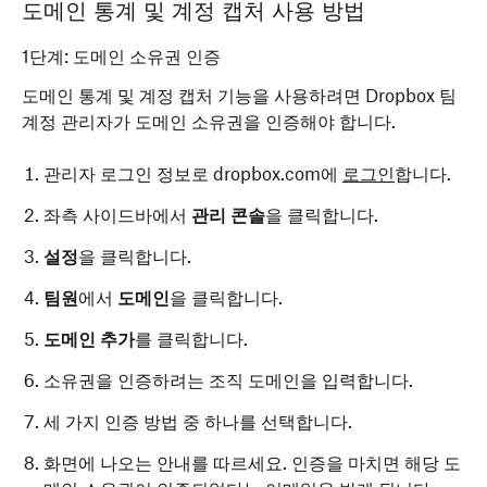
도메인 통계 및 계정 캡처 사용 방법
1단계: 도메인 소유권 인증
도메인 통계 및 계정 캡처 기능을 사용하려면 Dropbox 팀
계정 관리자가 도메인 소유권을 인증해야 합니다.
관리자 로그인 정보로 dropbox.com에
로그인
합니다.
좌측 사이드바에서
관리 콘솔
을 클릭합니다.
설정
을 클릭합니다.
팀원
에서
도메인
을 클릭합니다.
도메인 추가
를 클릭합니다.
소유권을 인증하려는 조직 도메인을 입력합니다.
세 가지 인증 방법 중 하나를 선택합니다.
화면에 나오는 안내를 따르세요. 인증을 마치면 해당 도