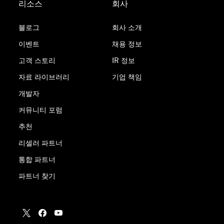
리소스
회사
블로그
회사 소개
이벤트
채용 정보
고객 스토리
IR 정보
자료 라이브러리
기업 책임
개발자
커뮤니티 포럼
추천
리셀러 파트너
통합 파트너
파트너 찾기