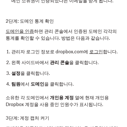
메인 소유권이 인증되었다는 이메일을 받게 됩니다.
2단계: 도메인 통계 확인
도메인을 인증
하면 관리 콘솔에서 인증된 도메인 각각의
통계를 확인할 수 있습니다. 방법은 다음과 같습니다.
관리자 로그인 정보로 dropbox.com에
로그인
합니다.
왼쪽 사이드바에서
관리 콘솔
을 클릭합니다.
설정
을 클릭합니다.
팀원
에서
도메인
을 클릭합니다.
소유한 각 도메인에서
개인용 계정
열에 현재 개인용
Dropbox 계정을 사용 중인 인원수가 표시됩니다.
3단계: 계정 캡처 켜기