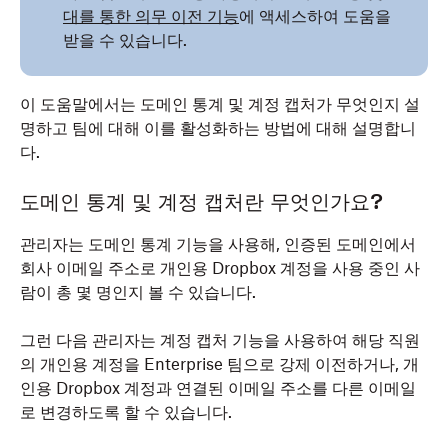
대를 통한 의무 이전 기능
에 액세스하여 도움을
받을 수 있습니다.
이 도움말에서는 도메인 통계 및 계정 캡처가 무엇인지 설
명하고 팀에 대해 이를 활성화하는 방법에 대해 설명합니
다.
도메인 통계 및 계정 캡처란 무엇인가요?
관리자는 도메인 통계 기능을 사용해, 인증된 도메인에서
회사 이메일 주소로 개인용 Dropbox 계정을 사용 중인 사
람이 총 몇 명인지 볼 수 있습니다.
그런 다음 관리자는 계정 캡처 기능을 사용하여 해당 직원
의 개인용 계정을 Enterprise 팀으로 강제 이전하거나, 개
인용 Dropbox 계정과 연결된 이메일 주소를 다른 이메일
로 변경하도록 할 수 있습니다.