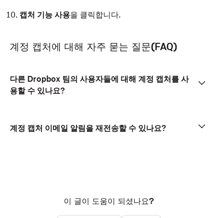
캡처 기능 사용
을 클릭합니다.
계정 캡처에 대해 자주 묻는 질문(FAQ)
다른 Dropbox 팀의 사용자들에 대해 계정 캡처를 사
용할 수 있나요?
계정 캡처 이메일 알림을 재전송할 수 있나요?
이 글이 도움이 되셨나요?