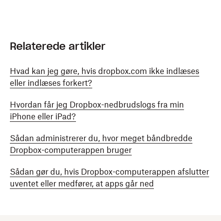
Relaterede artikler
Hvad kan jeg gøre, hvis dropbox.com ikke indlæses
eller indlæses forkert?
Hvordan får jeg Dropbox-nedbrudslogs fra min
iPhone eller iPad?
Sådan administrerer du, hvor meget båndbredde
Dropbox-computerappen bruger
Sådan gør du, hvis Dropbox-computerappen afslutter
uventet eller medfører, at apps går ned