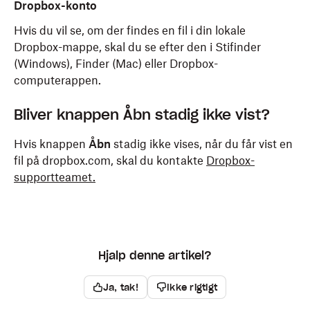
Dropbox-konto
Hvis du vil se, om der findes en fil i din lokale
Dropbox-mappe, skal du se efter den i Stifinder
(Windows), Finder (Mac) eller Dropbox-
computerappen.
Bliver knappen Åbn stadig ikke vist?
Hvis knappen
Åbn
stadig ikke vises, når du får vist en
fil på dropbox.com, skal du kontakte
Dropbox-
supportteamet.
Hjalp denne artikel?
Ja, tak!
Ikke rigtigt