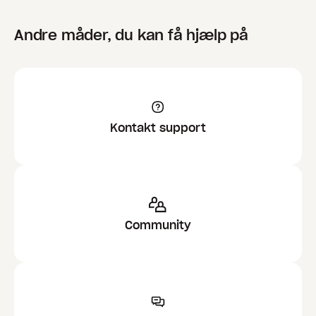
Andre måder, du kan få hjælp på
Kontakt support
Community