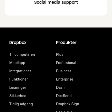
Social media support
Dropbox
Produkter
Til computeren
Plus
Mobilapp
Professional
Integrationer
Business
Funktioner
Enterprise
Løsninger
Dash
Sikkerhed
DocSend
Tidlig adgang
Dropbox Sign