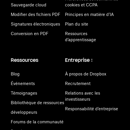
Sauvegarde cloud
cookies et CCPA
Modifier des fichiers PDF
Principes en matière d’IA
Signatures électroniques
Plan du site
Conversion en PDF
Ressources
d’apprentissage
Ressources
Entreprise :
Blog
À propos de Dropbox
Événements
Recrutement
Témoignages
Relations avec les
investisseurs
Bibliothèque de ressources
Responsabilité d’entreprise
développeurs
Forums de la communauté