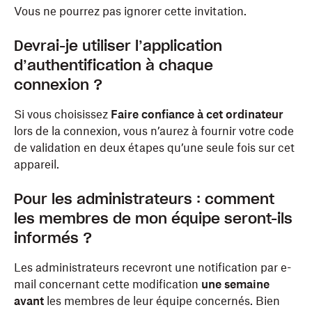
Vous ne pourrez pas ignorer cette invitation.
Devrai-je utiliser l’application
d’authentification à chaque
connexion ?
Si vous choisissez
Faire confiance à cet ordinateur
lors de la connexion, vous n’aurez à fournir votre code
de validation en deux étapes qu’une seule fois sur cet
appareil.
Pour les administrateurs : comment
les membres de mon équipe seront-ils
informés ?
Les administrateurs recevront une notification par e-
mail concernant cette modification
une semaine
avant
les membres de leur équipe concernés. Bien