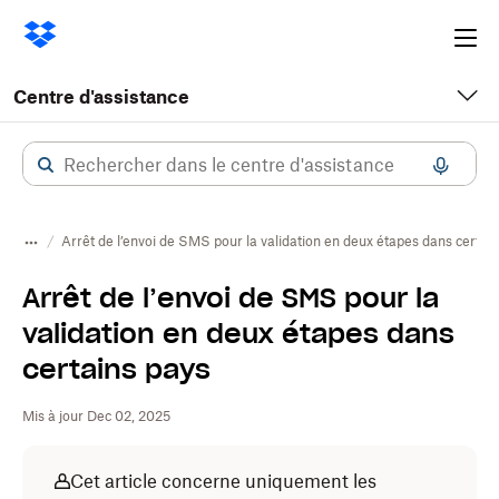
Ope
me
Centre d'assistance
Arrêt de l’envoi de SMS pour la validation en deux étapes dans certai
Arrêt de l’envoi de SMS pour la
validation en deux étapes dans
certains pays
Mis à jour Dec 02, 2025
Cet article concerne uniquement les