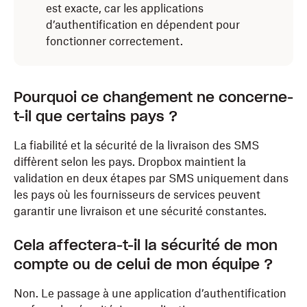
est exacte, car les applications
d’authentification en dépendent pour
fonctionner correctement.
Pourquoi ce changement ne concerne-
t-il que certains pays ?
La fiabilité et la sécurité de la livraison des SMS
diffèrent selon les pays. Dropbox maintient la
validation en deux étapes par SMS uniquement dans
les pays où les fournisseurs de services peuvent
garantir une livraison et une sécurité constantes.
Cela affectera-t-il la sécurité de mon
compte ou de celui de mon équipe ?
Non. Le passage à une application d’authentification