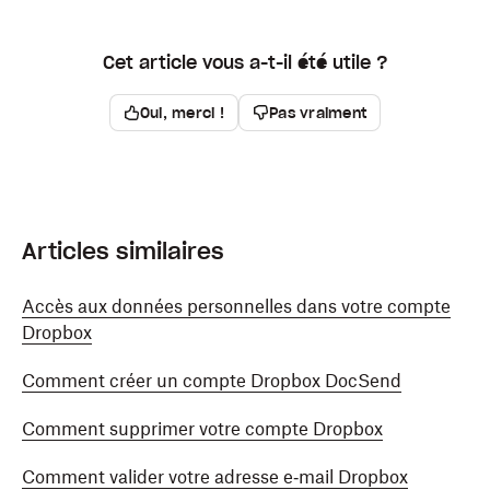
Cet article vous a-t-il été utile ?
Oui, merci !
Pas vraiment
Articles similaires
Accès aux données personnelles dans votre compte
Dropbox
Comment créer un compte Dropbox DocSend
Comment supprimer votre compte Dropbox
Comment valider votre adresse e‑mail Dropbox