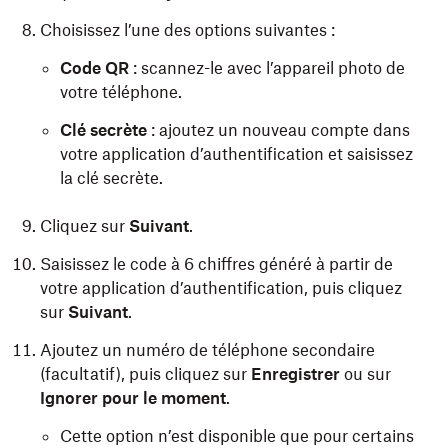
Choisissez l’une des options suivantes :
Code QR
: scannez-le avec l’appareil photo de
votre téléphone.
Clé secrète
: ajoutez un nouveau compte dans
votre application d’authentification et saisissez
la clé secrète.
Cliquez sur
Suivant
.
Saisissez le code à 6 chiffres généré à partir de
votre application d’authentification, puis cliquez
sur
Suivant
.
Ajoutez un numéro de téléphone secondaire
(facultatif), puis cliquez sur
Enregistrer
ou sur
Ignorer pour le moment
.
Cette option n’est disponible que pour certains