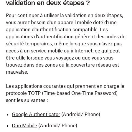
validation en deux étapes ?
Pour continuer à utiliser la validation en deux étapes,
vous aurez besoin d’un appareil mobile doté d’une
application d’authentification compatible. Les
applications d’authentification génèrent des codes de
sécurité temporaires, même lorsque vous n’avez pas
accès à un service mobile ou à Internet, ce qui peut
être utile lorsque vous voyagez ou que vous vous
trouvez dans des zones où la couverture réseau est
mauvaise.
Les applications courantes qui prennent en charge le
protocole TOTP (Time-based One-Time Password)
sont les suivantes :
Google Authenticator
(Android/iPhone)
Duo Mobile
(Android/iPhone)