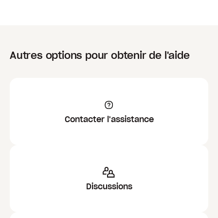
Autres options pour obtenir de l'aide
Contacter l'assistance
Discussions