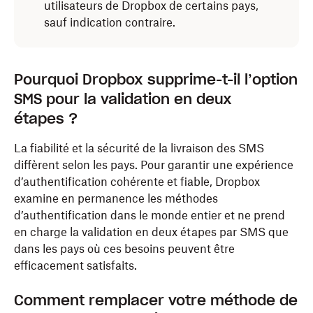
utilisateurs de Dropbox de certains pays,
sauf indication contraire.
Pourquoi Dropbox supprime-t-il l’option
SMS pour la validation en deux
étapes ?
La fiabilité et la sécurité de la livraison des SMS
diffèrent selon les pays. Pour garantir une expérience
d’authentification cohérente et fiable, Dropbox
examine en permanence les méthodes
d’authentification dans le monde entier et ne prend
en charge la validation en deux étapes par SMS que
dans les pays où ces besoins peuvent être
efficacement satisfaits.
Comment remplacer votre méthode de