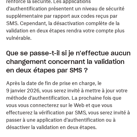
renforce la sécurité. Les applications
d’authentification présentent un niveau de sécurité
supplémentaire par rapport aux codes reçus par
SMS. Cependant, la désactivation complète de la
validation en deux étapes rendra votre compte plus
vulnérable.
Que se passe-t-il si je n’effectue aucun
changement concernant la validation
en deux étapes par SMS ?
Après la date de fin de prise en charge, le
9 janvier 2026, vous serez invité à mettre à jour votre
méthode d’authentification. La prochaine fois que
vous vous connecterez sur le Web et que vous
effectuerez la vérification par SMS, vous serez invité à
passer à une application d’authentification ou à
désactiver la validation en deux étapes.