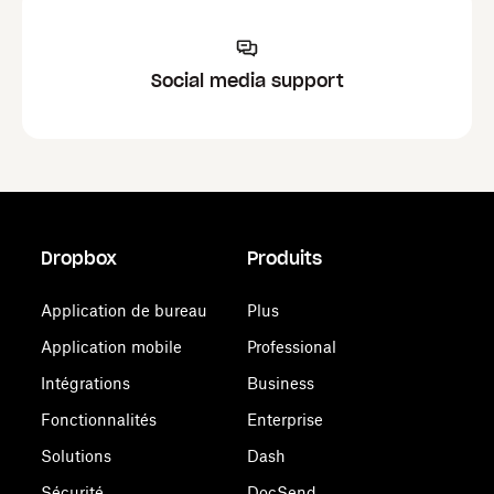
Social media support
Dropbox
Produits
Application de bureau
Plus
Application mobile
Professional
Intégrations
Business
Fonctionnalités
Enterprise
Solutions
Dash
Sécurité
DocSend