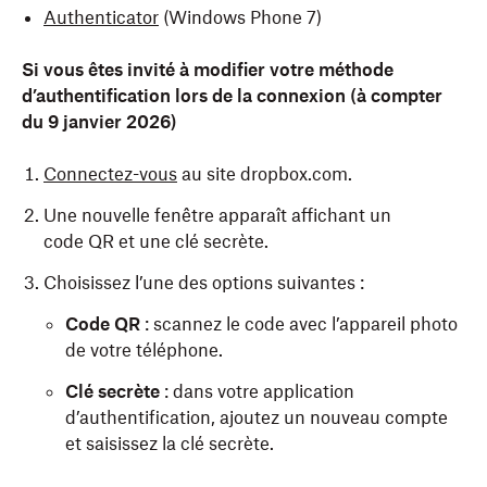
Authenticator
(Windows Phone 7)
Si vous êtes invité à modifier votre méthode
d’authentification lors de la connexion (à compter
du 9 janvier 2026)
Connectez-vous
au site dropbox.com.
Une nouvelle fenêtre apparaît affichant un
code QR et une clé secrète.
Choisissez l’une des options suivantes :
Code QR
: scannez le code avec l’appareil photo
de votre téléphone.
Clé secrète
: dans votre application
d’authentification, ajoutez un nouveau compte
et saisissez la clé secrète.