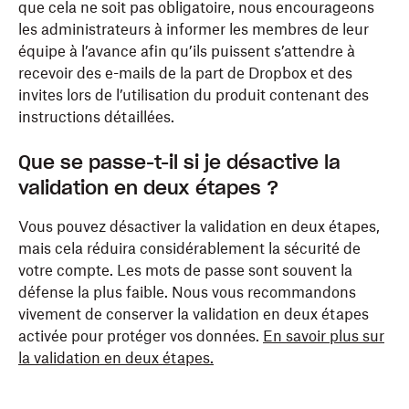
que cela ne soit pas obligatoire, nous encourageons
les administrateurs à informer les membres de leur
équipe à l’avance afin qu’ils puissent s’attendre à
recevoir des e-mails de la part de Dropbox et des
invites lors de l’utilisation du produit contenant des
instructions détaillées.
Que se passe-t-il si je désactive la
validation en deux étapes ?
Vous pouvez désactiver la validation en deux étapes,
mais cela réduira considérablement la sécurité de
votre compte. Les mots de passe sont souvent la
défense la plus faible. Nous vous recommandons
vivement de conserver la validation en deux étapes
activée pour protéger vos données.
En savoir plus sur
la validation en deux étapes.