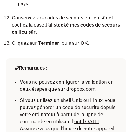
pays.
Conservez vos codes de secours en lieu sûr et
cochez la case
J’ai stocké mes codes de secours
en lieu sûr
.
Cliquez sur
Terminer
, puis sur
OK
.
Remarques :
Vous ne pouvez configurer la validation en
deux étapes que sur dropbox.com.
Si vous utilisez un shell Unix ou Linux, vous
pouvez générer un code de sécurité depuis
votre ordinateur à partir de la ligne de
commande en utilisant l’
outil OATH
.
Assurez-vous que l’heure de votre appareil