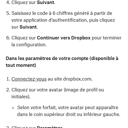
Cliquez sur
Suivant
.
Saisissez le code à 6 chiffres généré à partir de
votre application d’authentification, puis cliquez
sur
Suivant
.
Cliquez sur
Continuer vers Dropbox
pour terminer
la configuration.
Dans les paramètres de votre compte (disponible à
tout moment)
Connectez-vous
au site dropbox.com.
Cliquez sur votre avatar (image de profil ou
initiales).
Selon votre forfait, votre avatar peut apparaître
dans le coin supérieur droit ou inférieur gauche.